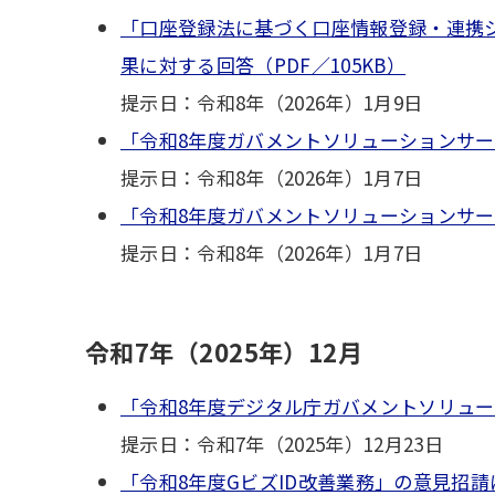
「口座登録法に基づく口座情報登録・連携
果に対する回答（PDF／105KB）
提示日：令和8年（2026年）1月9日
「令和8年度ガバメントソリューションサー
提示日：令和8年（2026年）1月7日
「令和8年度ガバメントソリューションサー
提示日：令和8年（2026年）1月7日
令和7年（2025年）12月
「令和8年度デジタル庁ガバメントソリューシ
提示日：令和7年（2025年）12月23日
「令和8年度GビズID改善業務」の意見招請に