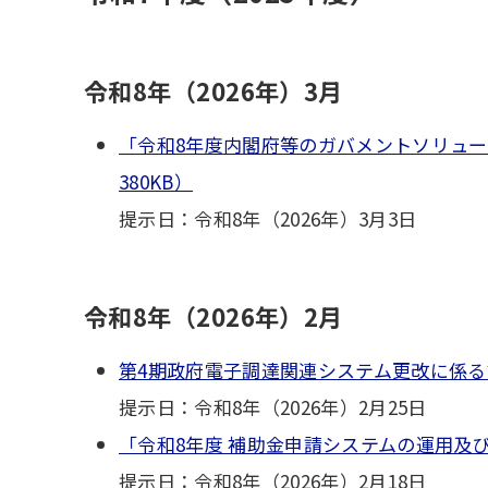
令和8年（2026年）3月
「令和8年度内閣府等のガバメントソリュー
380KB）
提示日：令和8年（2026年）3月3日
令和8年（2026年）2月
第4期政府電子調達関連システム更改に係る設
提示日：令和8年（2026年）2月25日
「令和8年度 補助金申請システムの運用及び
提示日：令和8年（2026年）2月18日