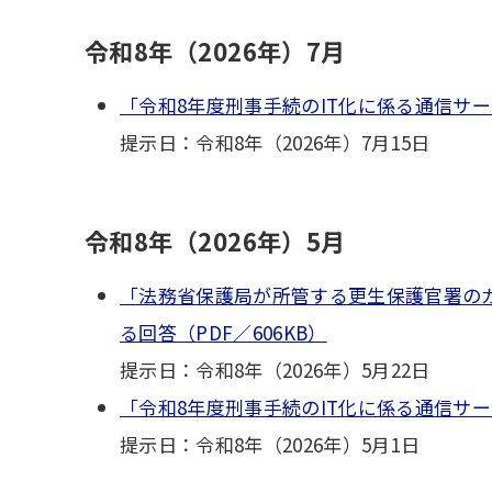
令和8年（2026年）7月
「令和8年度刑事手続のIT化に係る通信サー
提示日：令和8年（2026年）7月15日
令和8年（2026年）5月
「法務省保護局が所管する更生保護官署の
る回答（PDF／606KB）
提示日：令和8年（2026年）5月22日
「令和8年度刑事手続のIT化に係る通信サー
提示日：令和8年（2026年）5月1日