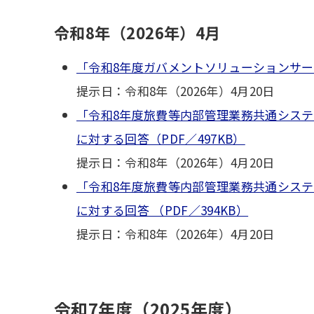
令和8年（2026年）4月
「令和8年度ガバメントソリューションサー
提示日：令和8年（2026年）4月20日
「令和8年度旅費等内部管理業務共通システ
に対する回答（PDF／497KB）
提示日：令和8年（2026年）4月20日
「令和8年度旅費等内部管理業務共通シス
に対する回答 （PDF／394KB）
提示日：令和8年（2026年）4月20日
令和7年度（2025年度）