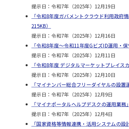
提示日：令和7年（2025年）12月19日
「令和8年度ガバメントクラウド利用政府情
215KB）
提示日：令和7年（2025年）12月16日
「令和8年度～令和11年度GビズID運用・保
提示日：令和7年（2025年）12月11日
「令和8年度 デジタルマーケットプレイス
提示日：令和7年（2025年）12月10日
「マイナンバー総合フリーダイヤルの設置運
提示日：令和7年（2025年）12月9日
「マイナポータルヘルプデスクの運用業務」意
提示日：令和7年（2025年）12月4日
「国家資格等情報連携・活用システムの設計