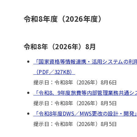
令和8年度（2026年度）
令和8年（2026年）8月
「国家資格等情報連携・活用システムの利
（PDF／327KB）
提示日：令和8年（2026年）8月6日
「令和8、9年度旅費等内部管理業務共通シス
提示日：令和8年（2026年）8月5日
「令和8年度DWS／MWS更改の設計・開発」
提示日：令和8年（2026年）8月5日