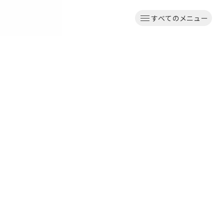
すべてのメニュー