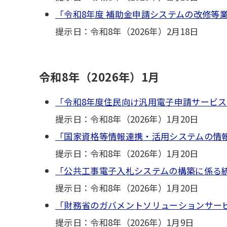
「令和8年度 補助金申請システムの改修等業
提示日：令和8年（2026年）2月18日
令和8年（2026年）1月
「令和8年度住民向け汎用電子申請サービス
提示日：令和8年（2026年）1月20日
「国家資格等情報連携・活用システムの情報
提示日：令和8年（2026年）1月20日
「公共工事電子入札システムの構築に係る統
提示日：令和8年（2026年）1月20日
「財務省のガバメントソリューションサービ
提示日：令和8年（2026年）1月9日