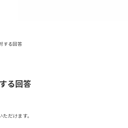
対する回答
する回答
いただけます。