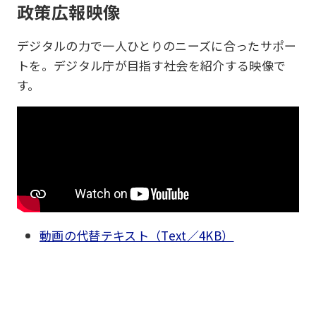
政策広報映像
デジタルの力で一人ひとりのニーズに合ったサポー
トを。デジタル庁が目指す社会を紹介する映像で
す。
動画の代替テキスト（Text／4KB）