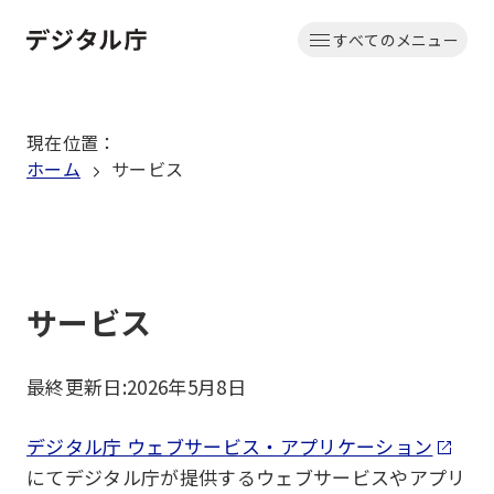
本
すべてのメニュー
文
ホーム
へ
移
現在位置
：
動
ホーム
サービス
サービス
最終更新日:
2026年5月8日
デジタル庁 ウェブサービス・アプリケーション
にてデジタル庁が提供するウェブサービスやアプリ