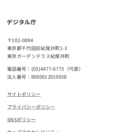
ホーム
〒102-0094
東京都千代田区紀尾井町1-3
東京ガーデンテラス紀尾井町
電話番号：(03)4477-6775（代表）
法人番号：8000012010038
サイトポリシー
プライバシーポリシー
SNSポリシー