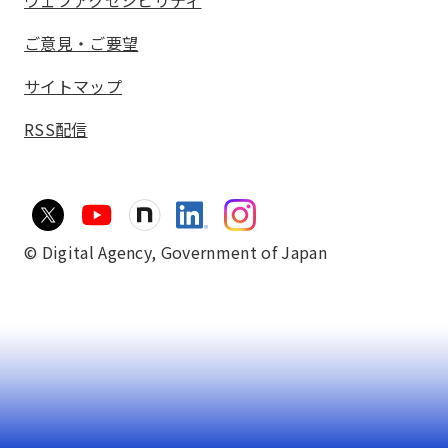
ウェブアクセシビリティ
ご意見・ご要望
サイトマップ
RSS配信
© Digital Agency,
Government of Japan