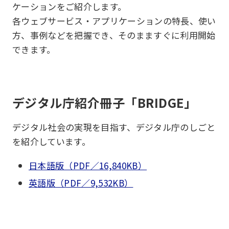
ケーションをご紹介します。
各ウェブサービス・アプリケーションの特長、使い
方、事例などを把握でき、そのまますぐに利用開始
できます。
デジタル庁紹介冊子「BRIDGE」
デジタル社会の実現を目指す、デジタル庁のしごと
を紹介しています。
日本語版（PDF／16,840KB）
英語版（PDF／9,532KB）