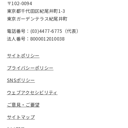
〒102-0094
東京都千代田区紀尾井町1-3
東京ガーデンテラス紀尾井町
電話番号：(03)4477-6775（代表）
法人番号：8000012010038
サイトポリシー
プライバシーポリシー
SNSポリシー
ウェブアクセシビリティ
ご意見・ご要望
サイトマップ