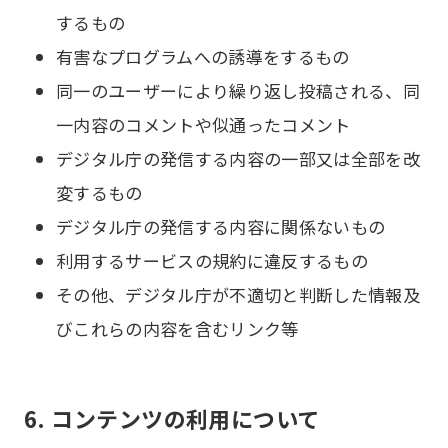
するもの
有害なプログラムへの誘導をするもの
同一のユーザーにより繰り返し投稿される、同
一内容のコメントや似通ったコメント
デジタル庁の発信する内容の一部又は全部を改
変するもの
デジタル庁の発信する内容に関係ないもの
利用するサービスの規約に違反するもの
その他、デジタル庁が不適切と判断した情報及
びこれらの内容を含むリンク等
6. コンテンツの利用について