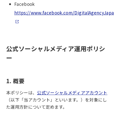
Facebook
https://www.facebook.com/DigitalAgencyJap
公式ソーシャルメディア運用ポリシ
ー
1. 概要
本ポリシーは、
公式ソーシャルメディアアカウント
（以下「当アカウント」といいます。）を対象にし
た運用方針について定めます。