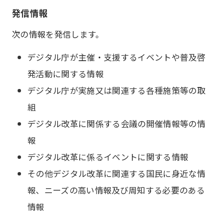
発信情報
次の情報を発信します。
デジタル庁が主催・支援するイベントや普及啓
発活動に関する情報
デジタル庁が実施又は関連する各種施策等の取
組
デジタル改革に関係する会議の開催情報等の情
報
デジタル改革に係るイベントに関する情報
その他デジタル改革に関連する国民に身近な情
報、ニーズの高い情報及び周知する必要のある
情報