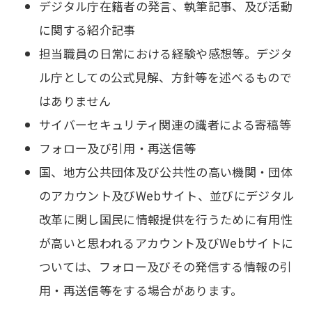
デジタル庁在籍者の発言、執筆記事、及び活動
に関する紹介記事
担当職員の日常における経験や感想等。デジタ
ル庁としての公式見解、方針等を述べるもので
はありません
サイバーセキュリティ関連の識者による寄稿等
フォロー及び引用・再送信等
国、地方公共団体及び公共性の高い機関・団体
のアカウント及びWebサイト、並びにデジタル
改革に関し国民に情報提供を行うために有用性
が高いと思われるアカウント及びWebサイトに
ついては、フォロー及びその発信する情報の引
用・再送信等をする場合があります。