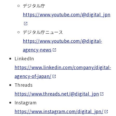
デジタル庁
https://www.youtube.com/@digital_jpn
デジタル庁ニュース
https://www.youtube.com/@digital-
agency-news
LinkedIn
https://www.linkedin.com/company/digital-
agency-of-japan/
Threads
https://www.threads.net/@digital_jpn
Instagram
https://www.instagram.com/digital_jpn/