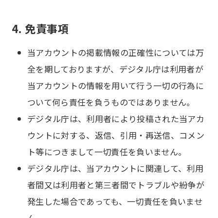
4. 免責事項
当アカウントの掲載情報の正確性については万
全を期しておりますが、デジタル庁は利用者が
当アカウントの情報を用いて行う一切の行為に
ついて何ら責任を負うものではありません。
デジタル庁は、利用者により投稿された当アカ
ウントに対する、返信、引用・再送信、コメン
ト等につきまして一切責任を負いません。
デジタル庁は、当アカウントに関連して、利用
者間又は利用者と第三者間でトラブルや紛争が
発生した場合であっても、一切責任を負いませ
ん。