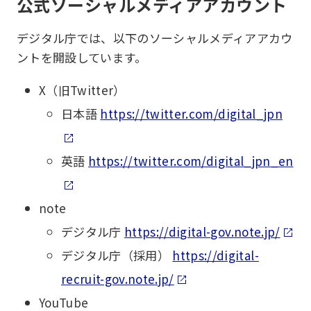
公式ソーシャルメディアアカウント
デジタル庁では、以下のソーシャルメディアアカウ
ントを開設しています。
X（旧Twitter）
日本語
https://twitter.com/digital_jpn
英語
https://twitter.com/digital_jpn_en
note
デジタル庁
https://digital-gov.note.jp/
デジタル庁（採用）
https://digital-
recruit-gov.note.jp/
YouTube