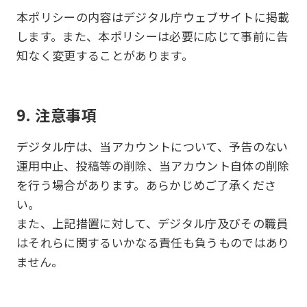
本ポリシーの内容はデジタル庁ウェブサイトに掲載
します。また、本ポリシーは必要に応じて事前に告
知なく変更することがあります。
9. 注意事項
デジタル庁は、当アカウントについて、予告のない
運用中止、投稿等の削除、当アカウント自体の削除
を行う場合があります。あらかじめご了承くださ
い。
また、上記措置に対して、デジタル庁及びその職員
はそれらに関するいかなる責任も負うものではあり
ません。