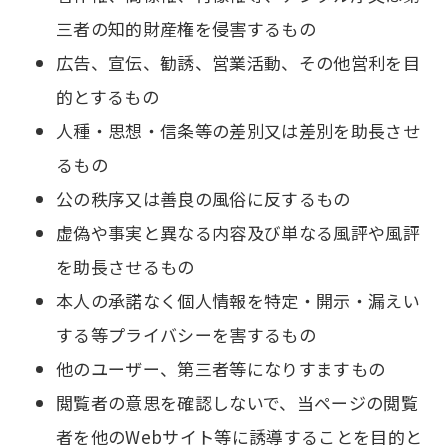
三者の知的財産権を侵害するもの
広告、宣伝、勧誘、営業活動、その他営利を目
的とするもの
人種・思想・信条等の差別又は差別を助長させ
るもの
公の秩序又は善良の風俗に反するもの
虚偽や事実と異なる内容及び単なる風評や風評
を助長させるもの
本人の承諾なく個人情報を特定・開示・漏えい
する等プライバシーを害するもの
他のユーザー、第三者等になりすますもの
閲覧者の意思を確認しないで、当ページの閲覧
者を他のWebサイト等に誘導することを目的と