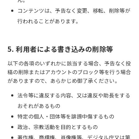
コンテンツは、予告なく変更、移転、削除等が
行われることがあります。
5. 利用者による書き込みの削除等
以下の各項のいずれかに該当する場合、予告なく投
稿の削除またはアカウントのブロック等を行う場合
がありますので、あらかじめ御了承ください。
法令等に違反する内容、又は違反や助長をする
おそれがあるもの
特定の個人・団体等を誹謗中傷するもの
政治、宗教活動を目的とするもの
著作権、商標権、肖像権等、デジタル庁又は第