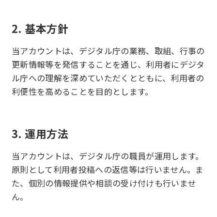
2. 基本方針
当アカウントは、デジタル庁の業務、取組、行事の
更新情報等を発信することを通じ、利用者にデジタ
ル庁への理解を深めていただくとともに、利用者の
利便性を高めることを目的とします。
3. 運用方法
当アカウントは、デジタル庁の職員が運用します。
原則として利用者投稿への返信等は行いません。ま
た、個別の情報提供や相談の受け付けも行いませ
ん。