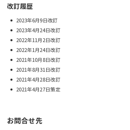
改訂履歴
2023年6月9日改訂
2023年4月24日改訂
2022年11月2日改訂
2022年1月24日改訂
2021年10月8日改訂
2021年8月31日改訂
2021年4月28日改訂
2021年4月27日策定
お問合せ先