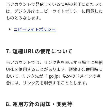
当アカウントで発信している情報の利用にあたって
は、デジタル庁のコピーライトポリシーに同意した
ものとみなします。
コピーライトポリシー
7. 短縮URLの使用について
当アカウントでは、リンク先を表示する場合に短縮
URLを使用することがあります。短縮URL使用時に
おいて、リンク先が「.go.jp」以外のドメインの場
合には、リンク先を明示することとします。
8. 運用方針の周知・変更等