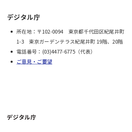
デジタル庁
所在地：〒102-0094 東京都千代田区紀尾井町
1-3 東京ガーデンテラス紀尾井町 19階、20階
電話番号：(03)4477-6775（代表）
ご意見・ご要望
ホーム