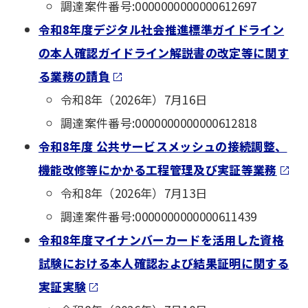
調達案件番号:0000000000000612697
令和8年度デジタル社会推進標準ガイドライン
の本人確認ガイドライン解説書の改定等に関す
る業務の請負
令和8年（2026年）7月16日
調達案件番号:0000000000000612818
令和8年度 公共サービスメッシュの接続調整、
機能改修等にかかる工程管理及び実証等業務
令和8年（2026年）7月13日
調達案件番号:0000000000000611439
令和8年度マイナンバーカードを活用した資格
試験における本人確認および結果証明に関する
実証実験