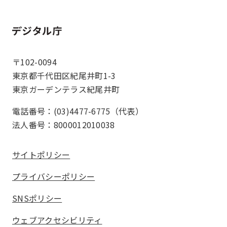
ホーム
〒102-0094
東京都千代田区紀尾井町1-3
東京ガーデンテラス紀尾井町
電話番号：(03)4477-6775（代表）
法人番号：8000012010038
サイトポリシー
プライバシーポリシー
SNSポリシー
ウェブアクセシビリティ