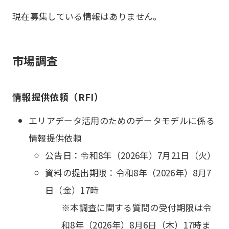
現在募集している情報はありません。
市場調査
情報提供依頼（RFI）
エリアデータ活用のためのデータモデルに係る
情報提供依頼
公告日：令和8年（2026年）7月21日（火）
資料の提出期限：令和8年（2026年）8月7
日（金）17時
※本調査に関する質問の受付期限は令
和8年（2026年）8月6日（木）17時ま