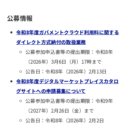
公募情報
令和8年度ガバメントクラウド利用料に関する
ダイレクト方式納付の取扱業務
公募参加申込書等の提出期限：令和8年
（2026年）3月6日（月）17時まで
公告日：令和8年（2026年）2月13日
令和8年度デジタルマーケットプレイスカタロ
グサイトへの申請募集について
公募参加申込書等の提出期限：令和9年
（2027年）2月26日（金）まで
公告日：令和8年（2026年）2月2日