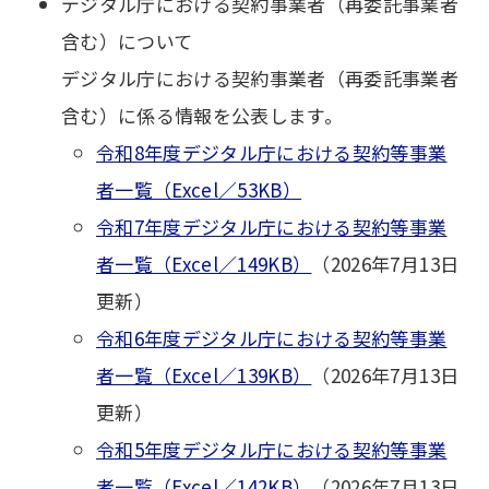
デジタル庁における契約事業者（再委託事業者
含む）について
デジタル庁における契約事業者（再委託事業者
含む）に係る情報を公表します。
令和8年度デジタル庁における契約等事業
者一覧（Excel／53KB）
令和7年度デジタル庁における契約等事業
者一覧（Excel／149KB）
（2026年7月13日
更新）
令和6年度デジタル庁における契約等事業
者一覧（Excel／139KB）
（2026年7月13日
更新）
令和5年度デジタル庁における契約等事業
者一覧（Excel／142KB）
（2026年7月13日