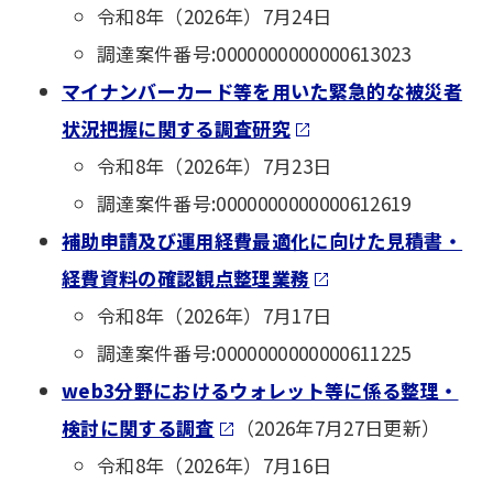
令和8年（2026年）7月24日
調達案件番号:0000000000000613023
マイナンバーカード等を用いた緊急的な被災者
状況把握に関する調査研究
令和8年（2026年）7月23日
調達案件番号:0000000000000612619
補助申請及び運用経費最適化に向けた見積書・
経費資料の確認観点整理業務
令和8年（2026年）7月17日
調達案件番号:0000000000000611225
web3分野におけるウォレット等に係る整理・
検討に関する調査
（2026年7月27日更新）
令和8年（2026年）7月16日