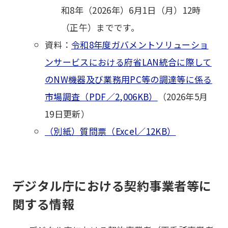
和8年（2026年）6月1日（月）12時
（正午）までです。
資料：
令和8年度ガバメントソリューショ
ンサービスにおける府省LAN統合に際して
のNW機器及び業務用PC等の調達等に係る
市場調査（PDF／2,006KB）
（2026年5月
19日更新）
（別紙）質問票（Excel／12KB）
デジタル庁における契約事業者等に
関する情報