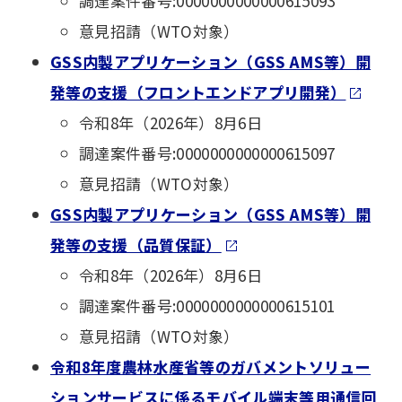
調達案件番号:0000000000000615093
意見招請（WTO対象）
GSS内製アプリケーション（GSS AMS等）開
発等の支援（フロントエンドアプリ開発）
令和8年（2026年）8月6日
調達案件番号:0000000000000615097
意見招請（WTO対象）
GSS内製アプリケーション（GSS AMS等）開
発等の支援（品質保証）
令和8年（2026年）8月6日
調達案件番号:0000000000000615101
意見招請（WTO対象）
令和8年度農林水産省等のガバメントソリュー
ションサービスに係るモバイル端末等用通信回