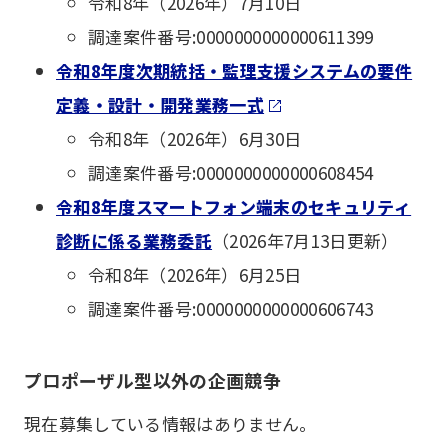
令和8年（2026年）7月10日
調達案件番号:0000000000000611399
令和8年度次期統括・監理支援システムの要件
定義・設計・開発業務一式
令和8年（2026年）6月30日
調達案件番号:0000000000000608454
令和8年度スマートフォン端末のセキュリティ
診断に係る業務委託
（2026年7月13日更新）
令和8年（2026年）6月25日
調達案件番号:0000000000000606743
プロポーザル型以外の企画競争
現在募集している情報はありません。