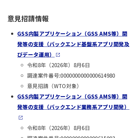
意見招請情報
GSS内製アプリケーション（GSS AMS等）開
発等の支援（バックエンド基盤系アプリ開発及
びデータ運用）
令和8年（2026年）8月6日
調達案件番号:0000000000000614980
意見招請（WTO対象）
GSS内製アプリケーション（GSS AMS等）開
発等の支援（バックエンド業務系アプリ開発）
令和8年（2026年）8月6日