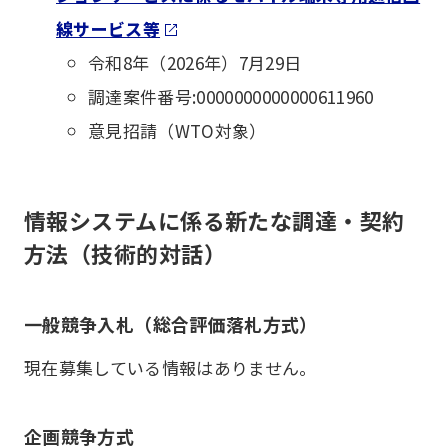
線サービス等
令和8年（2026年）7月29日
調達案件番号:0000000000000611960
意見招請（WTO対象）
情報システムに係る新たな調達・契約
方法（技術的対話）
一般競争入札（総合評価落札方式）
現在募集している情報はありません。
企画競争方式