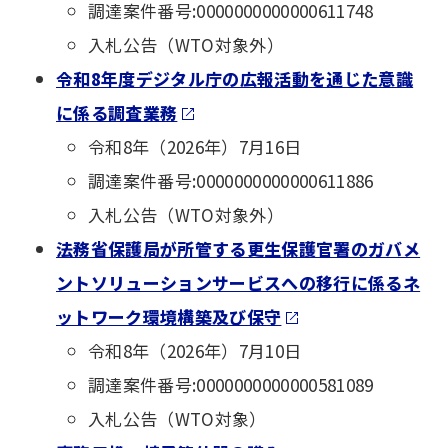
調達案件番号:0000000000000611748
入札公告（WTO対象外）
令和8年度デジタル庁の広報活動を通じた意識
に係る調査業務
令和8年（2026年）7月16日
調達案件番号:0000000000000611886
入札公告（WTO対象外）
法務省保護局が所管する更生保護官署のガバメ
ントソリューションサービスへの移行に係るネ
ットワーク環境構築及び保守
令和8年（2026年）7月10日
調達案件番号:0000000000000581089
入札公告（WTO対象）