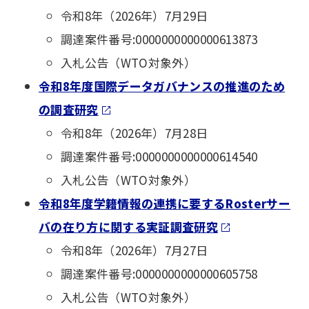
令和8年（2026年）7月29日
調達案件番号:0000000000000613873
入札公告（WTO対象外）
令和8年度国際データガバナンスの推進のため
の調査研究
令和8年（2026年）7月28日
調達案件番号:0000000000000614540
入札公告（WTO対象外）
令和8年度学籍情報の連携に要するRosterサー
バの在り方に関する実証調査研究
令和8年（2026年）7月27日
調達案件番号:0000000000000605758
入札公告（WTO対象外）