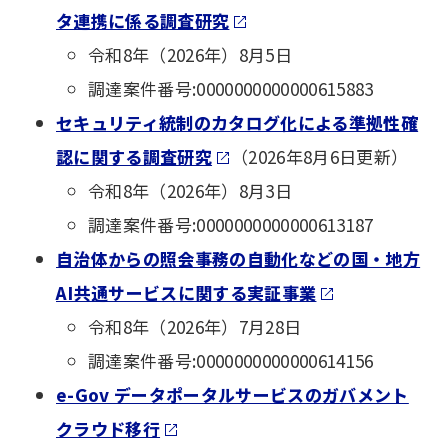
タ連携に係る調査研究
令和8年（2026年）8月5日
調達案件番号:0000000000000615883
セキュリティ統制のカタログ化による準拠性確
認に関する調査研究
（2026年8月6日更新）
令和8年（2026年）8月3日
調達案件番号:0000000000000613187
自治体からの照会事務の自動化などの国・地方
AI共通サービスに関する実証事業
令和8年（2026年）7月28日
調達案件番号:0000000000000614156
e-Gov データポータルサービスのガバメント
クラウド移行