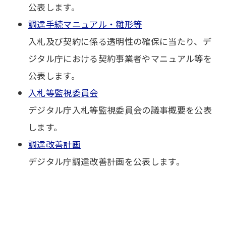
公表します。
調達手続マニュアル・雛形等
入札及び契約に係る透明性の確保に当たり、デ
ジタル庁における契約事業者やマニュアル等を
公表します。
入札等監視委員会
デジタル庁入札等監視委員会の議事概要を公表
します。
調達改善計画
デジタル庁調達改善計画を公表します。