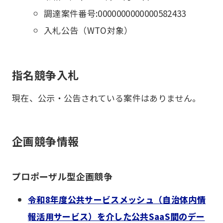
調達案件番号:0000000000000582433
入札公告（WTO対象）
指名競争入札
現在、公示・公告されている案件はありません。
企画競争情報
プロポーザル型企画競争
令和8年度公共サービスメッシュ（自治体内情
報活用サービス）を介した公共SaaS間のデー