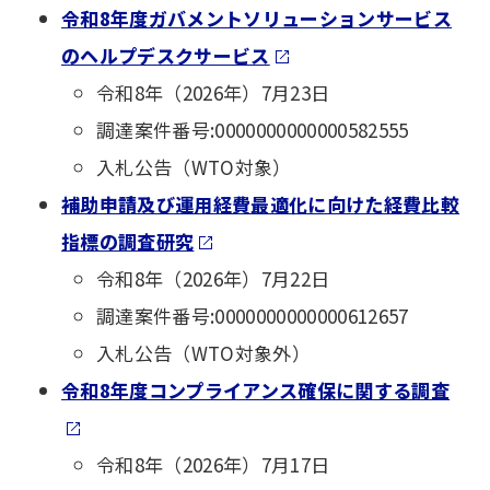
令和8年度ガバメントソリューションサービス
のヘルプデスクサービス
令和8年（2026年）7月23日
調達案件番号:0000000000000582555
入札公告（WTO対象）
補助申請及び運用経費最適化に向けた経費比較
指標の調査研究
令和8年（2026年）7月22日
調達案件番号:0000000000000612657
入札公告（WTO対象外）
令和8年度コンプライアンス確保に関する調査
令和8年（2026年）7月17日