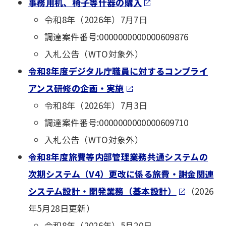
事務用机、椅子等什器の購入
令和8年（2026年）7月7日
調達案件番号:0000000000000609876
入札公告（WTO対象外）
令和8年度デジタル庁職員に対するコンプライ
アンス研修の企画・実施
令和8年（2026年）7月3日
調達案件番号:0000000000000609710
入札公告（WTO対象外）
令和8年度旅費等内部管理業務共通システムの
次期システム（V4）更改に係る旅費・謝金関連
システム設計・開発業務（基本設計）
（2026
年5月28日更新）
令和8年（2026年）5月20日