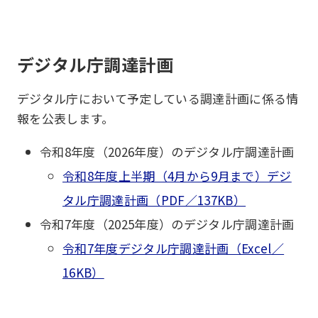
デジタル庁調達計画
デジタル庁において予定している調達計画に係る情
報を公表します。
令和8年度（2026年度）のデジタル庁調達計画
令和8年度上半期（4月から9月まで）デジ
タル庁調達計画（PDF／137KB）
令和7年度（2025年度）のデジタル庁調達計画
令和7年度デジタル庁調達計画（Excel／
16KB）