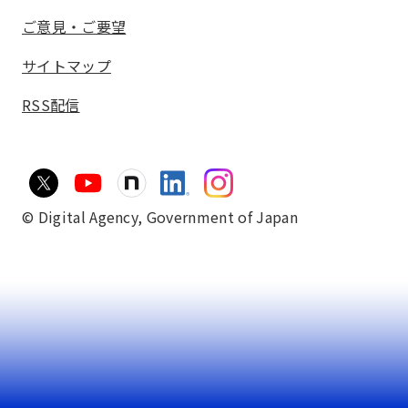
ご意見・ご要望
サイトマップ
RSS配信
© Digital Agency,
Government of Japan