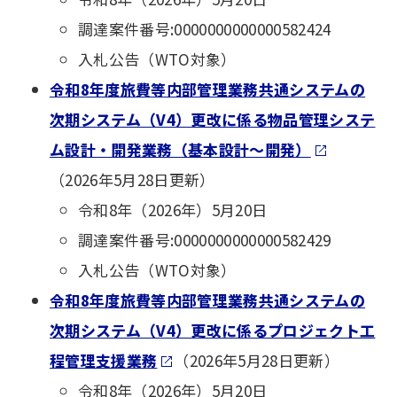
調達案件番号:0000000000000582424
入札公告（WTO対象）
令和8年度旅費等内部管理業務共通システムの
次期システム（V4）更改に係る物品管理システ
ム設計・開発業務（基本設計～開発）
（2026年5月28日更新）
令和8年（2026年）5月20日
調達案件番号:0000000000000582429
入札公告（WTO対象）
令和8年度旅費等内部管理業務共通システムの
次期システム（V4）更改に係るプロジェクト工
程管理支援業務
（2026年5月28日更新）
令和8年（2026年）5月20日