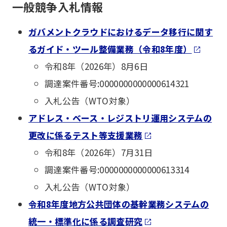
一般競争入札情報
ガバメントクラウドにおけるデータ移行に関す
るガイド・ツール整備業務（令和8年度）
令和8年（2026年）8月6日
調達案件番号:0000000000000614321
入札公告（WTO対象）
アドレス・ベース・レジストリ運用システムの
更改に係るテスト等支援業務
令和8年（2026年）7月31日
調達案件番号:0000000000000613314
入札公告（WTO対象）
令和8年度地方公共団体の基幹業務システムの
統一・標準化に係る調査研究