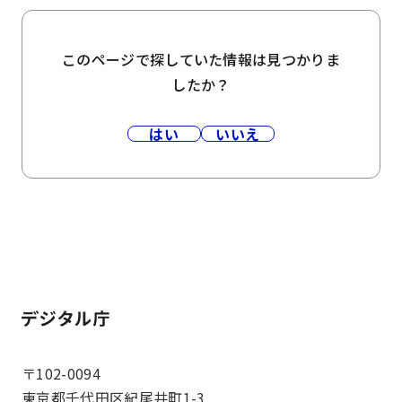
このページで探していた情報は見つかりま
したか？
はい
いいえ
ホーム
〒102-0094
東京都千代田区紀尾井町1-3