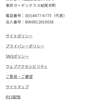
東京ガーデンテラス紀尾井町
電話番号：(03)4477-6775（代表）
法人番号：8000012010038
サイトポリシー
プライバシーポリシー
SNSポリシー
ウェブアクセシビリティ
ご意見・ご要望
サイトマップ
RSS配信