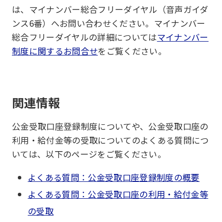
は、マイナンバー総合フリーダイヤル（音声ガイダ
ンス6番）へお問い合わせください。マイナンバー
総合フリーダイヤルの詳細については
マイナンバー
制度に関するお問合せ
をご覧ください。
関連情報
公金受取口座登録制度についてや、公金受取口座の
利用・給付金等の受取についてのよくある質問につ
いては、以下のページをご覧ください。
よくある質問：公金受取口座登録制度の概要
よくある質問：公金受取口座の利用・給付金等
の受取