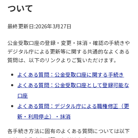
ついて
最終更新日:
2026年3月27日
公金受取口座の登録・変更・抹消・確認の手続きや
デジタル庁による更新等に関する共通的なよくある
質問は、以下のリンクよりご覧いただけます。
よくある質問：公金受取口座に関する手続き
よくある質問：公金受取口座として登録可能な
口座
よくある質問：デジタル庁による職権修正（更
新・利用停止）・抹消
各手続き方法に固有のよくある質問については以下