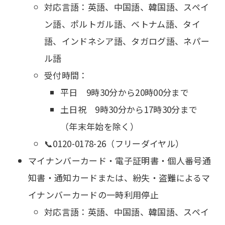
対応言語：英語、中国語、韓国語、スペイ
ン語、ポルトガル語、ベトナム語、タイ
語、インドネシア語、タガログ語、ネパー
ル語
受付時間：
平日 9時30分から20時00分まで
土日祝 9時30分から17時30分まで
（年末年始を除く）
📞0120-0178-26（フリーダイヤル）
マイナンバーカード・電子証明書・個人番号通
知書・通知カードまたは、紛失・盗難によるマ
イナンバーカードの一時利用停止
対応言語：英語、中国語、韓国語、スペイ