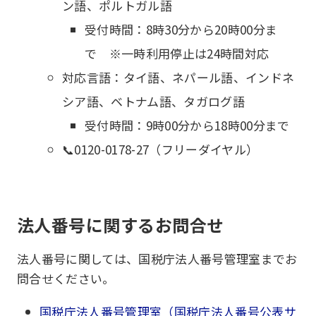
ン語、ポルトガル語
受付時間：8時30分から20時00分ま
で ※一時利用停止は24時間対応
対応言語：タイ語、ネパール語、インドネ
シア語、ベトナム語、タガログ語
受付時間：9時00分から18時00分まで
📞0120-0178-27（フリーダイヤル）
法人番号に関するお問合せ
法人番号に関しては、国税庁法人番号管理室までお
問合せください。
国税庁法人番号管理室（国税庁法人番号公表サ