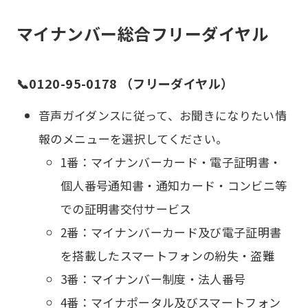
マイナンバー総合フリーダイヤル
📞0120-95-0178 （フリーダイヤル）
音声ガイダンスに従って、お聞きになりたい情
報のメニューを選択してください。
1番：マイナンバーカード・電子証明書・
個人番号通知書・通知カード・コンビニ等
での証明書交付サービス
2番：マイナンバーカード及び電子証明書
を搭載したスマートフォンの紛失・盗難
3番：マイナンバー制度・法人番号
4番：マイナポータル及びスマートフォン