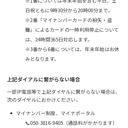
※1番については年末年始を含む平日、土
日祝ともに9時30分から20時00分まで。
※2番「マイナンバーカードの紛失・盗
難」によるカードの一時利用停止について
は、24時間365日対応します。
※3番から6番については、年末年始はお休
みとなります。
上記ダイアルに繋がらない場合
一部IP電話等で上記ダイヤルに繋がらない場合は、
次のダイヤルにおかけください。
マイナンバー制度、マイナポータル
📞050-3816-9405（通話料がかかります）