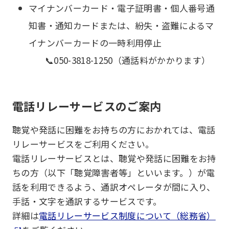
マイナンバーカード・電子証明書・個人番号通
知書・通知カードまたは、紛失・盗難によるマ
イナンバーカードの一時利用停止
📞050-3818-1250（通話料がかかります）
電話リレーサービスのご案内
聴覚や発話に困難をお持ちの方におかれては、電話
リレーサービスをご利用ください。
電話リレーサービスとは、聴覚や発話に困難をお持
ちの方（以下「聴覚障害者等」といいます。）が電
話を利用できるよう、通訳オペレータが間に入り、
手話・文字を通訳するサービスです。
詳細は
電話リレーサービス制度について（総務省）