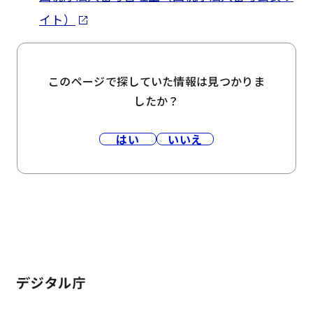
イト）
このページで探していた情報は見つかりま
したか？
はい
いいえ
ホーム