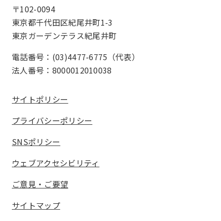
〒102-0094
東京都千代田区紀尾井町1-3
東京ガーデンテラス紀尾井町
電話番号：(03)4477-6775（代表）
法人番号：8000012010038
サイトポリシー
プライバシーポリシー
SNSポリシー
ウェブアクセシビリティ
ご意見・ご要望
サイトマップ