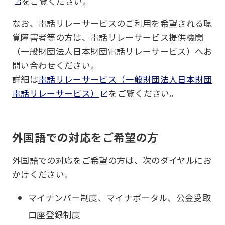
をご覧ください。
なお、電話リレーサービスのご利用を希望される聴
覚障害者等の方は、電話リレーサービス提供機関
（一般財団法人日本財団電話リレーサービス）へお
問い合わせください。
詳細は
電話リレーサービス（一般財団法人日本財団
電話リレーサービス）
をご覧ください。
外国語での対応をご希望の方
外国語での対応をご希望の方は、次のダイヤルにお
かけください。
マイナンバー制度、マイナポータル、公金受取
口座登録制度