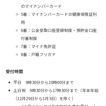
のマイナンバーカード
5番：マイナンバーカードの健康保険証利
用
6番：公金受取口座登録制度・預貯金口座
付番制度
7番：マイナ免許証
8番：戸籍フリガナ
受付時間
平日 9時30分から20時00分まで
土日祝 9時30分から17時30分まで（年末年始
（12月29日から1月3日）を除く）