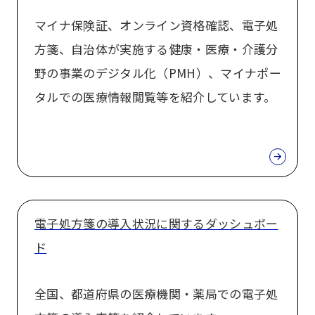
マイナ保険証、オンライン資格確認、電子処
方箋、自治体が実施する健康・医療・介護分
野の事業のデジタル化（PMH）、マイナポー
タルでの医療情報閲覧等を紹介しています。
電子処方箋の導入状況に関するダッシュボー
ド
全国、都道府県の医療機関・薬局での電子処