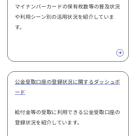
マイナンバーカードの保有枚数等の普及状況
や利用シーン別の活用状況を紹介していま
す。
公金受取口座の登録状況に関するダッシュボ
ード
給付金等の受取に利用できる公金受取口座の
登録状況を紹介しています。