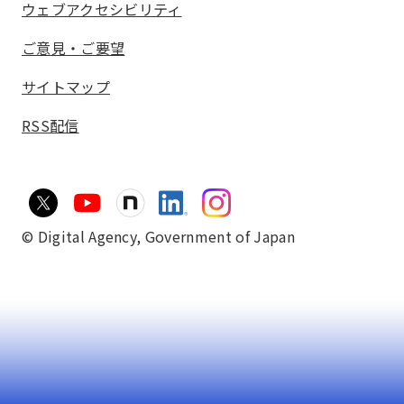
ウェブアクセシビリティ
ご意見・ご要望
サイトマップ
RSS配信
© Digital Agency,
Government of Japan