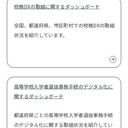
校務DXの取組に関するダッシュボード
全国、都道府県、市区町村での校務DXの取組
状況を紹介しています。
高等学校入学者選抜事務手続のデジタル化に
関するダッシュボード
都道府県ごとの高等学校入学者選抜事務手続
のデジタル化に関する取組状況を紹介してい