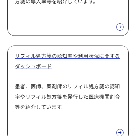
方箋の導入率等を紹介しています。
リフィル処方箋の認知率や利用状況に関する
ダッシュボード
患者、医師、薬剤師のリフィル処方箋の認知
率やリフィル処方箋を発行した医療機関割合
等を紹介しています。