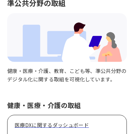
準公共分野の取組
健康・医療・介護、教育、こども等、準公共分野の
デジタル化に関する取組を可視化しています。
健康・医療・介護の取組
医療DXに関するダッシュボード