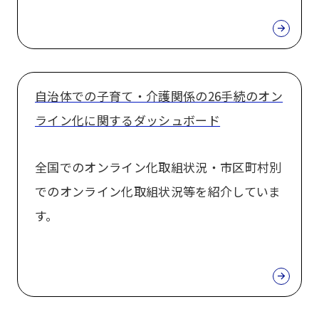
自治体での子育て・介護関係の26手続のオン
ライン化に関するダッシュボード
全国でのオンライン化取組状況・市区町村別
でのオンライン化取組状況等を紹介していま
す。