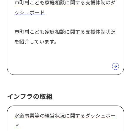
市町村こども家庭相談に関する支援体制のダ
ッシュボード
市町村こども家庭相談に関する支援体制状況
を紹介しています。
インフラの取組
水道事業等の経営状況に関するダッシュボー
ド