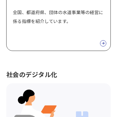
全国、都道府県、団体の水道事業等の経営に
係る指標を紹介しています。
社会のデジタル化