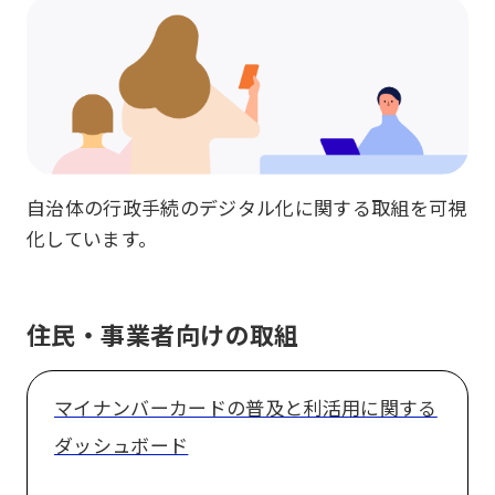
自治体の行政手続のデジタル化に関する取組を可視
化しています。
住民・事業者向けの取組
マイナンバーカードの普及と利活用に関する
ダッシュボード