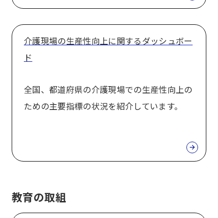
介護現場の生産性向上に関するダッシュボー
ド
全国、都道府県の介護現場での生産性向上の
ための主要指標の状況を紹介しています。
教育の取組