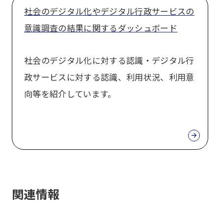
社会のデジタル化やデジタル行政サービスの
意識調査の結果に関するダッシュボード
社会のデジタル化に対する認識・デジタル行
政サービスに対する認識、利用状況、利用意
向等を紹介しています。
関連情報