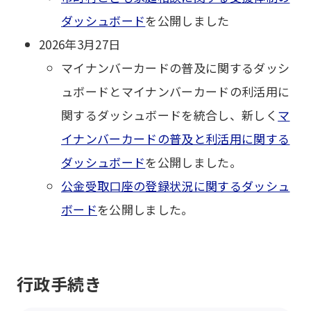
ダッシュボード
を公開しました
2026年3月27日
マイナンバーカードの普及に関するダッシ
ュボードとマイナンバーカードの利活用に
関するダッシュボードを統合し、新しく
マ
イナンバーカードの普及と利活用に関する
ダッシュボード
を公開しました。
公金受取口座の登録状況に関するダッシュ
ボード
を公開しました。
行政手続き