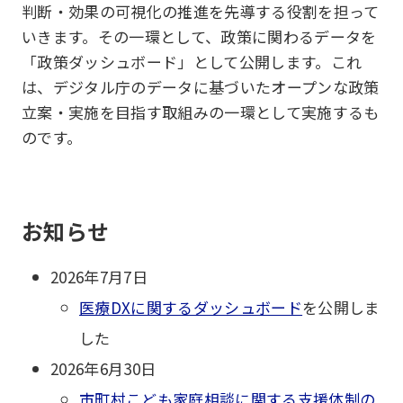
判断・効果の可視化の推進を先導する役割を担って
いきます。その一環として、政策に関わるデータを
「政策ダッシュボード」として公開します。これ
は、デジタル庁のデータに基づいたオープンな政策
立案・実施を目指す取組みの一環として実施するも
のです。
お知らせ
2026年7月7日
医療DXに関するダッシュボード
を公開しま
した
2026年6月30日
市町村こども家庭相談に関する支援体制の