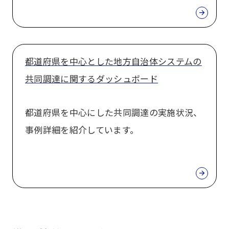
都道府県を中心とした地方自治体システムの
共同調達に関するダッシュボード
都道府県を中心にした共同調達の実施状況、
事例詳細を紹介しています。