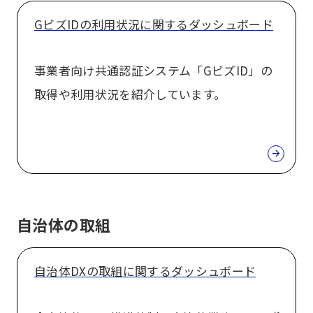
GビズIDの利用状況に関するダッシュボード
事業者向け共通認証システム「GビズID」の
取得や利用状況を紹介しています。
自治体の取組
自治体DXの取組に関するダッシュボード