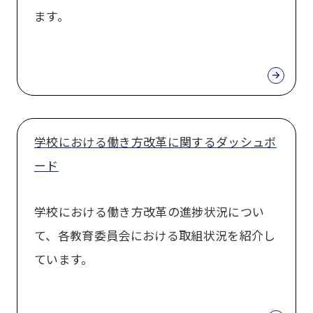
ます。
学校における働き方改革に関するダッシュボ
ード
学校における働き方改革の進捗状況につい
て、各教育委員会における取組状況を紹介し
ています。