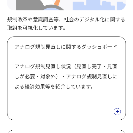
規制改革や意識調査等、社会のデジタル化に関する
取組を可視化しています。
アナログ規制見直しに関するダッシュボード
アナログ規制見直し状況（見直し完了・見直
しが必要・対象外）・アナログ規制見直しに
よる経済効果等を紹介しています。