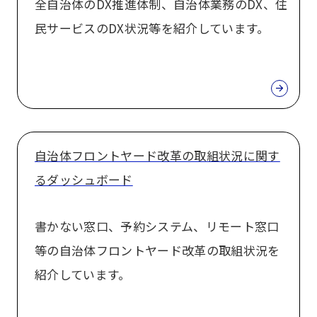
全自治体のDX推進体制、自治体業務のDX、住
民サービスのDX状況等を紹介しています。
自治体フロントヤード改革の取組状況に関す
るダッシュボード
書かない窓口、予約システム、リモート窓口
等の自治体フロントヤード改革の取組状況を
紹介しています。