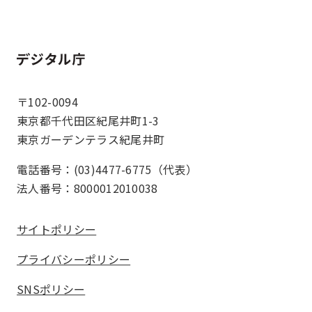
ホーム
〒102-0094
東京都千代田区紀尾井町1-3
東京ガーデンテラス紀尾井町
電話番号：(03)4477-6775（代表）
法人番号：8000012010038
サイトポリシー
プライバシーポリシー
SNSポリシー