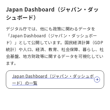
Japan Dashboard（ジャパン・ダッ
シュボード）
デジタル庁では、他にも政策に関わるデータを
「Japan Dashboard（ジャパン・ダッシュボー
ド）」として公開しています。国民経済計算（GDP
統計）や人口、経済、教育、社会保障、暮らし、社
会基盤、地方財政等に関するデータを可視化してい
ます。
Japan Dashboard（ジャパン・ダッシュボ
ード）の一覧