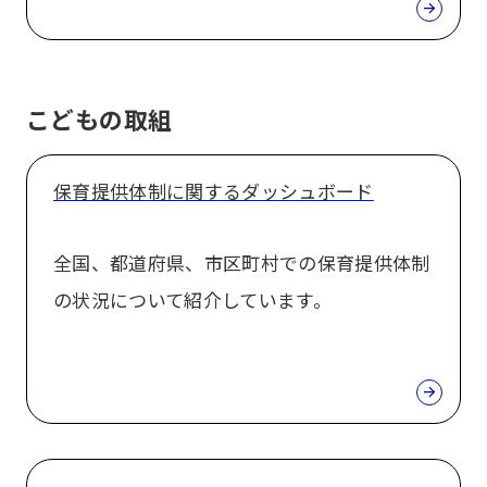
こどもの取組
保育提供体制に関するダッシュボード
全国、都道府県、市区町村での保育提供体制
の状況について紹介しています。