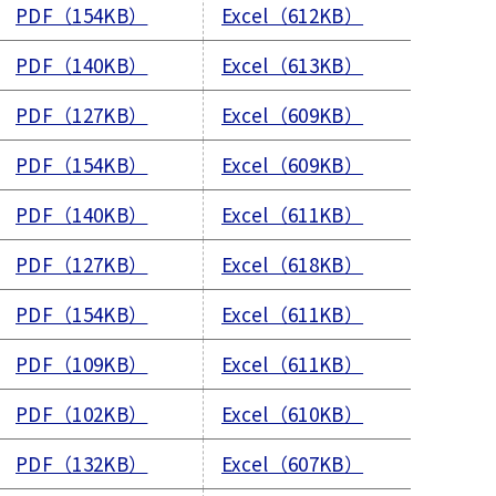
PDF（154KB）
Excel（612KB）
PDF（140KB）
Excel（613KB）
PDF（127KB）
Excel（609KB）
PDF（154KB）
Excel（609KB）
PDF（140KB）
Excel（611KB）
PDF（127KB）
Excel（618KB）
PDF（154KB）
Excel（611KB）
PDF（109KB）
Excel（611KB）
PDF（102KB）
Excel（610KB）
PDF（132KB）
Excel（607KB）