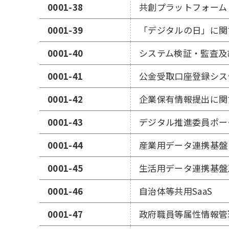
0001-38
共創プラットフォーム
0001-39
「デジタルの日」に関
0001-40
システム検証・監査及
0001-41
公金受取口座登録シス
0001-42
企業保有情報提出に関
0001-43
デジタル推進委員ポー
0001-44
産業用データ連携基盤
0001-45
生活用データ連携基盤及び
0001-46
自治体等共用SaaS
0001-47
政府職員等属性情報管