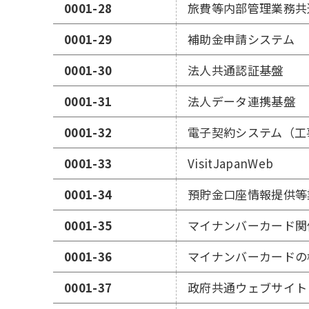
0001-28
旅費等内部管理業務共
0001-29
補助金申請システム
0001-30
法人共通認証基盤
0001-31
法人データ連携基盤
0001-32
電子契約システム（工
0001-33
VisitJapanWeb
0001-34
預貯金口座情報提供等
0001-35
マイナンバーカード関
0001-36
マイナンバーカードの
0001-37
政府共通ウェブサイト