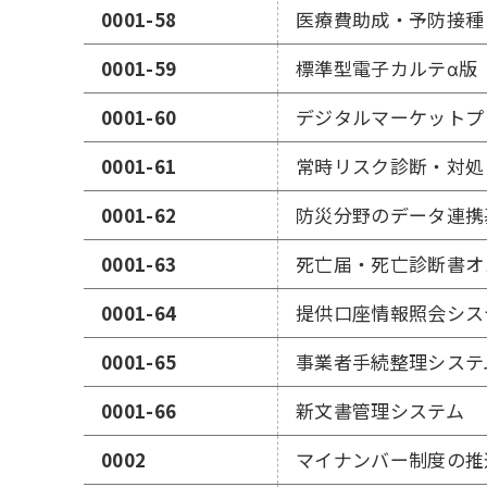
0001-58
医療費助成・予防接種
0001-59
標準型電子カルテα版
0001-60
デジタルマーケットプ
0001-61
常時リスク診断・対処（
0001-62
防災分野のデータ連携
0001-63
死亡届・死亡診断書オ
0001-64
提供口座情報照会シス
0001-65
事業者手続整理システ
0001-66
新文書管理システム
0002
マイナンバー制度の推