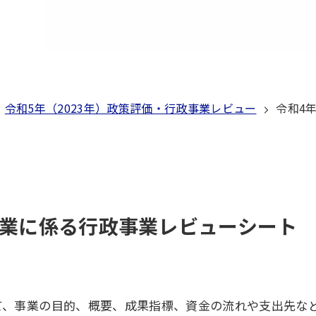
令和5年（2023年）政策評価・行政事業レビュー
令和4
事業に係る行政事業レビューシート
いて、事業の目的、概要、成果指標、資金の流れや支出先