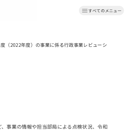
すべてのメニュー
年度（2022年度）の事業に係る行政事業レビューシ
など、事業の情報や担当部局による点検状況、令和