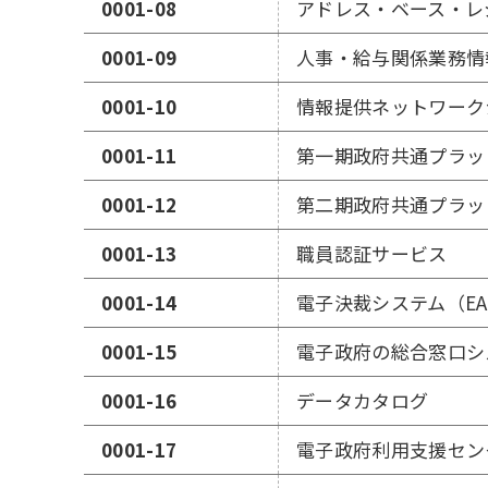
0001-08
アドレス・ベース・レ
0001-09
人事・給与関係業務情
0001-10
情報提供ネットワーク
0001-11
第一期政府共通プラッ
0001-12
第二期政府共通プラッ
0001-13
職員認証サービス
0001-14
電子決裁システム（EA
0001-15
電子政府の総合窓口シ
0001-16
データカタログ
0001-17
電子政府利用支援セン