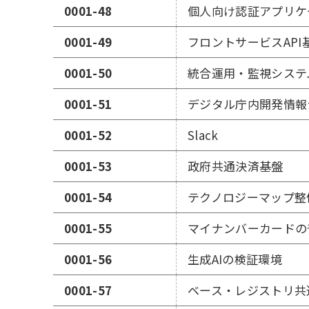
0001-48
個人向け認証アプリケ
0001-49
フロントサービスAPI
0001-50
統合運用・監視システ
0001-51
デジタル庁内開発情報
0001-52
Slack
0001-53
政府共通決済基盤
0001-54
テクノロジーマップ整
0001-55
マイナンバーカードの
0001-56
生成AIの検証環境
0001-57
ベース・レジストリ共