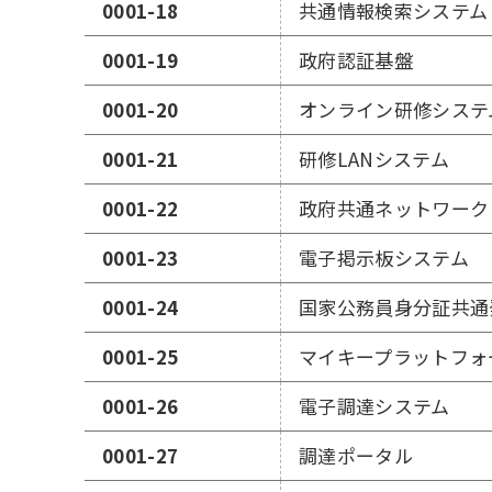
0001-18
共通情報検索システム
0001-19
政府認証基盤
0001-20
オンライン研修システ
0001-21
研修LANシステム
0001-22
政府共通ネットワーク
0001-23
電子掲示板システム
0001-24
国家公務員身分証共通
0001-25
マイキープラットフォ
0001-26
電子調達システム
0001-27
調達ポータル