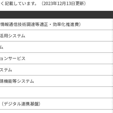
記載しています。（2023年12月13日更新）
（情報通信技術調達等適正・効率化推進費）
活用システム
ム
ョンサービス
ステム
請機能等システム
（デジタル連携基盤）