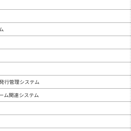
ム
発行管理システム
ーム関連システム