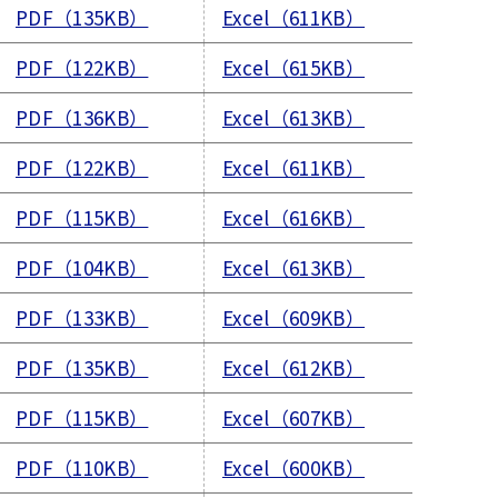
PDF（135KB）
Excel（611KB）
PDF（122KB）
Excel（615KB）
PDF（136KB）
Excel（613KB）
PDF（122KB）
Excel（611KB）
PDF（115KB）
Excel（616KB）
PDF（104KB）
Excel（613KB）
PDF（133KB）
Excel（609KB）
PDF（135KB）
Excel（612KB）
PDF（115KB）
Excel（607KB）
PDF（110KB）
Excel（600KB）