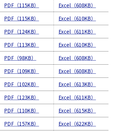
PDF（115KB）
Excel（608KB）
PDF（115KB）
Excel（610KB）
PDF（124KB）
Excel（611KB）
PDF（113KB）
Excel（610KB）
PDF（98KB）
Excel（608KB）
PDF（109KB）
Excel（608KB）
PDF（102KB）
Excel（613KB）
PDF（123KB）
Excel（611KB）
PDF（110KB）
Excel（615KB）
PDF（157KB）
Excel（622KB）