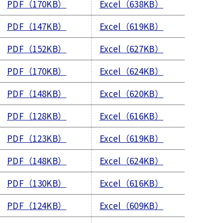
PDF（170KB）
Excel（638KB）
PDF（147KB）
Excel（619KB）
PDF（152KB）
Excel（627KB）
PDF（170KB）
Excel（624KB）
PDF（148KB）
Excel（620KB）
PDF（128KB）
Excel（616KB）
PDF（123KB）
Excel（619KB）
PDF（148KB）
Excel（624KB）
PDF（130KB）
Excel（616KB）
PDF（124KB）
Excel（609KB）