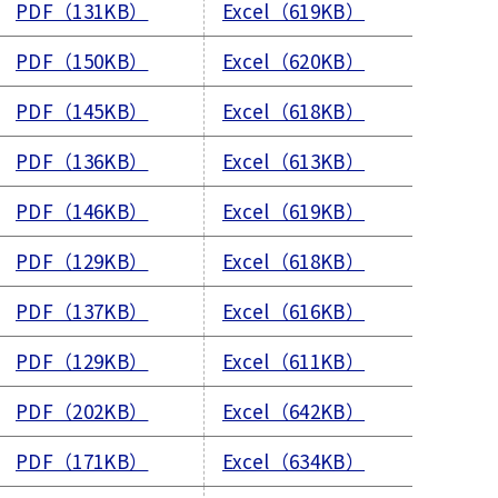
PDF（131KB）
Excel（619KB）
PDF（150KB）
Excel（620KB）
PDF（145KB）
Excel（618KB）
PDF（136KB）
Excel（613KB）
PDF（146KB）
Excel（619KB）
PDF（129KB）
Excel（618KB）
PDF（137KB）
Excel（616KB）
PDF（129KB）
Excel（611KB）
PDF（202KB）
Excel（642KB）
PDF（171KB）
Excel（634KB）