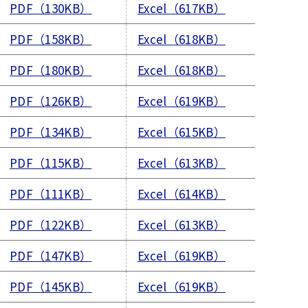
PDF（130KB）
Excel（617KB）
PDF（158KB）
Excel（618KB）
PDF（180KB）
Excel（618KB）
PDF（126KB）
Excel（619KB）
PDF（134KB）
Excel（615KB）
PDF（115KB）
Excel（613KB）
PDF（111KB）
Excel（614KB）
PDF（122KB）
Excel（613KB）
PDF（147KB）
Excel（619KB）
PDF（145KB）
Excel（619KB）