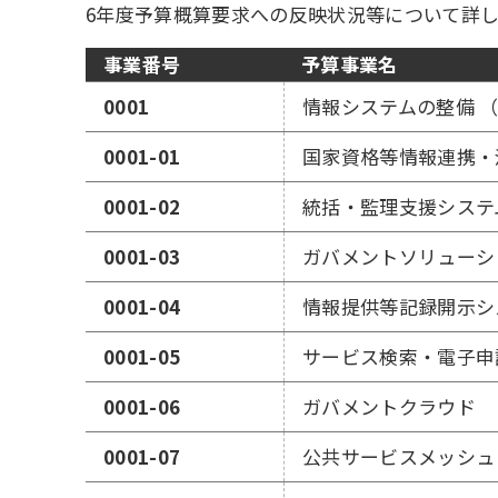
6年度予算概算要求への反映状況等について詳しく
事業番号
予算事業名
0001
情報システムの整備 
0001-01
国家資格等情報連携・
0001-02
統括・監理支援システ
0001-03
ガバメントソリューシ
0001-04
情報提供等記録開示シ
0001-05
サービス検索・電子申
0001-06
ガバメントクラウド
0001-07
公共サービスメッシュ