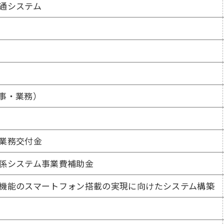
通システム
事・業務）
業務交付金
係システム事業費補助金
機能のスマートフォン搭載の実現に向けたシステム構築