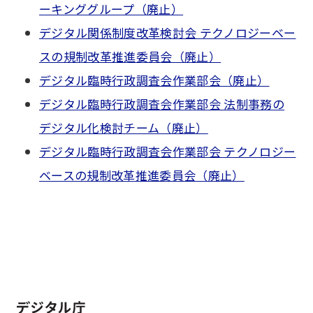
ーキンググループ（廃止）
デジタル関係制度改革検討会 テクノロジーベー
スの規制改革推進委員会（廃止）
デジタル臨時行政調査会作業部会（廃止）
デジタル臨時行政調査会作業部会 法制事務の
デジタル化検討チーム（廃止）
デジタル臨時行政調査会作業部会 テクノロジー
ベースの規制改革推進委員会（廃止）
ホーム