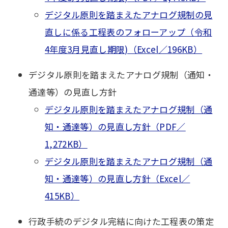
デジタル原則を踏まえたアナログ規制の見
直しに係る工程表のフォローアップ（令和
4年度3月見直し期限)（Excel／196KB）
デジタル原則を踏まえたアナログ規制（通知・
通達等）の見直し方針
デジタル原則を踏まえたアナログ規制（通
知・通達等）の見直し方針（PDF／
1,272KB）
デジタル原則を踏まえたアナログ規制（通
知・通達等）の見直し方針（Excel／
415KB）
行政手続のデジタル完結に向けた工程表の策定