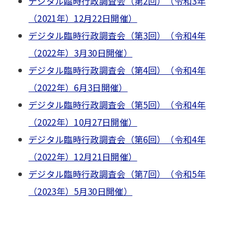
デジタル臨時行政調査会（第2回）（令和3年
（2021年）12月22日開催）
デジタル臨時行政調査会（第3回）（令和4年
（2022年）3月30日開催）
デジタル臨時行政調査会（第4回）（令和4年
（2022年）6月3日開催）
デジタル臨時行政調査会（第5回）（令和4年
（2022年）10月27日開催）
デジタル臨時行政調査会（第6回）（令和4年
（2022年）12月21日開催）
デジタル臨時行政調査会（第7回）（令和5年
（2023年）5月30日開催）