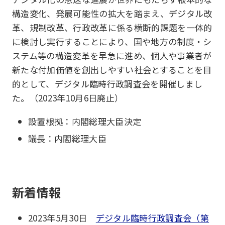
構造変化、発展可能性の拡大を踏まえ、デジタル改
革、規制改革、行政改革に係る横断的課題を一体的
に検討し実行することにより、国や地方の制度・シ
ステム等の構造変革を早急に進め、個人や事業者が
新たな付加価値を創出しやすい社会とすることを目
的として、デジタル臨時行政調査会を開催しまし
た。（2023年10月6日廃止）
設置根拠：内閣総理大臣決定
議長：内閣総理大臣
新着情報
2023年5月30日
デジタル臨時行政調査会（第