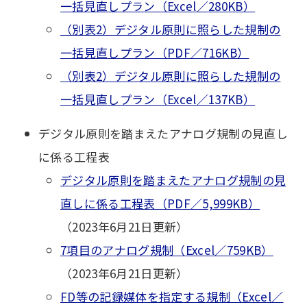
一括見直しプラン（Excel／280KB）
（別表2）デジタル原則に照らした規制の
一括見直しプラン（PDF／716KB）
（別表2）デジタル原則に照らした規制の
一括見直しプラン（Excel／137KB）
デジタル原則を踏まえたアナログ規制の見直し
に係る工程表
デジタル原則を踏まえたアナログ規制の見
直しに係る工程表（PDF／5,999KB）
（2023年6月21日更新）
7項目のアナログ規制（Excel／759KB）
（2023年6月21日更新）
FD等の記録媒体を指定する規制（Excel／