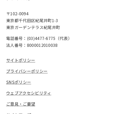
〒102-0094
東京都千代田区紀尾井町1-3
東京ガーデンテラス紀尾井町
電話番号：(03)4477-6775（代表）
法人番号：8000012010038
サイトポリシー
プライバシーポリシー
SNSポリシー
ウェブアクセシビリティ
ご意見・ご要望