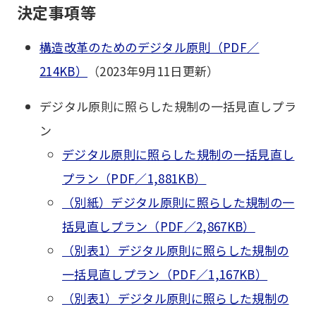
決定事項等
構造改革のためのデジタル原則（PDF／
214KB）
（2023年9月11日更新）
デジタル原則に照らした規制の一括見直しプラ
ン
デジタル原則に照らした規制の一括見直し
プラン（PDF／1,881KB）
（別紙）デジタル原則に照らした規制の一
括見直しプラン（PDF／2,867KB）
（別表1）デジタル原則に照らした規制の
一括見直しプラン（PDF／1,167KB）
（別表1）デジタル原則に照らした規制の