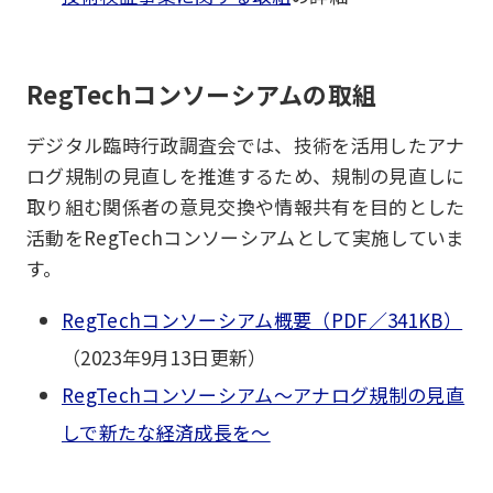
RegTechコンソーシアムの取組
デジタル臨時行政調査会では、技術を活用したアナ
ログ規制の見直しを推進するため、規制の見直しに
取り組む関係者の意見交換や情報共有を目的とした
活動をRegTechコンソーシアムとして実施していま
す。
RegTechコンソーシアム概要（PDF／341KB）
（2023年9月13日更新）
RegTechコンソーシアム～アナログ規制の見直
しで新たな経済成長を～