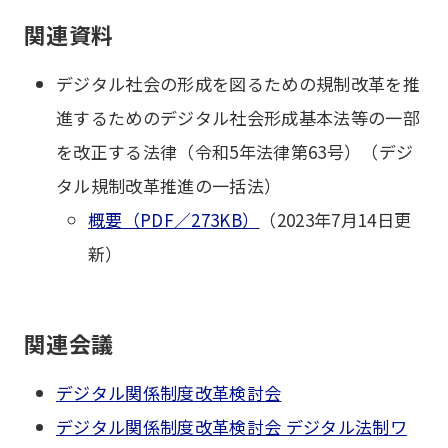
関連資料
デジタル社会の形成を図るための規制改革を推
進するためのデジタル社会形成基本法等の一部
を改正する法律（令和5年法律第63号）（デジ
タル規制改革推進の一括法）
概要（PDF／273KB）
（2023年7月14日更
新）
関連会議
デジタル関係制度改革検討会
デジタル関係制度改革検討会 デジタル法制ワ