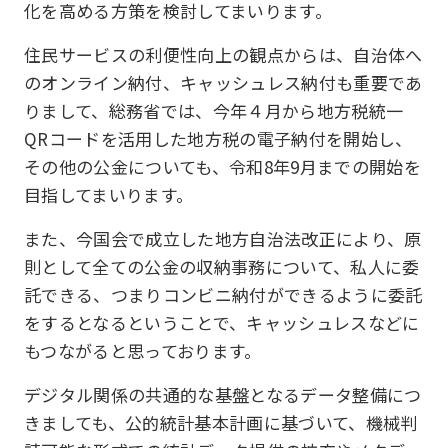
化を高める方策を検討してまいります。
住民サービスの利便性向上の観点からは、自治体へ
のオンライン納付、キャッシュレス納付も重要であ
りまして、総務省では、今年４月から地方税統一
QRコードを活用した地方税の電子納付を開始し、
その他の公金についても、令和8年9月までの開始を
目指してまいります。
また、今国会で成立した地方自治法改正により、原
則として全ての公金の収納事務について、私人に委
託できる、つまりコンビニ納付ができるように委託
をするとなるということで、キャッシュレスなどに
もつながると思っております。
デジタル関係の共通的な基盤となるデータ整備につ
きましても、公的統計基本計画に基づいて、機械判