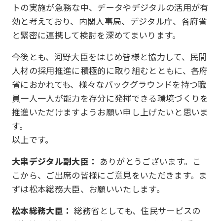
トの実施が急務な中、データやデジタルの活用が有
効と考えており、内閣人事局、デジタル庁、各府省
と緊密に連携して検討を深めてまいります。
今後とも、河野大臣をはじめ皆様と協力して、民間
人材の採用推進に積極的に取り組むとともに、各府
省におかれても、様々なバックグラウンドを持つ職
員一人一人が能力を存分に発揮できる環境づくりを
推進いただけますようお願い申し上げたいと思いま
す。
以上です。
大串デジタル副大臣：
ありがとうございます。こ
こから、ご出席の皆様にご意見をいただきます。ま
ずは松本総務大臣、お願いいたします。
松本総務大臣：
総務省としても、住民サービスの