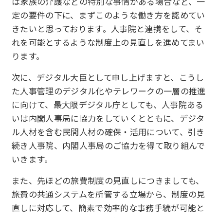
は家族の介護などの特別な事情がある場合など、一
定の要件の下に、まずこのような働き方を認めてい
きたいと思っております。人事院と連携をして、そ
れを可能とするような制度上の見直しを進めてまい
ります。
次に、デジタル大臣として申し上げますと、こうし
た人事管理のデジタル化やテレワークの一層の推進
に向けて、最大限デジタル庁としても、人事院ある
いは内閣人事局に協力をしていくとともに、デジタ
ル人材を含む民間人材の確保・活用について、引き
続き人事院、内閣人事局のご協力を得て取り組んで
いきます。
また、先ほどの旅費制度の見直しにつきましても、
旅費の共通システムを所管する立場から、制度の見
直しに対応して、簡素で効率的な事務手続が可能と