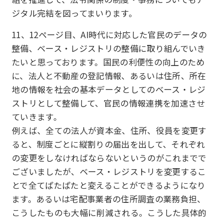
ジタル完結を図ってまいります。
11、12ページ目、AI時代に対応した官民のデータの
整備、ベース・レジストリの整備に取り組んでいき
たいと思っております。国民の利便性の向上のため
に、法人と不動産の登記情報、あるいは住所、所在
地の情報を社会の基本データとしてのベース・レジ
ストリとして整備して、官民の情報連携を加速させ
ていきます。
例えば、全ての法人が資本金、住所、役員を変更す
ると、制度ごとに縦割りの届出を出して、それぞれ
の変更をしなければならないというのがこれまでで
ございましたが、ベース・レジストリを変更するこ
とで全てぱたぱたと変えることができるようになり
ます。あるいは宅配事業者の住所調査の業務負担、
こうしたものも大幅に削減される。こうした具体的