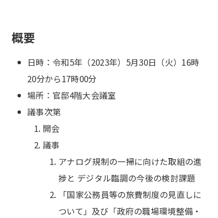
概要
日時：令和5年（2023年）5月30日（火）16時
20分から17時00分
場所：官邸4階大会議室
議事次第
開会
議事
アナログ規制の一掃に向けた取組の進
捗と デジタル臨調の今後の検討課題
「国家公務員等の旅費制度の見直しに
ついて」及び「政府の職場環境整備・