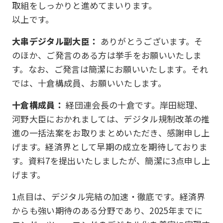
取組をしっかりと進めてまいります。
以上です。
大串デジタル副大臣：
ありがとうございます。そ
のほか、ご発言のある方は挙手をお願いいたしま
す。なお、ご発言は簡潔にお願いいたします。それ
では、十倉構成員、お願いいたします。
十倉構成員：
経団連会長の十倉です。岸田総理、
河野大臣におかれましては、デジタル規制改革の推
進の一括法案をお取りまとめいただき、感謝申し上
げます。経済界として早期の成立を期待しておりま
す。資料7を提出いたしましたが、簡潔に3点申し上
げます。
1点目は、デジタル完結の加速・徹底です。経済界
からも強い期待のある分野であり、2025年までに