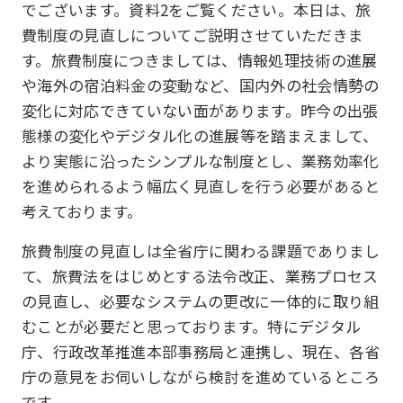
でございます。資料2をご覧ください。本日は、旅
費制度の見直しについてご説明させていただきま
す。旅費制度につきましては、情報処理技術の進展
や海外の宿泊料金の変動など、国内外の社会情勢の
変化に対応できていない面があります。昨今の出張
態様の変化やデジタル化の進展等を踏まえまして、
より実態に沿ったシンプルな制度とし、業務効率化
を進められるよう幅広く見直しを行う必要があると
考えております。
旅費制度の見直しは全省庁に関わる課題でありまし
て、旅費法をはじめとする法令改正、業務プロセス
の見直し、必要なシステムの更改に一体的に取り組
むことが必要だと思っております。特にデジタル
庁、行政改革推進本部事務局と連携し、現在、各省
庁の意見をお伺いしながら検討を進めているところ
です。