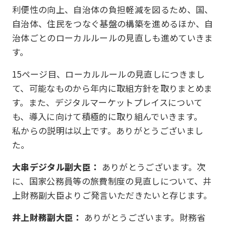
利便性の向上、自治体の負担軽減を図るため、国、
自治体、住民をつなぐ基盤の構築を進めるほか、自
治体ごとのローカルルールの見直しも進めていきま
す。
15ページ目、ローカルルールの見直しにつきまし
て、可能なものから年内に取組方針を取りまとめま
す。また、デジタルマーケットプレイスについて
も、導入に向けて積極的に取り組んでいきます。
私からの説明は以上です。ありがとうございまし
た。
大串デジタル副大臣：
ありがとうございます。次
に、国家公務員等の旅費制度の見直しについて、井
上財務副大臣よりご発言いただきたいと存じます。
井上財務副大臣：
ありがとうございます。財務省