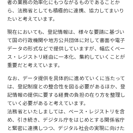
者の業務の効率化にもつながるものであることか
ら、法務省としても積極的に連携、協力してまいり
たいと考えています。
現在においても、登記情報は、様々な要請に基づい
て国の行政機関や地方公共団体に対して書面や電子
データの形式などで提供していますが、幅広くベー
ス・レジストリ経由に一本化、集約していくことが
重要だと考えています。
なお、データ提供を具体的に進めていくに当たって
は、登記制度との整合性を図る必要があるほか、登
記情報の提供に要する経費の負担の在り方を整理し
ていく必要があると考えています。
法務省といたしましては、ベース・レジストリを含
め、引き続き、デジタル庁をはじめとする関係省庁
と緊密に連携しつつ、デジタル社会の実現に向けた