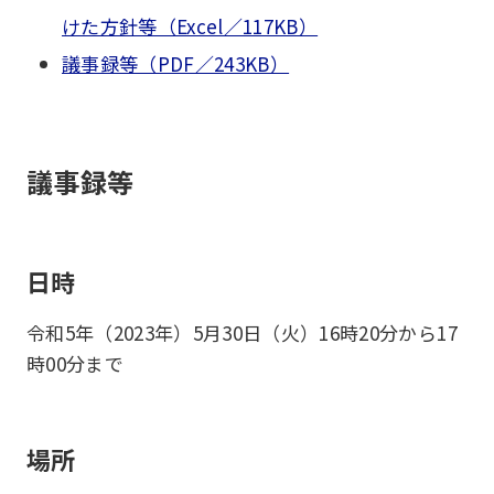
けた方針等（Excel／117KB）
議事録等（PDF／243KB）
議事録等
日時
令和5年（2023年）5月30日（火）16時20分から17
時00分まで
場所