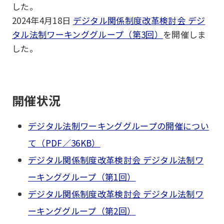
した。
2024年4月18日
デジタル関係制度改革検討会 デジ
タル法制ワーキンググループ（第3回）
を開催しま
した。
開催状況
デジタル法制ワーキンググループの開催につい
て（PDF／36KB）
デジタル関係制度改革検討会 デジタル法制ワ
ーキンググループ（第1回）
デジタル関係制度改革検討会 デジタル法制ワ
ーキンググループ（第2回）