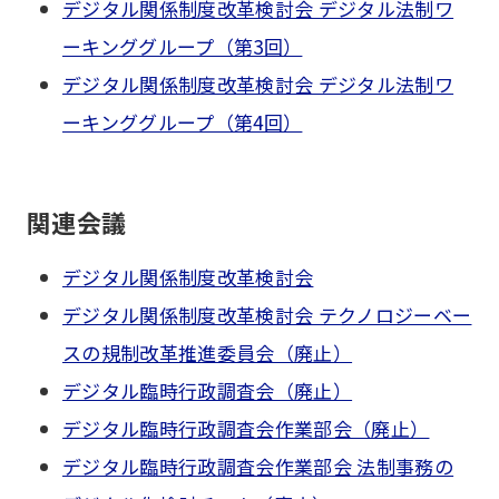
デジタル関係制度改革検討会 デジタル法制ワ
ーキンググループ（第3回）
デジタル関係制度改革検討会 デジタル法制ワ
ーキンググループ（第4回）
関連会議
デジタル関係制度改革検討会
デジタル関係制度改革検討会 テクノロジーベー
スの規制改革推進委員会（廃止）
デジタル臨時行政調査会（廃止）
デジタル臨時行政調査会作業部会（廃止）
デジタル臨時行政調査会作業部会 法制事務の