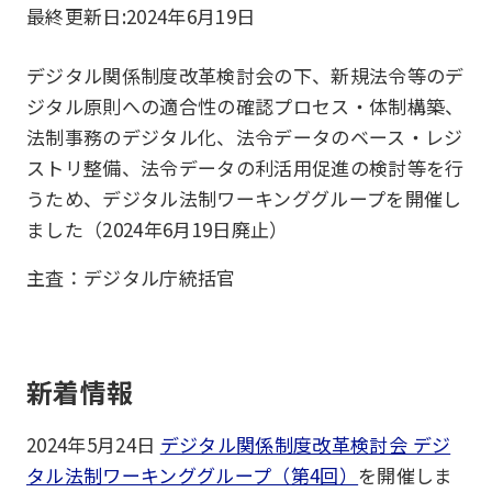
最終更新日:
2024年6月19日
デジタル関係制度改革検討会の下、新規法令等のデ
ジタル原則への適合性の確認プロセス・体制構築、
法制事務のデジタル化、法令データのベース・レジ
ストリ整備、法令データの利活用促進の検討等を行
うため、デジタル法制ワーキンググループを開催し
ました（2024年6月19日廃止）
主査：デジタル庁統括官
新着情報
2024年5月24日
デジタル関係制度改革検討会 デジ
タル法制ワーキンググループ（第4回）
を開催しま