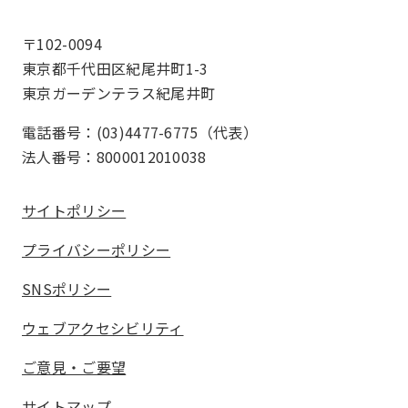
〒102-0094
東京都千代田区紀尾井町1-3
東京ガーデンテラス紀尾井町
電話番号：(03)4477-6775（代表）
法人番号：8000012010038
サイトポリシー
プライバシーポリシー
SNSポリシー
ウェブアクセシビリティ
ご意見・ご要望
サイトマップ