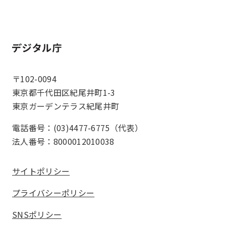
ホーム
〒102-0094
東京都千代田区紀尾井町1-3
東京ガーデンテラス紀尾井町
電話番号：(03)4477-6775（代表）
法人番号：8000012010038
サイトポリシー
プライバシーポリシー
SNSポリシー