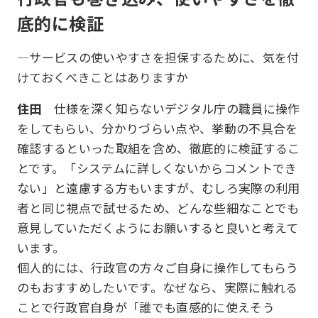
底的に検証
―サービスの使いやすさを担保するために、気を付
けておくべきことはありますか
住田
仕様を深く知らないデジタル庁の職員に操作
をしてもらい、分かりづらい点や、挙動の不具合を
確認するといった取組を含め、徹底的に検証するこ
とです。「システムに詳しくないからコメントでき
ない」と遠慮する方もいますが、むしろ実際の利用
者と同じ視点で試せるため、どんな些細なことでも
意見していただくようにお願いすると良いと考えて
います。
個人的には、行政官の方々ご自身に操作してもらう
のもおすすめしたいです。なぜなら、実際に触れる
ことで行政官自身が「誰でも直感的に使えそう