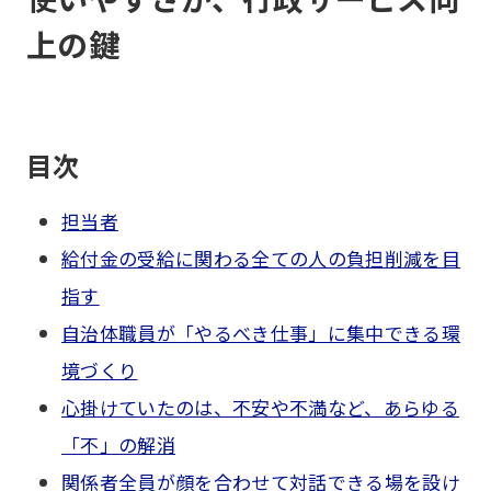
上の鍵
目次
担当者
給付金の受給に関わる全ての人の負担削減を目
指す
自治体職員が「やるべき仕事」に集中できる環
境づくり
心掛けていたのは、不安や不満など、あらゆる
「不」の解消
関係者全員が顔を合わせて対話できる場を設け