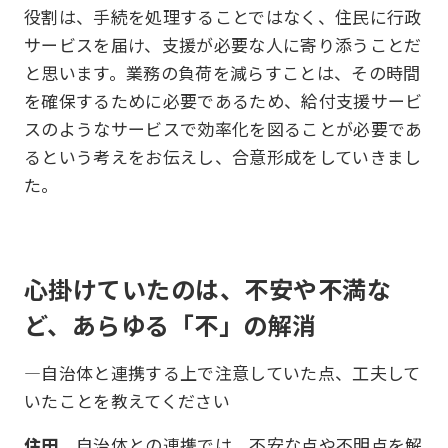
役割は、手続を処理することではなく、住民に行政
サービスを届け、支援が必要な人に寄り添うことだ
と思います。業務の負荷を減らすことは、その時間
を確保するために必要であるため、給付支援サービ
スのようなサービスで効率化を図ることが必要であ
るという考えをお伝えし、合意形成をしていきまし
た。
心掛けていたのは、不安や不満な
ど、あらゆる「不」の解消
―自治体と連携する上で注意していた点、工夫して
いたことを教えてください
住田
自治体との連携では、不安な点や不明点を解