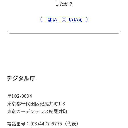
したか？
はい
いいえ
ホーム
〒102-0094
東京都千代田区紀尾井町1-3
東京ガーデンテラス紀尾井町
電話番号：(03)4477-6775（代表）