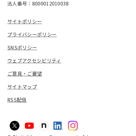
法人番号：8000012010038
サイトポリシー
プライバシーポリシー
SNSポリシー
ウェブアクセシビリティ
ご意見・ご要望
サイトマップ
RSS配信