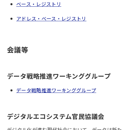
ベース・レジストリ
アドレス・ベース・レジストリ
会議等
データ戦略推進ワーキンググループ
データ戦略推進ワーキンググループ
デジタルエコシステム官民協議会
デジタル化が進む現代社会において、データは新た