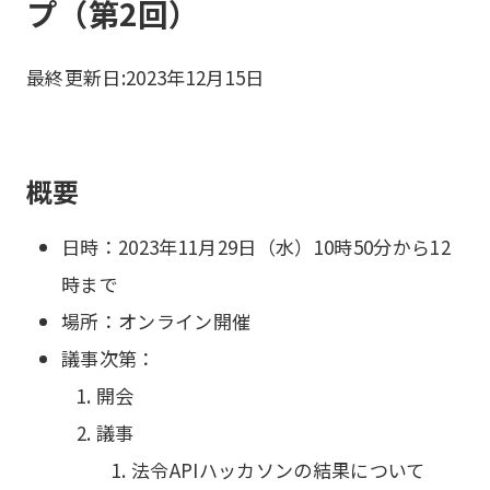
プ（第2回）
最終更新日:
2023年12月15日
概要
日時：2023年11月29日（水）10時50分から12
時まで
場所：オンライン開催
議事次第：
開会
議事
法令APIハッカソンの結果について