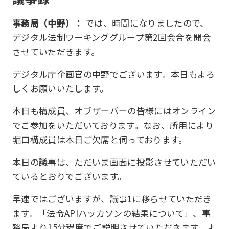
事務局（中野）：
では、時間になりましたので、
デジタル法制ワーキンググループ第2回会合を開会
させていただきます。
デジタル庁企画官の中野でございます。本日もよろ
しくお願いいたします。
本日も構成員、オブザーバーの皆様にはオンライン
でご参加をいただいております。なお、所用により
堀口構成員は本日ご欠席と伺っております。
本日の議事は、ただいま画面に投影させていただい
ているとおりでございます。
早速ではございますが、議事1に移らせていただき
ます。「法令APIハッカソンの結果について」、事
務局より15分程度でご説明させていただきます。よ