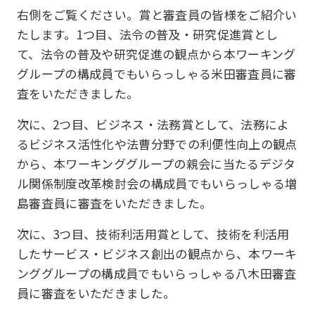
右側をご覧ください。賞と審査員の皆様をご紹介い
たします。1つ目、法令の普及・研究促進賞とし
て、法令の普及や研究促進の観点から本ワーキング
グループの構成員でもいらっしゃる米田審査員に審
査をいただきました。
次に、2つ目、ビジネス・法務賞として、法務によ
るビジネス活性化や法曹分野での利便性向上の観点
から、本ワーキンググループの親会に当たるデジタ
ル関係制度改革検討会の構成員でもいらっしゃる増
島審査員に審査をいただきました。
次に、3つ目、技術利活用賞として、技術を利活用
したサービス・ビジネス創出の観点から、本ワーキ
ンググループの構成員でもいらっしゃる八木田審査
員に審査をいただきました。