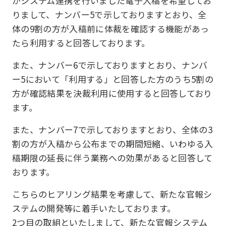
がシステム連携を行いました電子入稿を希望してお
りまして、ナンバー5で示しておりますとおり、全
体の9割の方が入稿前に体裁を確認する機能があっ
たら利用すると回答しております。
また、ナンバー6で示しておりますとおり、ナンバ
ー5において「利用する」と回答した方のうち5割の
方が確認結果を決裁利用に使用すると回答しており
ます。
また、ナンバー7で示しておりますとおり、全体の3
割の方が入稿から公布までの期間短縮、いわゆる入
稿期限の延長に伴う業務への効果があると回答して
おります。
こちらのヒアリング結果を考慮して、新たな官報シ
ステムの開発等に着手いたしております。
2つ目の取組といたしまして、新たな官報システム