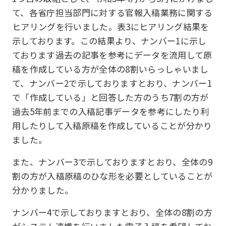
て、各省庁担当部門に対する官報入稿業務に関する
ヒアリングを行いました。表3にヒアリング結果を
示しております。この結果より、ナンバー1に示し
ております過去の記事を参考にデータを流用して原
稿を作成している方が全体の8割いらっしゃいまし
て、ナンバー2で示しておりますとおり、ナンバー1
で「作成している」と回答した方のうち7割の方が
過去5年前までの入稿記事データを参考にしたり利
用したりして入稿原稿を作成していることが分かり
ました。
また、ナンバー3で示しておりますとおり、全体の9
割の方が入稿原稿のひな形を必要としていることが
分かりました。
ナンバー4で示しておりますとおり、全体の8割の方