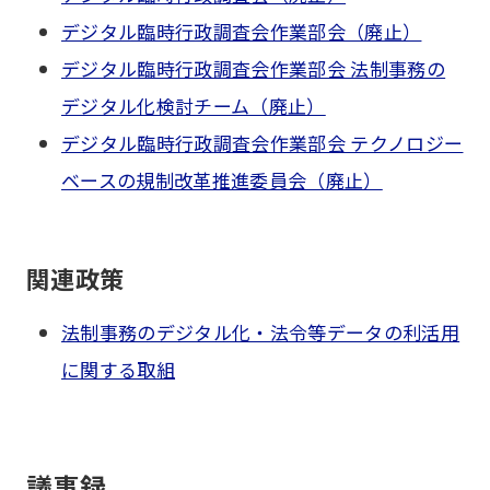
デジタル臨時行政調査会作業部会（廃止）
デジタル臨時行政調査会作業部会 法制事務の
デジタル化検討チーム（廃止）
デジタル臨時行政調査会作業部会 テクノロジー
ベースの規制改革推進委員会（廃止）
関連政策
法制事務のデジタル化・法令等データの利活用
に関する取組
議事録