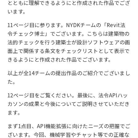
とともに理解できるようにと作成された作品でござ
います。
11ページ目に参ります。NYDKチームの「Revit法
令チェック博士」でございます。こちらは建築物の
法的チェックを行う建築士が設計ソフトウェアの画
面上で関係する条文をチェックリストとして表示で
きるようにと作成された作品でございます。
以上が全14チームの提出作品のご紹介でございまし
た。
12ページ目をご覧ください。最後に、法令APIハッ
カソンの成果と今後についてご説明させていただき
ます。
まず1点目、API機能拡張に向けたニーズの把握でご
ざいます。今回、機械学習やチャット等での正確な