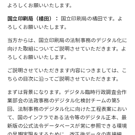
よろしくお願いいたします。
国立印刷局（橘田）：
国立印刷局の橘田です。よ
ろしくお願いいたします。
当方からは、国立印刷局の法制事務のデジタル化に
向けた取組についてご説明させていただきます。よ
ろしくお願いいたします。
ご説明させていただきます内容につきましては、こ
ちらの目次に沿ってご説明させていただきます。
まずは背景になります。デジタル臨時行政調査会作
業部会の法政事務のデジタル化検討チームの第5
回、法制事務のデジタル化に向けた工程表案におい
て、国のインフラである法令等のデジタル正本、最
新版の公式法令データベースが常に参照できる環境
の早期実現をするために、改正後データの直接編