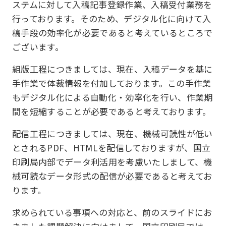
ステムに対して入稿記事登録作業、入稿受付業務を
行っております。そのため、デジタル化に向けて入
稿手段の効率化が必要であると考えているところで
ございます。
組版工程につきましては、現在、入稿データを基に
手作業で体裁情報を付加しております。この手作業
もデジタル化による自動化・効率化を行い、作業期
間を短縮することが必要であると考えております。
配信工程につきましては、現在、機械可読性が低い
とされるPDF、HTMLを配信しておりますが、国立
印刷局内部でデータ利活用を考慮いたしまして、機
械可読なデータ形式の配信が必要であると考えてお
ります。
求められている事項への対応と、前のスライドにお