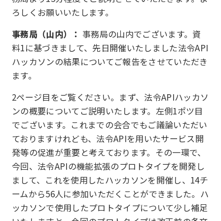
ろしくお願いいたします。
事務局（山内）：
事務局の山内でございます。資
料1に基づきまして、先日開催いたしました法令API
ハッカソンの結果についてご報告をさせていただき
ます。
2ページ目をご覧ください。まず、法令APIハッカソ
ンの概要についてご説明いたします。左側1ポツ目
でございます。これまでの会合でもご議論いただい
ておりますけれども、法令APIを用いたサービス開
発等の促進が重要と考えております。その一環で、
今回、法令APIの機能拡張のプロトタイプを開発し
まして、これを使用したハッカソンを開催し、14チ
ームから56人に参加いただくことができました。ハ
ッカソンで使用したプロトタイプについて少し補足