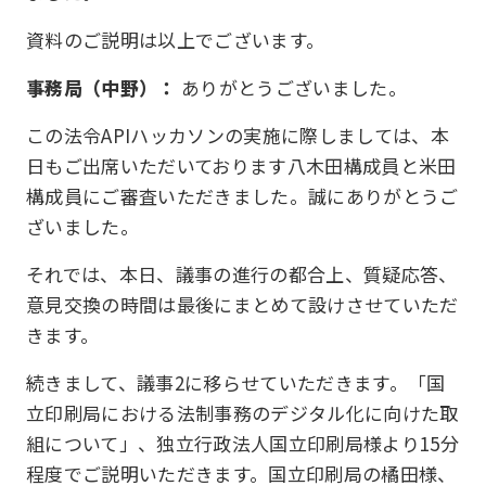
資料のご説明は以上でございます。
事務局（中野）：
ありがとうございました。
この法令APIハッカソンの実施に際しましては、本
日もご出席いただいております八木田構成員と米田
構成員にご審査いただきました。誠にありがとうご
ざいました。
それでは、本日、議事の進行の都合上、質疑応答、
意見交換の時間は最後にまとめて設けさせていただ
きます。
続きまして、議事2に移らせていただきます。「国
立印刷局における法制事務のデジタル化に向けた取
組について」、独立行政法人国立印刷局様より15分
程度でご説明いただきます。国立印刷局の橘田様、