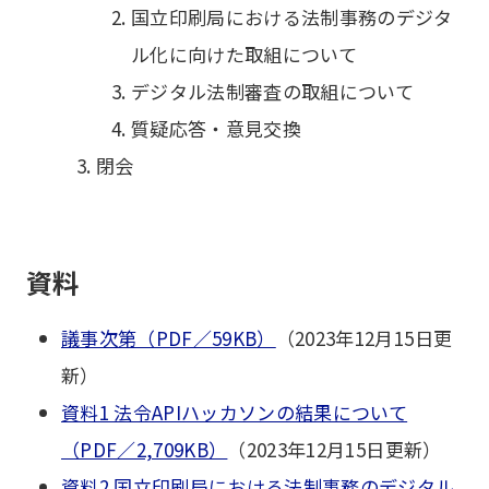
国立印刷局における法制事務のデジタ
ル化に向けた取組について
デジタル法制審査の取組について
質疑応答・意見交換
閉会
資料
議事次第（PDF／59KB）
（2023年12月15日更
新）
資料1 法令APIハッカソンの結果について
（PDF／2,709KB）
（2023年12月15日更新）
資料2 国立印刷局における法制事務のデジタル