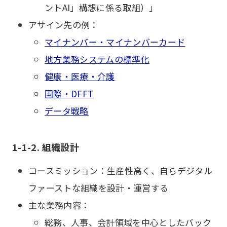
ントAI」構想に係る取組）」
アサイン先の例：
マイナンバー・マイナンバーカード
地方業務システムの標準化
健康・医療・介護
国際・DFFT
データ戦略
1-1-2. 組織設計
コースミッション：生産性高く、自らデジタル
ファーストな組織を設計・運営する
主な業務内容：
総務、人事、会計領域を中心としたバック