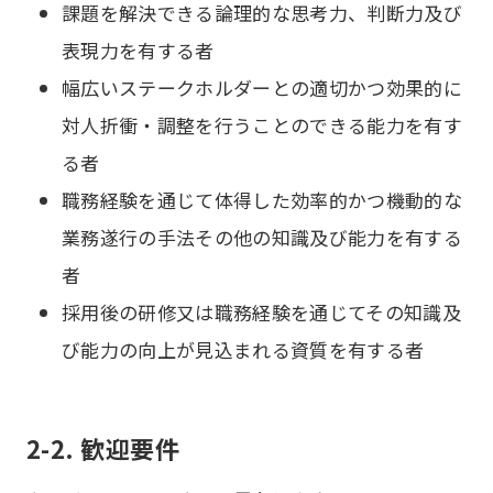
課題を解決できる論理的な思考力、判断力及び
表現力を有する者
幅広いステークホルダーとの適切かつ効果的に
対人折衝・調整を行うことのできる能力を有す
る者
職務経験を通じて体得した効率的かつ機動的な
業務遂行の手法その他の知識及び能力を有する
者
採用後の研修又は職務経験を通じてその知識及
び能力の向上が見込まれる資質を有する者
2-2. 歓迎要件