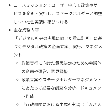
コースミッション：ユーザー中心で政策やサー
ビスを企画・実行し、ステークホルダーと調整
しつつ社会実装に結びつける
主な業務内容：
「デジタル社会の実現に向けた重点計画」に基
づくデジタル政策の企画立案、実行、マネジメ
ント
政策実行に向けた意思決定のための会議体
の企画や運営、意見調整
政策立案やステークホルダーマネジメント
にあたって必要な調査や分析、ドキュメン
ト作成
「行政機関における生成AI実装（「ガバメ