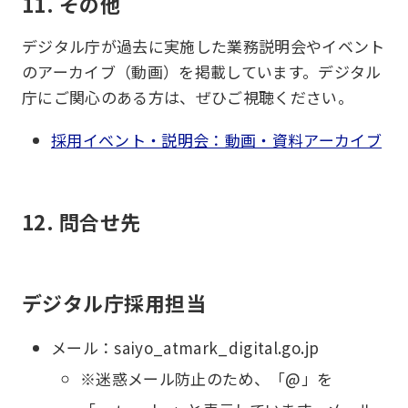
11. その他
デジタル庁が過去に実施した業務説明会やイベント
のアーカイブ（動画）を掲載しています。デジタル
庁にご関心のある方は、ぜひご視聴ください。
採用イベント・説明会：動画・資料アーカイブ
12. 問合せ先
デジタル庁採用担当
メール：saiyo_atmark_digital.go.jp
※迷惑メール防止のため、「@」を