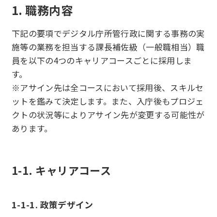
1. 職務内容
下記の要項でデジタル庁所管行政に関する事務の実
施等の業務を担当する課長補佐級（一般職相当）職
員を以下の4つのキャリアコースごとに採用しま
す。
※アサイン先は全コースにおいて採用後、スキルセ
ットを鑑みて決定します。また、入庁後もプロジェ
クトの状況等によりアサイン先が変更する可能性が
あります。
1-1. キャリアコース
1-1-1. 政策デザイン