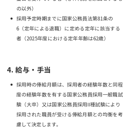
の以外）
採用予定時期までに国家公務員法第81条の
6（定年による退職）に定める定年に該当する
者（2025年度における定年年齢は62歳）
4. 給与・手当
採用時の俸給月額は、採用者の経験年数と同程
度の経験年数を有する国家公務員採用一般職試
験（大卒）又は国家公務員採用Ⅱ種試験により
採用された職員が受ける俸給月額との均衡を考
慮して決定します。