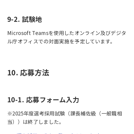
9-2. 試験地
Microsoft Teamsを使用したオンライン及びデジタ
ル庁オフィスでの対面実施を予定しています。
10. 応募方法
10-1. 応募フォーム入力
※2025年度選考採用試験（課長補佐級（一般職相
当））は終了しました。