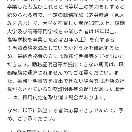
卒業した者及びこれらと同等以上の学力を有すると
認められる者で、一定の職務経験（応募時点（見込
みを含む）で、大学を卒業した者が16年以上、短期
大学及び高等専門学校を卒業した者は19年以上、
高等学校を卒業した者は21年以上）を有する者
※当該資格を満たしているかどうかを確認するた
め、最終合格者の方には勤務証明書等をご提出いた
だきます。勤務証明書等が提出できない期間は、職
務経験に通算されませんのでご注意ください。ま
た、勤務証明書等を提出できない場合又は虚偽の記
載がなされている勤務証明書等の提出があった場合
には、採用内定を取り消す場合があります。
なお、以下に該当する者は応募できませんので、予
め、ご了承ください。