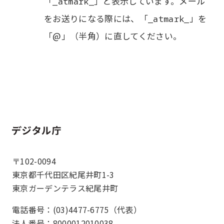
「
」と表示しています。メール
_atmark_
をお送りになる際には、「
」を
_atmark_
「@」（半角）に直してください。
ホーム
〒102-0094
東京都千代田区紀尾井町1-3
東京ガーデンテラス紀尾井町
電話番号：(03)4477-6775（代表）
法人番号：8000012010038