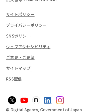
サイトポリシー
プライバシーポリシー
SNSポリシー
ウェブアクセシビリティ
ご意見・ご要望
サイトマップ
RSS配信
© Digital Agency,
Government of Japan