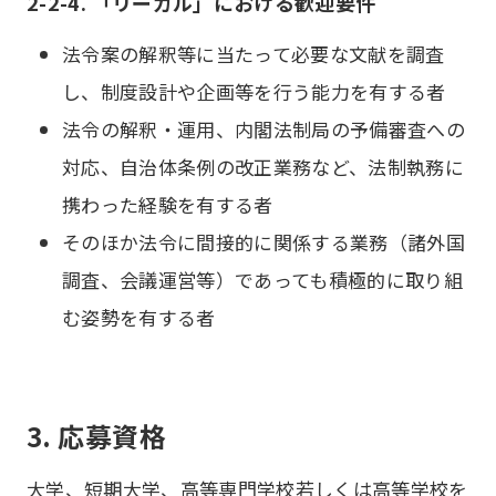
2-2-4. 「リーガル」における歓迎要件
法令案の解釈等に当たって必要な文献を調査
し、制度設計や企画等を行う能力を有する者
法令の解釈・運用、内閣法制局の予備審査への
対応、自治体条例の改正業務など、法制執務に
携わった経験を有する者
そのほか法令に間接的に関係する業務（諸外国
調査、会議運営等）であっても積極的に取り組
む姿勢を有する者
3. 応募資格
大学、短期大学、高等専門学校若しくは高等学校を