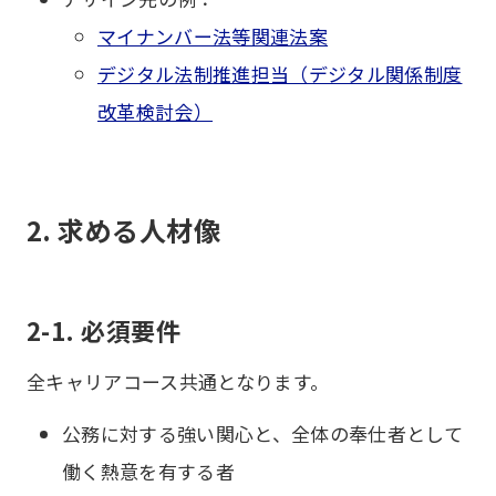
マイナンバー法等関連法案
デジタル法制推進担当（デジタル関係制度
改革検討会）
2. 求める人材像
2-1. 必須要件
全キャリアコース共通となります。
公務に対する強い関心と、全体の奉仕者として
働く熱意を有する者