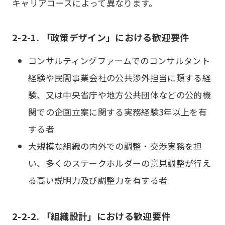
キャリアコースによって異なります。
2-2-1. 「政策デザイン」における歓迎要件
コンサルティングファームでのコンサルタント
経験や民間事業会社の公共渉外担当に類する経
験、又は中央省庁や地方公共団体などの公的機
関での企画立案に関する実務経験3年以上を有
する者
大規模な組織の内外での調整・交渉実務を担
い、多くのステークホルダーの意見調整が行え
る高い説明力及び調整力を有する者
2-2-2. 「組織設計」における歓迎要件