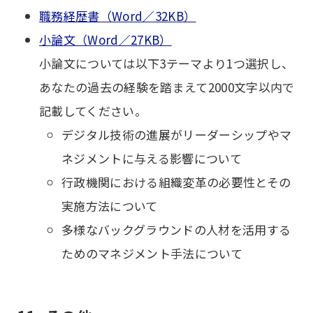
職務経歴書（Word／32KB）
小論文（Word／27KB）
小論文については以下3テーマより1つ選択し、
あなたの過去の経験を踏まえて2000文字以内で
記載してください。
デジタル技術の進展がリーダーシップやマ
ネジメントに与える影響について
行政機関における組織変革の必要性とその
実施方法について
多様なバックグラウンドの人材を活用する
ためのマネジメント手法について