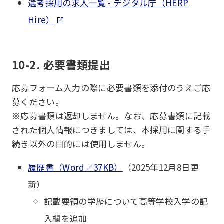
選考採用の求人一覧 - デジタル庁（HERP
Hire）
10-2. 必要書類提出
応募フォーム入力の際に必要書類を添付のうえご応
募ください。
※応募書類は返却しません。なお、応募書類に記載
された個人情報につきましては、本採用に関する手
続き以外の目的には使用しません。
履歴書（Word／37KB）
（2025年12月8日更
新）
記載要領の学歴について高等学校入学の記
入欄を追加