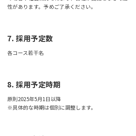
性があります。予めご了承ください。
7. 採用予定数
各コース若干名
8. 採用予定時期
原則2025年5月1日以降
※具体的な時期は個別に調整します。