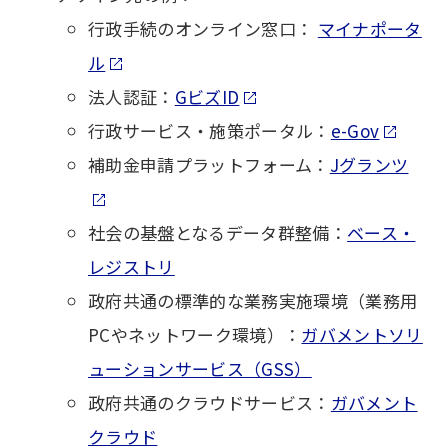
行政手続のオンライン窓口：
マイナポータ
ル
法人認証：
GビズID
行政サービス・施策ポータル：
e-Gov
補助金申請プラットフォーム：
Jグランツ
社会の基盤となるデータ群整備：
ベース・
レジストリ
政府共通の標準的な業務実施環境（業務用
PCやネットワーク環境）：
ガバメントソリ
ューションサービス（GSS）
政府共通のクラウドサービス：
ガバメント
クラウド