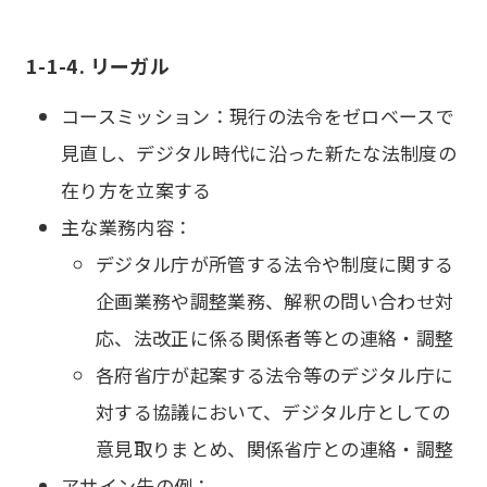
1-1-4. リーガル
コースミッション：現行の法令をゼロベースで
見直し、デジタル時代に沿った新たな法制度の
在り方を立案する
主な業務内容：
デジタル庁が所管する法令や制度に関する
企画業務や調整業務、解釈の問い合わせ対
応、法改正に係る関係者等との連絡・調整
各府省庁が起案する法令等のデジタル庁に
対する協議において、デジタル庁としての
意見取りまとめ、関係省庁との連絡・調整
アサイン先の例：