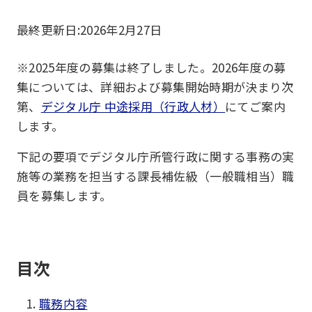
最終更新日:
2026年2月27日
※2025年度の募集は終了しました。2026年度の募
集については、詳細および募集開始時期が決まり次
第、
デジタル庁 中途採用（行政人材）
にてご案内
します。
下記の要項でデジタル庁所管行政に関する事務の実
施等の業務を担当する課長補佐級（一般職相当）職
員を募集します。
目次
職務内容