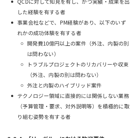
QCDに対して知見を有し、かつ実績・成果を出
した経験を有する者
事業会社などで、PM経験があり、以下のいず
れかの成功体験を有する者
開発費10億円以上の案件（外注、内製の別
は問わない）
トラブルプロジェクトのリカバリーや収束
（外注、内製の別は問わない）
外注と内製のハイブリッド案件
テクノロジー領域に直接的には関係しない業務
（予算管理・要求、対外説明等）を積極的に取
り組む姿勢を有する者