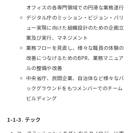
オフィスの各専門領域での円滑な業務遂行
デジタル庁のミッション・ビジョン・バリ
ュー実現に向けた組織設計のための企画立
案及び実行、マネジメント
業務フローを見直し、様々な職員の体験の
改善につなげるためのBPR、業務マニュア
ルの整備や改善
中央省庁、民間企業、自治体など様々なバ
ックグラウンドをもつメンバーでのチーム
ビルディング
1-1-3. テック