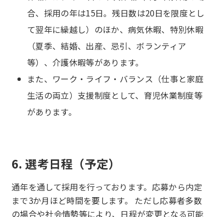
合、採用の年は15日。残日数は20日を限度とし
て翌年に繰越し）のほか、病気休暇、特別休暇
（夏季、結婚、出産、忌引、ボランティア
等）、介護休暇等があります。
また、ワーク・ライフ・バランス（仕事と家庭
生活の両立）支援制度として、育児休業制度等
があります。
6. 選考日程（予定）
通年を通して採用を行っております。応募から内定
まで3か月ほど時間を要します。 ただし応募者多数
の場合や社会情勢等により、日程が変更となる可能