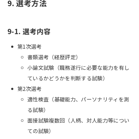
9. 選考方法
9-1. 選考内容
第1次選考
書類選考（経歴評定）
小論文試験（職務遂行に必要な能力を有し
ているかどうかを判断する試験）
第2次選考
適性検査（基礎能力、パーソナリティを測
る試験）
面接試験複数回（人柄、対人能力等につい
ての試験）