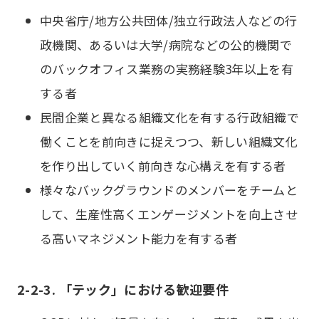
中央省庁/地方公共団体/独立行政法人などの行
政機関、あるいは大学/病院などの公的機関で
のバックオフィス業務の実務経験3年以上を有
する者
民間企業と異なる組織文化を有する行政組織で
働くことを前向きに捉えつつ、新しい組織文化
を作り出していく前向きな心構えを有する者
様々なバックグラウンドのメンバーをチームと
して、生産性高くエンゲージメントを向上させ
る高いマネジメント能力を有する者
2-2-3. 「テック」における歓迎要件