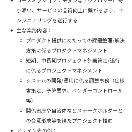
コースミッション：モダンなテクノロジーに寄
り添い、サービスの品質向上に繋がるよう、エ
ンジニアリングを遂行する
主な業務内容：
プロダクト提供にあたっての課題整理/解決
方策に係るプロダクトマネジメント
短期、中長期プロジェクト計画策定/遂行
に係るプロジェクトマネジメント
システムの開発/運用に係る調整事務（仕様
書策定、予算要求、ベンダーコントロール
等）
関係省庁や自治体などステークホルダーと
の合意形成等を経たプロジェクト推進
アサイン先の例：