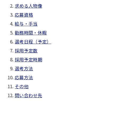
求める人物像
応募資格
給与・手当
勤務時間・休暇
選考日程（予定）
採用予定数
採用予定時期
選考方法
応募方法
その他
問い合わせ先