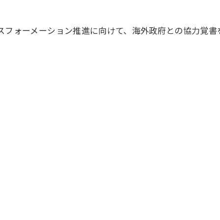
スフォーメーション推進に向けて、海外政府との協力覚書