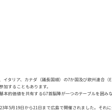
、イタリア、カナダ（議長国順）の7か国及び欧州連合（E
が参加することもあります。
の基本的価値を共有するG7首脳陣が一つのテーブルを囲み
23年5月19日から21日まで広島で開催されました。それに