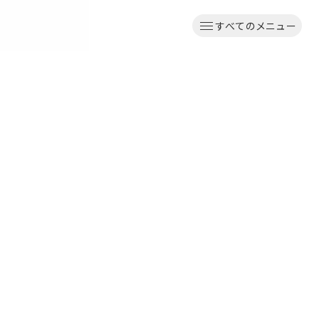
すべてのメニュー