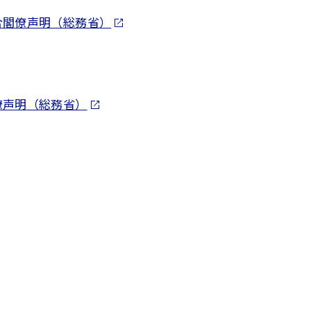
合閣僚声明（総務省）
僚声明（総務省）