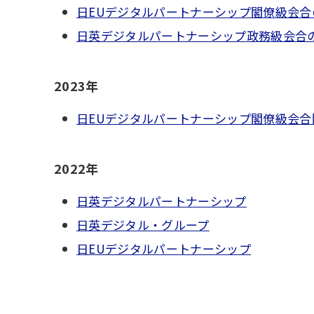
日EUデジタルパートナーシップ閣僚級会合
日英デジタルパートナーシップ政務級会合
2023年
日EUデジタルパートナーシップ閣僚級会合
2022年
日英デジタルパートナーシップ
日英デジタル・グループ
日EUデジタルパートナーシップ