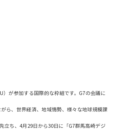
U）が参加する国際的な枠組です。G7の会議に
ながら、世界経済、地域情勢、様々な地球規模課
先立ち、4月29日から30日に「G7群馬高崎デジ