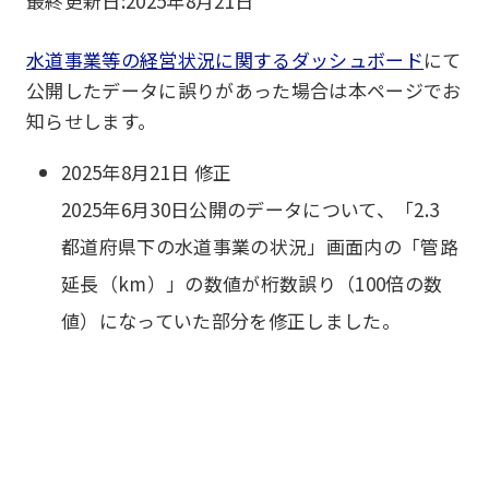
最終更新日:
2025年8月21日
水道事業等の経営状況に関するダッシュボード
にて
公開したデータに誤りがあった場合は本ページでお
知らせします。
2025年8月21日 修正
2025年6月30日公開のデータについて、「2.3
都道府県下の水道事業の状況」画面内の「管路
延長（km）」の数値が桁数誤り（100倍の数
値）になっていた部分を修正しました。