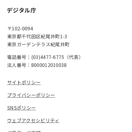
ホーム
〒102-0094
東京都千代田区紀尾井町1-3
東京ガーデンテラス紀尾井町
電話番号：(03)4477-6775（代表）
法人番号：8000012010038
サイトポリシー
プライバシーポリシー
SNSポリシー
ウェブアクセシビリティ