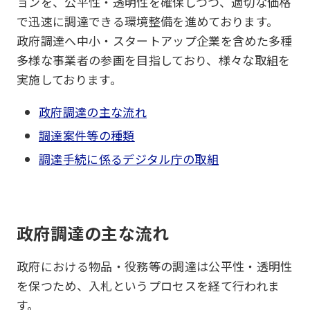
ョンを、公平性・透明性を確保しつつ、適切な価格
で迅速に調達できる環境整備を進めております。
政府調達へ中小・スタートアップ企業を含めた多種
多様な事業者の参画を目指しており、様々な取組を
実施しております。
政府調達の主な流れ
調達案件等の種類
調達手続に係るデジタル庁の取組
政府調達の主な流れ
政府における物品・役務等の調達は公平性・透明性
を保つため、入札というプロセスを経て行われま
す。