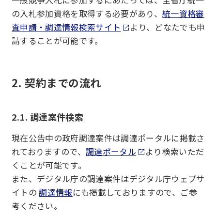
の入札参加資格を取得する必要があり、
統一資格審
査申請・調達情報検索サイト
より、どなたでも申
請することが可能です。
2. 契約までの流れ
2.1. 調達案件検索
現在公告中の政府調達案件は調達ポータルに掲載さ
れておりますので、
調達ポータル
より検索いただ
くことが可能です。
また、デジタル庁の調達案件はデジタル庁ウェブサ
イトの
調達情報
にも掲載しておりますので、ご参
考ください。