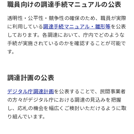
職員向けの調達手続マニュアルの公表
透明性・公平性・競争性の確保のため、職員が実際
に利用している
調達手続マニュアル・雛形等
を公表
しております。各調達において、庁内でどのような
手続が実施されているのかを確認することが可能で
す。
調達計画の公表
デジタル庁調達計画
を公表することで、民間事業者
の方々がデジタル庁における調達の見込みを把握
し、応札の機会を幅広くご検討いただけるように取
り組んでいます。