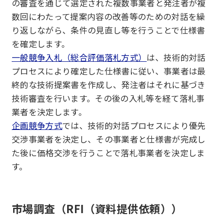
の審査を通じて選定された複数事業者と発注者が複
数回にわたって提案内容の改善等のための対話を繰
り返しながら、条件の見直し等を行うことで仕様書
を確定します。
一般競争入札（総合評価落札方式）
は、技術的対話
プロセスにより確定した仕様書に従い、事業者は最
終的な技術提案書を作成し、発注者はそれに基づき
技術審査を行います。その後の入札等を経て落札事
業者を決定します。
企画競争方式
では、技術的対話プロセスにより優先
交渉事業者を決定し、その事業者と仕様書が完成し
た後に価格交渉を行うことで落札事業者を決定しま
す。
市場調査（RFI（資料提供依頼））