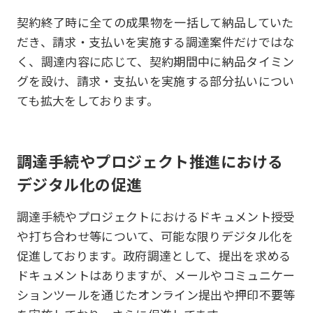
契約終了時に全ての成果物を一括して納品していた
だき、請求・支払いを実施する調達案件だけではな
く、調達内容に応じて、契約期間中に納品タイミン
グを設け、請求・支払いを実施する部分払いについ
ても拡大をしております。
調達手続やプロジェクト推進における
デジタル化の促進
調達手続やプロジェクトにおけるドキュメント授受
や打ち合わせ等について、可能な限りデジタル化を
促進しております。政府調達として、提出を求める
ドキュメントはありますが、メールやコミュニケー
ションツールを通じたオンライン提出や押印不要等