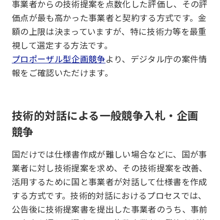
事業者からの技術提案を点数化した評価し、その評
価点が最も高かった事業者と契約する方式です。金
額の上限は決まっていますが、特に技術力等を最重
視して選定する方法です。
プロポーザル型企画競争
より、デジタル庁の案件情
報をご確認いただけます。
技術的対話による一般競争入札・企画
競争
国だけでは仕様書作成が難しい場合などに、国が事
業者に対し技術提案を求め、その技術提案を改善、
活用するために国と事業者が対話して仕様書を作成
する方式です。技術的対話におけるプロセスでは、
公告後に技術提案書を提出した事業者のうち、事前