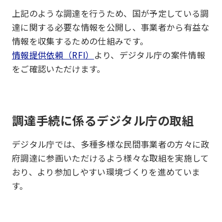
上記のような調達を行うため、国が予定している調
達に関する必要な情報を公開し、事業者から有益な
情報を収集するための仕組みです。
情報提供依頼（RFI）
より、デジタル庁の案件情報
をご確認いただけます。
調達手続に係るデジタル庁の取組
デジタル庁では、多種多様な民間事業者の方々に政
府調達に参画いただけるよう様々な取組を実施して
おり、より参加しやすい環境づくりを進めていま
す。