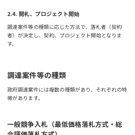
2.4. 開札、プロジェクト開始
調達案件等の種類に応じた方法で、落札者（契約
者）が決定し、契約、プロジェクト開始となりま
す。
調達案件等の種類
政府調達案件には複数の種類があり、それぞれの特
徴があります。
一般競争入札（最低価格落札方式・総
合評価落札方式）