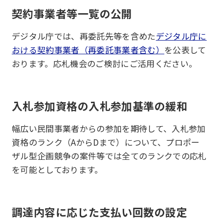
契約事業者等一覧の公開
デジタル庁では、再委託先等を含めた
デジタル庁に
おける契約事業者（再委託事業者含む）
を公表して
おります。応札機会のご検討にご活用ください。
入札参加資格の入札参加基準の緩和
幅広い民間事業者からの参加を期待して、入札参加
資格のランク（AからDまで）について、プロポー
ザル型企画競争の案件等では全てのランクでの応札
を可能としております。
調達内容に応じた支払い回数の設定