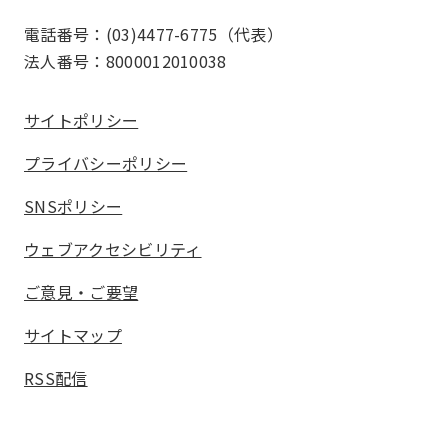
電話番号：(03)4477-6775（代表）
法人番号：8000012010038
サイトポリシー
プライバシーポリシー
SNSポリシー
ウェブアクセシビリティ
ご意見・ご要望
サイトマップ
RSS配信