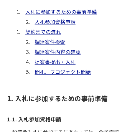
入札に参加するための事前準備
入札参加資格申請
契約までの流れ
調達案件検索
調達案件内容の確認
提案書提出・入札
開札、プロジェクト開始
1. 入札に参加するための事前準備
1.1. 入札参加資格申請
一般競争入札に参加するにあたっては、全省庁統一