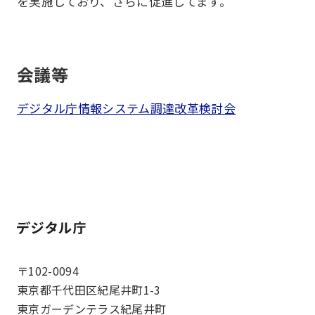
を実施しており、さらに促進してます。
会議等
デジタル庁情報システム調達改革検討会
ホーム
〒102-0094
東京都千代田区紀尾井町1-3
東京ガーデンテラス紀尾井町