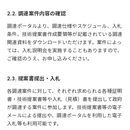
2.2. 調達案件内容の確認
調達ポータルより、調達仕様やスケジュール、入札
条件、技術提案書作成要領等が記載されている調達
関連資料をダウンロードいただけます。案件によっ
ては、入札説明会を実施することもありますので、
ご確認のうえ、お申し込みください。
2.3. 提案書提出・入札
各調達案件に対して、それぞれ求められる各種証明
書・技術提案書等や入札（見積）書を提出して政府
が調達する案件に参加します。技術提案書等の電子
メールによる提出や、調達ポータルを利用した電子
入札等も利用可能です。