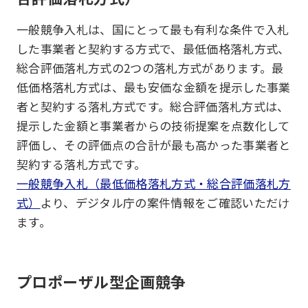
一般競争入札は、国にとって最も有利な条件で入札
した事業者と契約する方式で、最低価格落札方式、
総合評価落札方式の2つの落札方式があります。最
低価格落札方式は、最も安価な金額を提示した事業
者と契約する落札方式です。総合評価落札方式は、
提示した金額と事業者からの技術提案を点数化して
評価し、その評価点の合計が最も高かった事業者と
契約する落札方式です。
一般競争入札（最低価格落札方式・総合評価落札方
式）
より、デジタル庁の案件情報をご確認いただけ
ます。
プロポーザル型企画競争