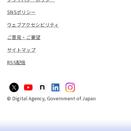
SNSポリシー
ウェブアクセシビリティ
ご意見・ご要望
サイトマップ
RSS配信
© Digital Agency,
Government of Japan