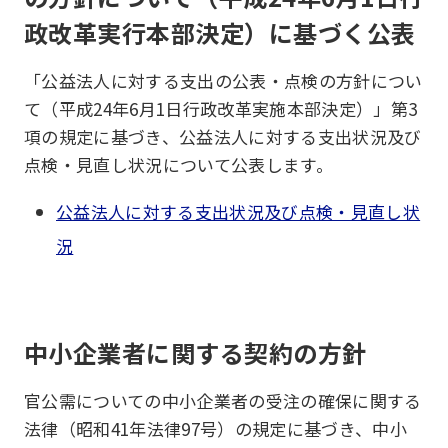
政改革実行本部決定）に基づく公表
「公益法人に対する支出の公表・点検の方針につい
て（平成24年6月1日行政改革実施本部決定）」第3
項の規定に基づき、公益法人に対する支出状況及び
点検・見直し状況について公表します。
公益法人に対する支出状況及び点検・見直し状
況
中小企業者に関する契約の方針
官公需についての中小企業者の受注の確保に関する
法律（昭和41年法律97号）の規定に基づき、中小