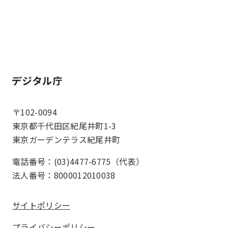
ホーム
〒102-0094
東京都千代田区紀尾井町1-3
東京ガーデンテラス紀尾井町
電話番号：(03)4477-6775（代表）
法人番号：8000012010038
サイトポリシー
プライバシーポリシー