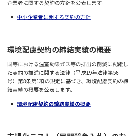
企業者に関する契約の方針を公表します。
中小企業者に関する契約の方針
環境配慮契約の締結実績の概要
国等における温室効果ガス等の排出の削減に配慮し
た契約の推進に関する法律（平成19年法律第56
号）第8条第1項の規定に基づき、環境配慮契約の締
結実績の概要を公表します。
環境配慮契約の締結実績の概要