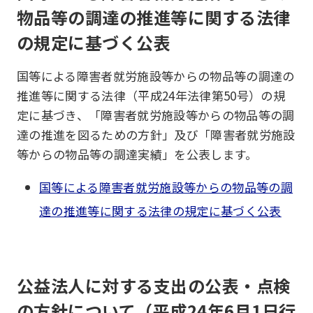
物品等の調達の推進等に関する法律
の規定に基づく公表
国等による障害者就労施設等からの物品等の調達の
推進等に関する法律（平成24年法律第50号）の規
定に基づき、「障害者就労施設等からの物品等の調
達の推進を図るための方針」及び「障害者就労施設
等からの物品等の調達実績」を公表します。
国等による障害者就労施設等からの物品等の調
達の推進等に関する法律の規定に基づく公表
公益法人に対する支出の公表・点検
の方針について（平成24年6月1日行