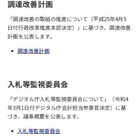
調達改善計画
「調達改善の取組の推進について（平成25年4月5
日付行政改革推進本部決定）」に基づき、調達改善
計画を公表します。
調達改善計画
入札等監視委員会
「デジタル庁入札等監視委員会について」（令和4
年3月1日付デジタル庁会計担当参事官決定）に基
づき、議事概要を公表します。
入札等監視委員会