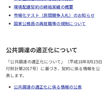
環境配慮契約の締結実績の概要
市場化テスト（民間競争入札）のお知らせ
国家公務員の再就職等の規制について
公共調達の適正化について
「公共調達の適正化について」（平成18年8月25日
付財計第2017号）に基づき、契約に係る情報を公
表します。
公共調達の適正化に係る情報の公表