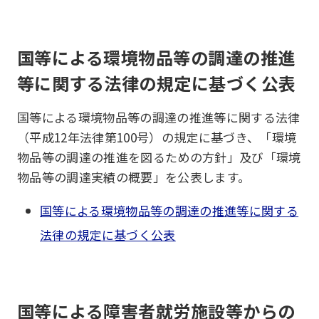
国等による環境物品等の調達の推進
等に関する法律の規定に基づく公表
国等による環境物品等の調達の推進等に関する法律
（平成12年法律第100号）の規定に基づき、「環境
物品等の調達の推進を図るための方針」及び「環境
物品等の調達実績の概要」を公表します。
国等による環境物品等の調達の推進等に関する
法律の規定に基づく公表
国等による障害者就労施設等からの