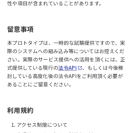
性や項目が含まれていることがあります。
留意事項
本プロトタイプは、一時的な試験提供ですので、実
際のシステムへの組み込み等についてはお控えくだ
さい。実際のサービス提供への活用を頂くには、正
式提供している現行の
法令API
、もしくは今後検
討している高度化後の法令APIをご利用頂く必要が
あることにご留意ください。
利用規約
アクセス制限について