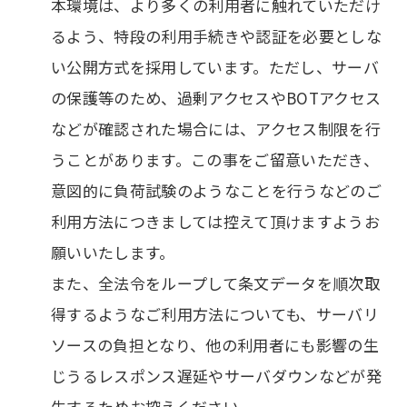
本環境は、より多くの利用者に触れていただけ
るよう、特段の利用手続きや認証を必要としな
い公開方式を採用しています。ただし、サーバ
の保護等のため、過剰アクセスやBOTアクセス
などが確認された場合には、アクセス制限を行
うことがあります。この事をご留意いただき、
意図的に負荷試験のようなことを行うなどのご
利用方法につきましては控えて頂けますようお
願いいたします。
また、全法令をループして条文データを順次取
得するようなご利用方法についても、サーバリ
ソースの負担となり、他の利用者にも影響の生
じうるレスポンス遅延やサーバダウンなどが発
生するためお控えください。