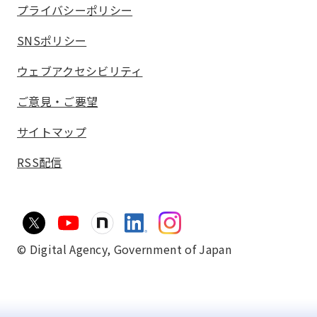
プライバシーポリシー
SNSポリシー
ウェブアクセシビリティ
ご意見・ご要望
サイトマップ
RSS配信
© Digital Agency,
Government of Japan