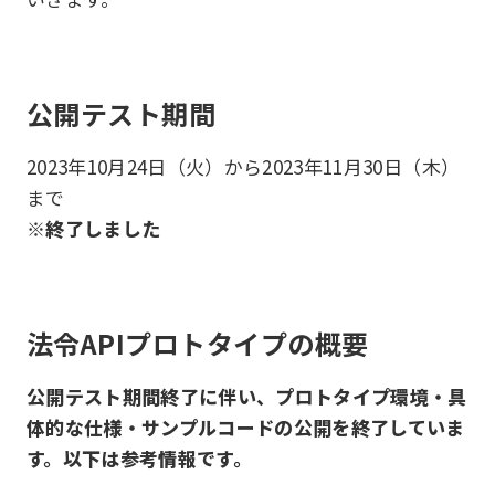
公開テスト期間
2023年10月24日（火）から2023年11月30日（木）
まで
※終了しました
法令APIプロトタイプの概要
公開テスト期間終了に伴い、プロトタイプ環境・具
体的な仕様・サンプルコードの公開を終了していま
す。以下は参考情報です。