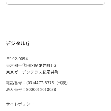
ホーム
〒102-0094
東京都千代田区紀尾井町1-3
東京ガーデンテラス紀尾井町
電話番号：(03)4477-6775（代表）
法人番号：8000012010038
サイトポリシー