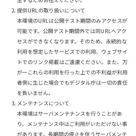
提供URLの取り扱いについて
本環境のURLは公開テスト期間のみアクセスが
可能です。公開テスト期間外では同URLへアク
セスができなくなります。そのため、永続的な
利用を想定したサービスでの利用、ウェブサイ
トでのリンク掲載はご遠慮ください。また、万
が一これらの利用を行った上での不利益が利用
者側に生じた場合でもデジタル庁は一切の責任
を負いません。
メンテナンスについて
本環境はサーバメンテナンスを行うことがあ
り、メンテナンス中はご利用がいただけない事
があります。長期間の停止を伴うサーバメンテ