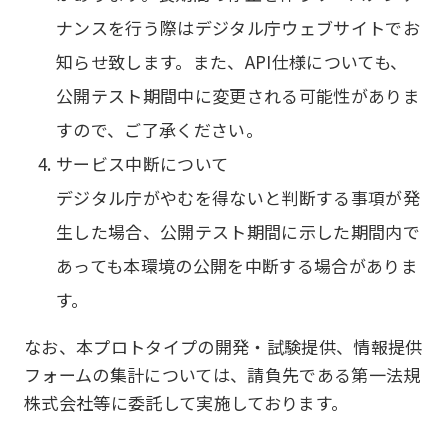
ナンスを行う際はデジタル庁ウェブサイトでお
知らせ致します。また、API仕様についても、
公開テスト期間中に変更される可能性がありま
すので、ご了承ください。
サービス中断について
デジタル庁がやむを得ないと判断する事項が発
生した場合、公開テスト期間に示した期間内で
あっても本環境の公開を中断する場合がありま
す。
なお、本プロトタイプの開発・試験提供、情報提供
フォームの集計については、請負先である第一法規
株式会社等に委託して実施しております。