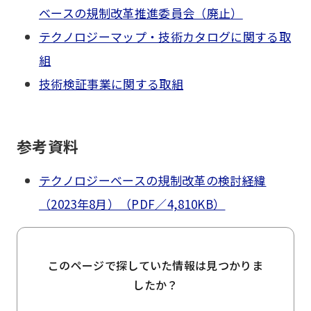
ベースの規制改革推進委員会（廃止）
テクノロジーマップ・技術カタログに関する取
組
技術検証事業に関する取組
参考資料
テクノロジーベースの規制改革の検討経緯
（2023年8月）（PDF／4,810KB）
このページで探していた情報は見つかりま
したか？