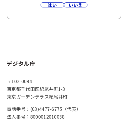
はい
いいえ
ホーム
〒102-0094
東京都千代田区紀尾井町1-3
東京ガーデンテラス紀尾井町
電話番号：(03)4477-6775（代表）
法人番号：8000012010038