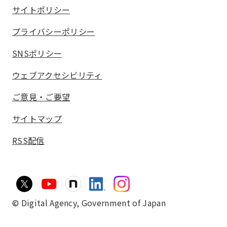
サイトポリシー
プライバシーポリシー
SNSポリシー
ウェブアクセシビリティ
ご意見・ご要望
サイトマップ
RSS配信
© Digital Agency,
Government of Japan