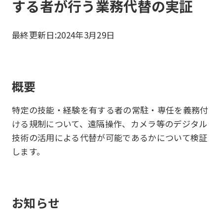
する者が行う業務代替の実証
最終更新日:
2024年3月29日
概要
特定の技能・経験を有する者の常駐・専任を義務付
ける規制について、遠隔操作、カメラ等のデジタル
技術の活用による代替が可能であるかについて検証
します。
お知らせ