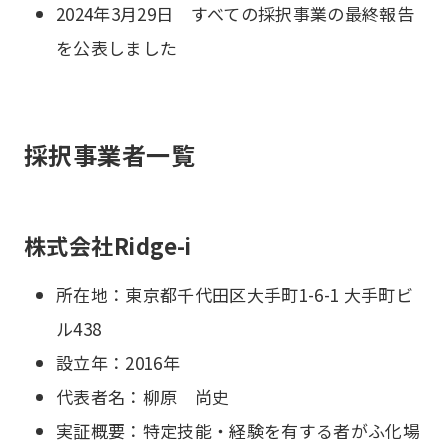
2024年3月29日 すべての採択事業の最終報告
を公表しました
採択事業者一覧
株式会社Ridge-i
所在地：東京都千代田区大手町1-6-1 大手町ビ
ル438
設立年：2016年
代表者名：柳原 尚史
実証概要：特定技能・経験を有する者がふ化場