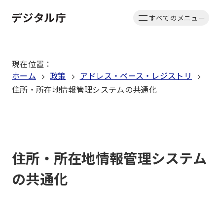
本
すべてのメニュー
文
ホーム
へ
移
現在位置
：
動
ホーム
政策
アドレス・ベース・レジストリ
住所・所在地情報管理システムの共通化
住所・所在地情報管理システム
の共通化