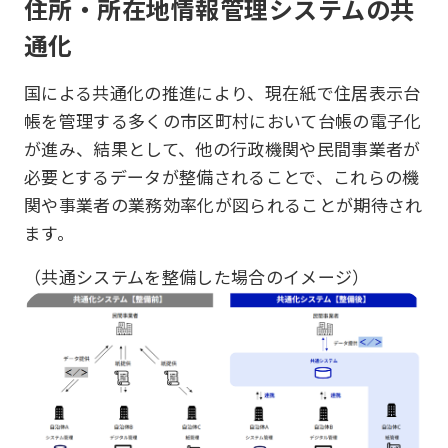
住所・所在地情報管理システムの共
通化
国による共通化の推進により、現在紙で住居表示台
帳を管理する多くの市区町村において台帳の電子化
が進み、結果として、他の行政機関や民間事業者が
必要とするデータが整備されることで、これらの機
関や事業者の業務効率化が図られることが期待され
ます。
（共通システムを整備した場合のイメージ）