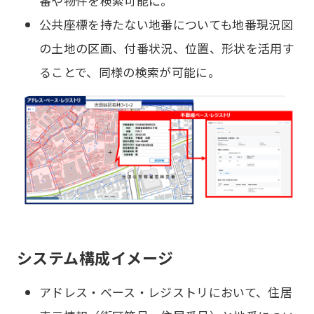
番や物件を検索可能に。
公共座標を持たない地番についても地番現況図
の土地の区画、付番状況、位置、形状を活用す
ることで、同様の検索が可能に。
システム構成イメージ
アドレス・ベース・レジストリにおいて、住居