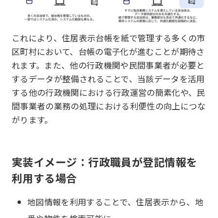
これにより、住居表示台帳を紙で管理する多くの市
区町村において、台帳の電子化が進むことが期待さ
れます。また、他の行政機関や民間事業者が必要と
するデータが整備されることで、当該データを活用
する他の行政機関における行政運営の簡素化や、民
間事業者の業務の処理における利便性の向上につな
がります。
実装イメージ：行政職員が登記情報を
利用する場合
地図情報を利用することで、住居表示から、地