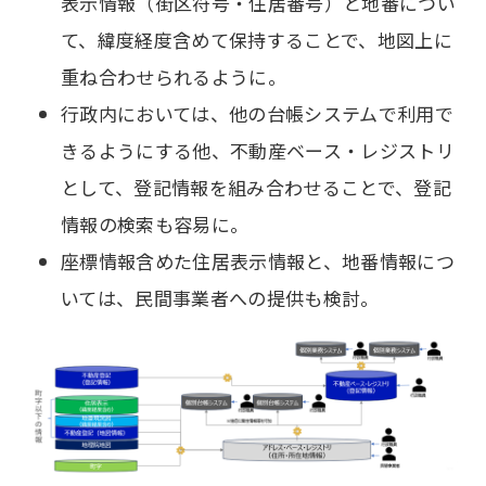
表示情報（街区符号・住居番号）と地番につい
て、緯度経度含めて保持することで、地図上に
重ね合わせられるように。
行政内においては、他の台帳システムで利用で
きるようにする他、不動産ベース・レジストリ
として、登記情報を組み合わせることで、登記
情報の検索も容易に。
座標情報含めた住居表示情報と、地番情報につ
いては、民間事業者への提供も検討。