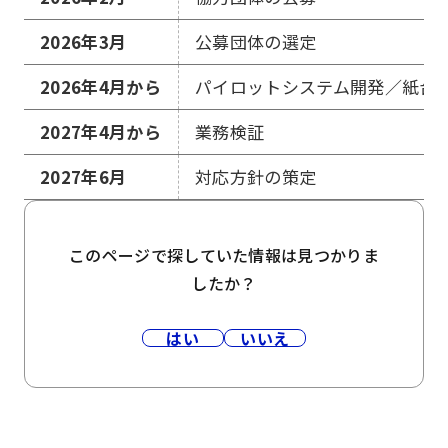
2026年3月
公募団体の選定
2026年4月から
パイロットシステム開発／紙台
2027年4月から
業務検証
2027年6月
対応方針の策定
このページで探していた情報は見つかりま
したか？
はい
いいえ