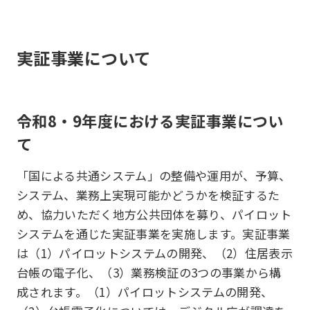
実証事業について
令和8・9年度における実証事業につい
て
「国による共通システム」の整備や運用が、予算、
システム、業務上実現可能かどうかを検証するた
め、協力いただく地方公共団体を募り、パイロット
システムを通じた実証事業を実施します。実証事業
は（1）パイロットシステムの開発、（2）住居表示
台帳の電子化、（3）業務検証の3つの事業から構
成されます。（1）パイロットシステムの開発、