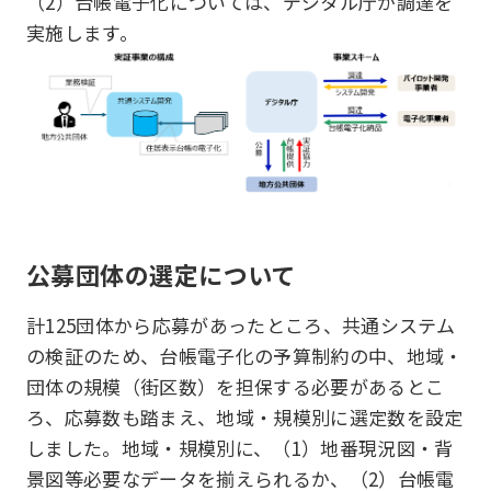
（2）台帳電子化については、デジタル庁が調達を
実施します。
公募団体の選定について
計125団体から応募があったところ、共通システム
の検証のため、台帳電子化の予算制約の中、地域・
団体の規模（街区数）を担保する必要があるとこ
ろ、応募数も踏まえ、地域・規模別に選定数を設定
しました。地域・規模別に、（1）地番現況図・背
景図等必要なデータを揃えられるか、（2）台帳電