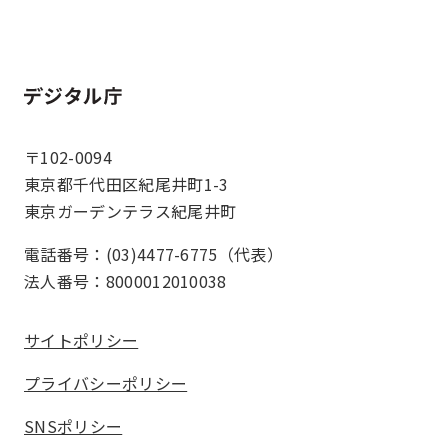
ホーム
〒102-0094
東京都千代田区紀尾井町1-3
東京ガーデンテラス紀尾井町
電話番号：(03)4477-6775（代表）
法人番号：8000012010038
サイトポリシー
プライバシーポリシー
SNSポリシー