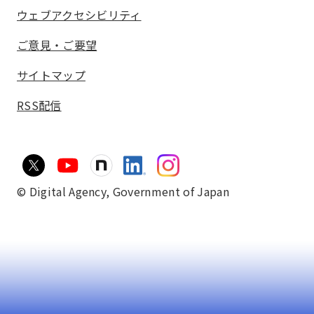
ウェブアクセシビリティ
ご意見・ご要望
サイトマップ
RSS配信
© Digital Agency,
Government of Japan