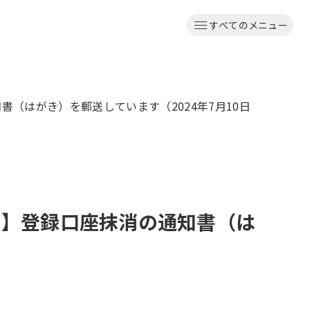
すべてのメニュー
書（はがき）を郵送しています（2024年7月10日
へ】登録口座抹消の通知書（は