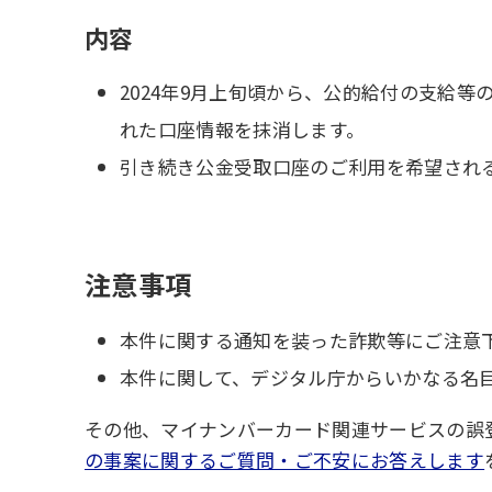
内容
2024年9月上旬頃から、公的給付の支給
れた口座情報を抹消します。
引き続き公金受取口座のご利用を希望され
注意事項
本件に関する通知を装った詐欺等にご注意
本件に関して、デジタル庁からいかなる名
その他、マイナンバーカード関連サービスの誤
の事案に関するご質問・ご不安にお答えします