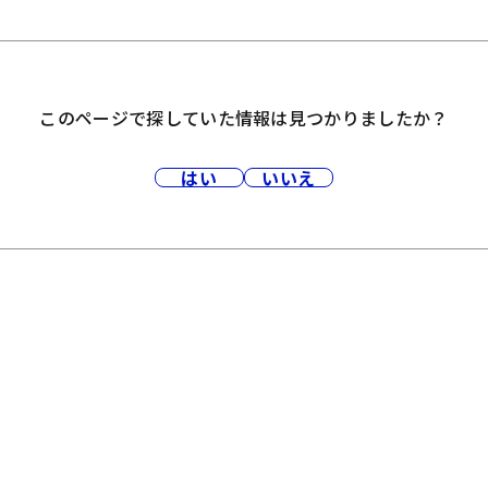
このページで探していた情報は見つかりましたか？
はい
いいえ