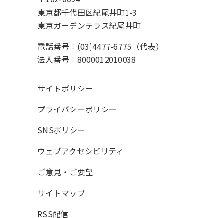
東京都千代田区紀尾井町1-3
東京ガーデンテラス紀尾井町
電話番号：(03)4477-6775（代表）
法人番号：8000012010038
サイトポリシー
プライバシーポリシー
SNSポリシー
ウェブアクセシビリティ
ご意見・ご要望
サイトマップ
RSS配信