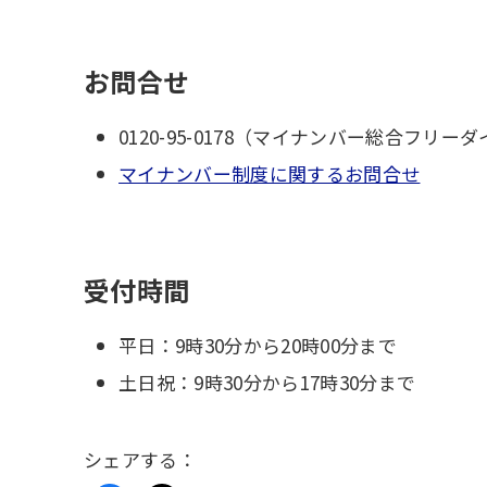
お問合せ
0120-95-0178（マイナンバー総合フリー
マイナンバー制度に関するお問合せ
受付時間
平日：9時30分から20時00分まで
土日祝：9時30分から17時30分まで
シェアする：