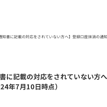
た通知書に記載の対応をされていない方へ】登録口座抹消の通知
通知書に記載の対応をされていない方
24年7月10日時点）