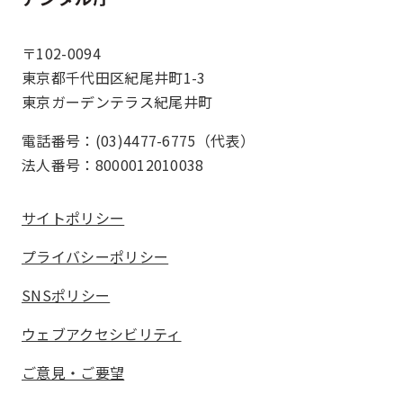
ホーム
〒102-0094
東京都千代田区紀尾井町1-3
東京ガーデンテラス紀尾井町
電話番号：(03)4477-6775（代表）
法人番号：8000012010038
サイトポリシー
プライバシーポリシー
SNSポリシー
ウェブアクセシビリティ
ご意見・ご要望