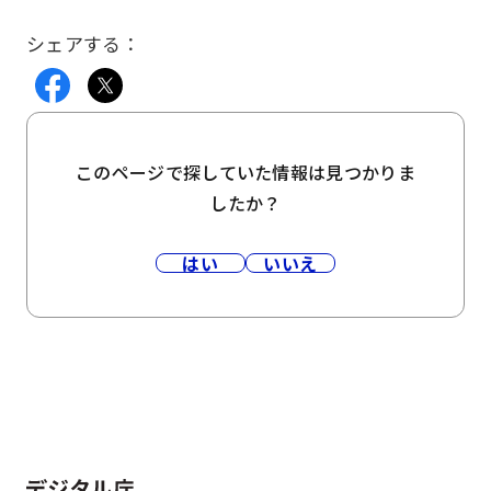
シェアする：
このページで探していた情報は見つかりま
したか？
はい
いいえ