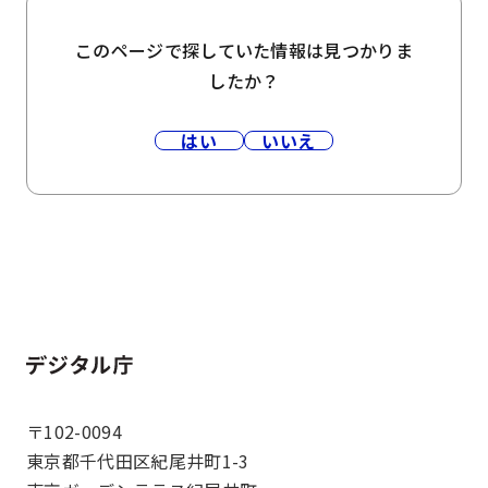
このページで探していた情報は見つかりま
したか？
はい
いいえ
ホーム
〒102-0094
東京都千代田区紀尾井町1-3