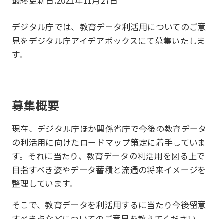
最終更新日:
2021年11月27日
デジタル庁では、教育データ利活用についてのご意
見をデジタル庁アイデアボックスにて募集いたしま
す。
募集概要
現在、デジタル庁ほか関係省庁で今後の教育データ
の利活用に向けたロードマップ策定に着手していま
す。それに当たり、教育データの利活用を図る上で
目指すべき姿やデータ蓄積と流通の将来イメージを
整理しています。
そこで、教育データを利活用するに当たり今後留意
すべき点などについてのご意見を教えてください。