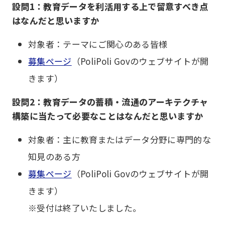
設問1：教育データを利活用する上で留意すべき点
はなんだと思いますか
対象者：テーマにご関心のある皆様
募集ページ
（PoliPoli Govのウェブサイトが開
きます）
設問2：教育データの蓄積・流通のアーキテクチャ
構築に当たって必要なことはなんだと思いますか
対象者：主に教育またはデータ分野に専門的な
知見のある方
募集ページ
（PoliPoli Govのウェブサイトが開
きます）
※受付は終了いたしました。