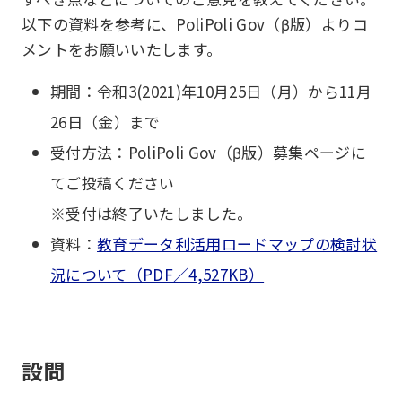
以下の資料を参考に、PoliPoli Gov（β版）よりコ
メントをお願いいたします。
期間：令和3(2021)年10月25日（月）から11月
26日（金）まで
受付方法：PoliPoli Gov（β版）募集ページに
てご投稿ください
※受付は終了いたしました。
資料：
教育データ利活用ロードマップの検討状
況について（PDF／4,527KB）
設問