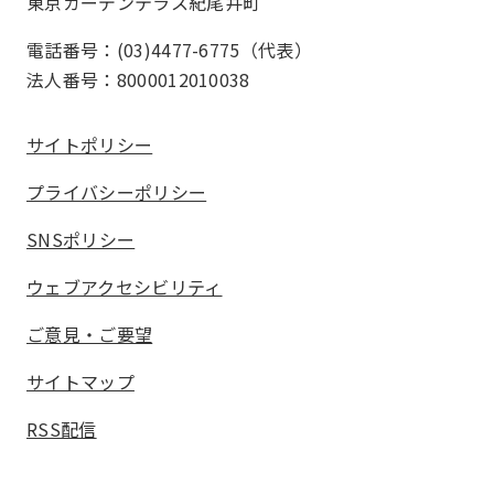
東京ガーデンテラス紀尾井町
電話番号：(03)4477-6775（代表）
法人番号：8000012010038
サイトポリシー
プライバシーポリシー
SNSポリシー
ウェブアクセシビリティ
ご意見・ご要望
サイトマップ
RSS配信