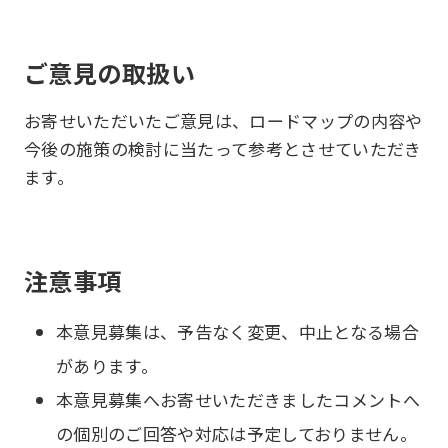
ご意見の取扱い
お寄せいただいたご意見は、ロードマップの内容や
今後の施策の検討に当たって参考とさせていただき
ます。
注意事項
本意見募集は、予告なく変更、中止となる場合
があります。
本意見募集へお寄せいただきましたコメントへ
の個別のご回答や対応は予定しておりません。