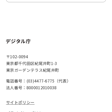
ホーム
〒102-0094
東京都千代田区紀尾井町1-3
東京ガーデンテラス紀尾井町
電話番号：(03)4477-6775（代表）
法人番号：8000012010038
サイトポリシー