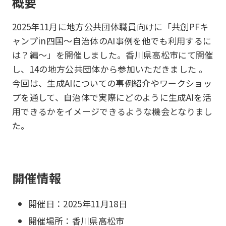
概要
2025年11月に地方公共団体職員向けに「共創PFキ
ャンプin四国～自治体のAI事例を他でも利用するに
は？編～」を開催しました。香川県高松市にて開催
し、14の地方公共団体から参加いただきました 。
今回は、生成AIについての事例紹介やワークショッ
プを通して、自治体で実際にどのように生成AIを活
用できるかをイメージできるような機会となりまし
た。
開催情報
開催日：2025年11月18日
開催場所：香川県高松市