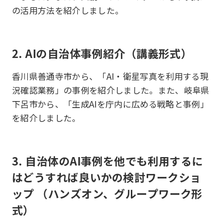
の活用方法を紹介しました。
2. AIの自治体事例紹介（講義形式）
香川県善通寺市から、「AI・衛星写真を利用する現
況確認業務」の事例を紹介しました。また、岐阜県
下呂市から、「生成AIを庁内に広める戦略と事例」
を紹介しました。
3. 自治体のAI事例を他でも利用するに
はどうすれば良いかの検討ワークショ
ップ​​ （ハンズオン、グループワーク形
式）