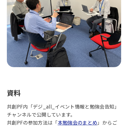
資料
共創PF内「デジ_all_イベント情報と勉強会告知」
チャンネルで公開しています。
共創PFの参加方法は「
本勉強会のまとめ
」からご