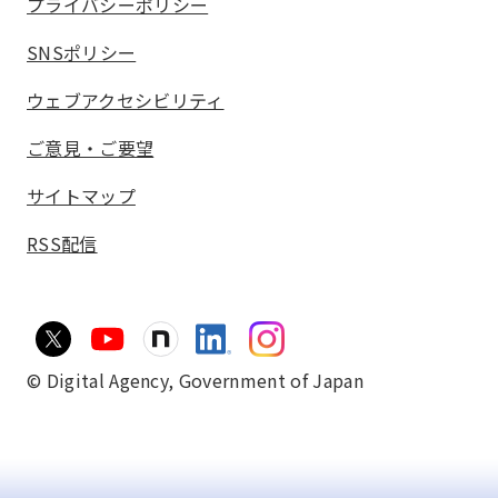
プライバシーポリシー
SNSポリシー
ウェブアクセシビリティ
ご意見・ご要望
サイトマップ
RSS配信
© Digital Agency,
Government of Japan