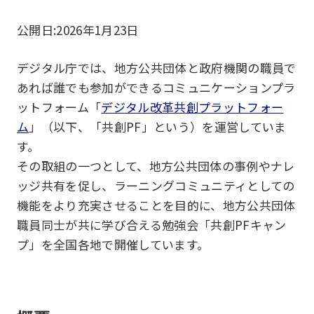
公開日:
2026年1月23日
デジタル庁では、地方公共団体と政府機関の職員で
あれば誰でも参加ができるコミュニケーションプラ
ットフォーム「
デジタル改革共創プラットフォー
ム
」（以下、「共創PF」という）を運営していま
す。
その取組の一つとして、地方公共団体の事例やナレ
ッジ共有を促し、ラーニングコミュニティとしての
機能をより充実させることを目的に、地方公共団体
職員同士が共に学び合える勉強会「共創PFキャン
プ」を全国各地で開催しています。