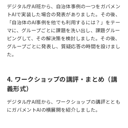
デジタル庁AI班から、自治体事例の一つをガバメン
トAIで実装した場合の発表​がありました。その後、
「自治体のAI事例を他でも利用するには？​」をテー
マに、グループごとに課題を洗い出し、課題グルー
ピングして、その解決策を検討しました。その後、
グループごとに発表し、質疑応答の時間を設けまし
た。
4. ワークショップの講評・まとめ（講
義形式）
デジタル庁AI班から、ワークショップの講評ととも
にガバメントAIの横展開を紹介しました。