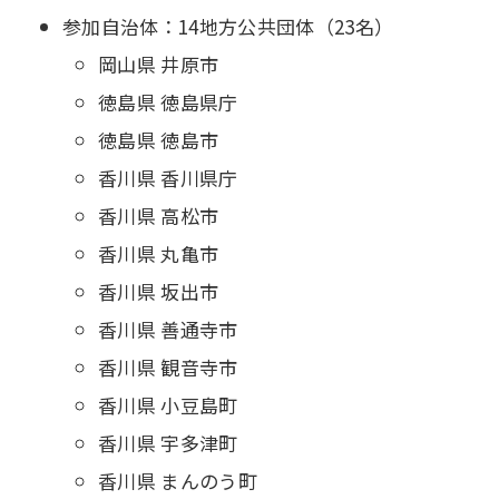
参加自治体：14地方公共団体（23名）
岡山県 井原市
徳島県 徳島県庁
徳島県 徳島市
香川県 香川県庁
香川県 高松市
香川県 丸亀市
香川県 坂出市
香川県 善通寺市
香川県 観音寺市
香川県 小豆島町
香川県 宇多津町
香川県 まんのう町