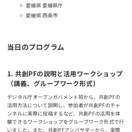
愛媛県 愛媛県庁
愛媛県 西条市
当日のプログラム
1. 共創PFの説明と活用ワークショップ
（講義、グループワーク形式）
デジタル庁オープンガバメント班から、共創PFの
活用方法について説明し、参加者が共創PFのチャ
ンネルに実際に投稿するなど、共創PFの活用を体
験できるワークショップをグループワーク形式で行
いました。また、共創PFアンバサダーから、実際