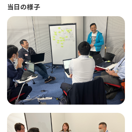
当日の様子