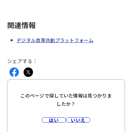
関連情報
デジタル改革共創プラットフォーム
シェアする：
このページで探していた情報は見つかりま
したか？
はい
いいえ