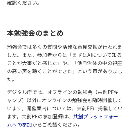
確認ください。
本勉強会のまとめ
勉強会では多くの質問や活発な意見交換が行われま
した。また、参加者からは「まずはAIについて知る
ことが大事だと感じた」や、「他自治体の中の視座
の高い声を聴くことができた」という声がありまし
た。
デジタル庁では、オフラインの勉強会（共創PFキ
ャンプ）以外にオンラインの勉強会も随時開催して
います。開催案内については、共創PFに掲載してい
ます。共創PFの参加登録は、
共創プラットフォー
ムへの参加
からご確認ください。