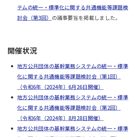
テムの統一・標準化に関する共通機能等課題検
討会（第3回）
の議事要旨を掲載しました。
開催状況
地方公共団体の基幹業務システムの統一・標準
化に関する共通機能等課題検討会（第1回）
（令和6年（2024年）6月26日開催）
地方公共団体の基幹業務システムの統一・標準
化に関する共通機能等課題検討会（第2回）
（令和6年（2024年）8月28日開催）
地方公共団体の基幹業務システムの統一・標準