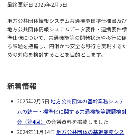
最終更新日:
2025年2月5日
地方公共団体情報システム共通機能標準仕様書及び
地方公共団体情報システムデータ要件・連携要件標
準仕様について、共通機能等の開発状況や移行に係
る課題を把握し、円滑かつ安全な移行を実現するた
めの対応を検討することを目的とします。
新着情報
2025年2月5日
地方公共団体の基幹業務システ
ムの統一・標準化に関する共通機能等課題検討
会（第4回）
の会議資料を掲載しました。
2024年11月14日
地方公共団体の基幹業務シス