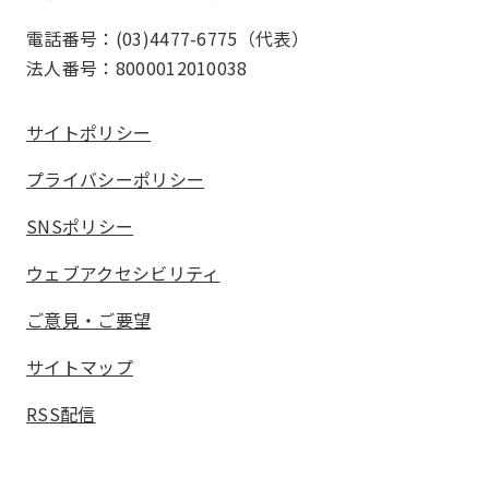
電話番号：(03)4477-6775（代表）
法人番号：8000012010038
サイトポリシー
プライバシーポリシー
SNSポリシー
ウェブアクセシビリティ
ご意見・ご要望
サイトマップ
RSS配信