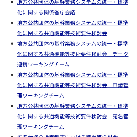
地方公共団体の基幹業務システムの統一・標準
化に関する関係省庁会議
地方公共団体の基幹業務システムの統一・標準
化に関する共通機能等技術要件検討会
地方公共団体の基幹業務システムの統一・標準
化に関する共通機能等技術要件検討会 データ
連携ワーキングチーム
地方公共団体の基幹業務システムの統一・標準
化に関する共通機能等技術要件検討会 申請管
理ワーキングチーム
地方公共団体の基幹業務システムの統一・標準
化に関する共通機能等技術要件検討会 宛名管
理ワーキングチーム
標準仕様の指定都市における課題等検討会