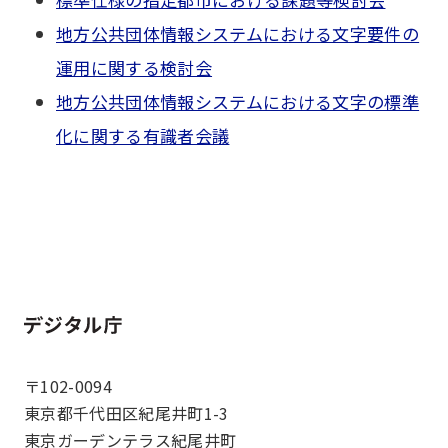
地方公共団体情報システムにおける文字要件の
運用に関する検討会
地方公共団体情報システムにおける文字の標準
化に関する有識者会議
ホーム
〒102-0094
東京都千代田区紀尾井町1-3
東京ガーデンテラス紀尾井町