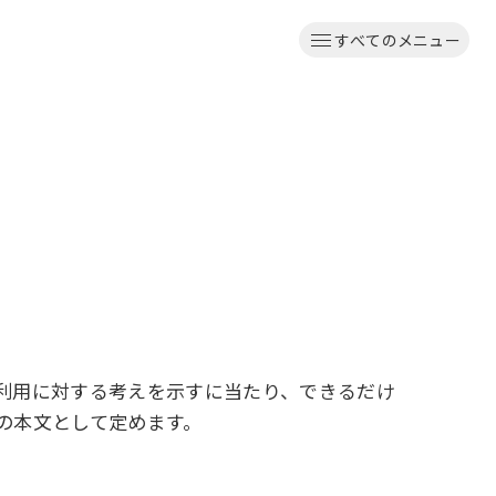
すべてのメニュー
利用に対する考えを示すに当たり、できるだけ
の本文として定めます。