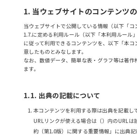
1. 当ウェブサイトのコンテンツ
当ウェブサイトで公開している情報（以下「コン
1.7.に定める利用ルール（以下「本利用ルー
に従って利用できるコンテンツを、以下「本コ
意したものとみなします。
なお、数値データ、簡単な表・グラフ等は著作
ます。
1.1. 出典の記載について
本コンテンツを利用する際は出典を記載し
URLリンクが使える場合は（）内のURL
約（第1.0版）に関する重要情報」に出典