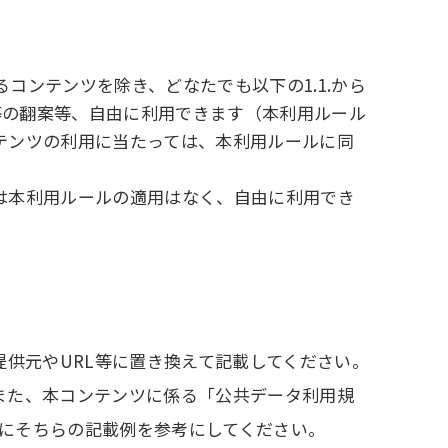
ンテンツを除き、どなたでも以下の1.1.から
等の翻案等、自由に利用できます（本利用ルール
テンツの利用に当たっては、本利用ルールに同
は本利用ルールの適用はなく、自由に利用でき
供元やURL等に置き換えて記載してください。
。また、本コンテンツに係る「公共データ利用規
りにそちらの記載例を参考にしてください。