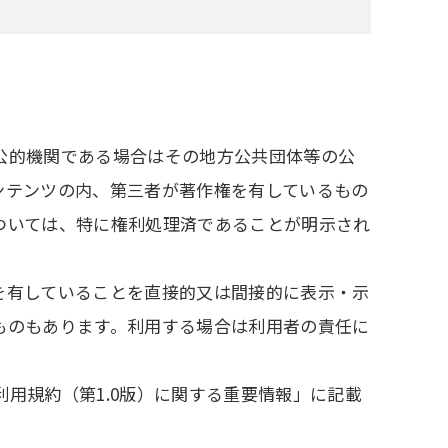
公的機関である場合はその地方公共団体等の公
ンテンツの内、第三者が著作権を有しているもの
ついては、特に権利処理済であることが明示され
を有していることを直接的又は間接的に表示・示
ものもあります。利用する場合は利用者の責任に
用規約（第1.0版）に関する重要情報」に記載