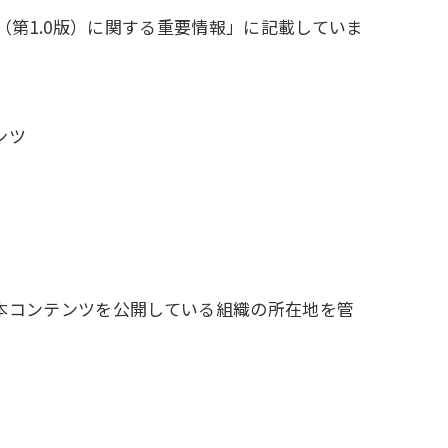
第1.0版）に関する重要情報」に記載していま
ンツ
本コンテンツを公開している組織の所在地を管