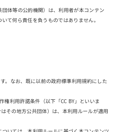
共団体等の公的機関）は、利用者が本コンテン
ついて何ら責任を負うものではありません。
。
ます。なお、既に以前の政府標準利用規約にした
作権利用許諾条件（以下「CC BY」といいま
合はその地方公共団体）は、本利用ルールが適用
については、本利用ルールに基づく本コンテンツ