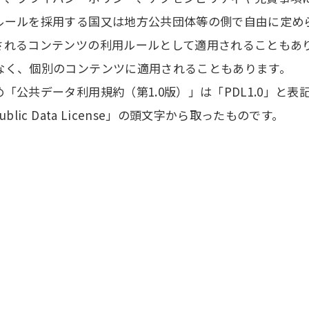
ルールを採用する国又は地方公共団体等の側で自由に定め
されるコンテンツの利用ルールとして適用されることもあ
なく、個別のコンテンツに適用されることもあります。
「公共データ利用規約（第1.0版）」は「PDL1.0」と
ic Data License」の頭文字から取ったものです。