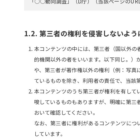
「○○動向調査」（D庁）（当該ページのUR
1.2. 第三者の権利を侵害しないよ
本コンテンツの中には、第三者（国以外の
的機関以外の者をいいます。以下同じ。）
や、第三者が著作権以外の権利（例：写真
ているものを除き、利用者の責任で、当該
本コンテンツのうち第三者が権利を有して
唆しているものもありますが、明確に第三
おいて確認してください。
なお、第三者に権利があるコンテンツについ
しています。