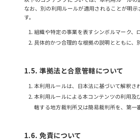
なお、別の利用ルールが適用されることが明示
す。
組織や特定の事業を表すシンボルマーク、
具体的かつ合理的な根拠の説明とともに、
1.5. 準拠法と合意管轄について
本利用ルールは、日本法に基づいて解釈さ
本利用ルールによる本コンテンツの利用及
轄する地方裁判所又は簡易裁判所を、第一
1.6. 免責について