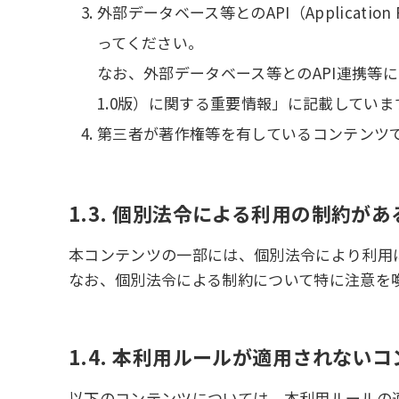
外部データベース等とのAPI（Applicati
ってください。
なお、外部データベース等とのAPI連携等
1.0版）に関する重要情報」に記載していま
第三者が著作権等を有しているコンテンツ
1.3. 個別法令による利用の制約が
本コンテンツの一部には、個別法令により利用
なお、個別法令による制約について特に注意を喚
1.4. 本利用ルールが適用されない
以下のコンテンツについては、本利用ルールの