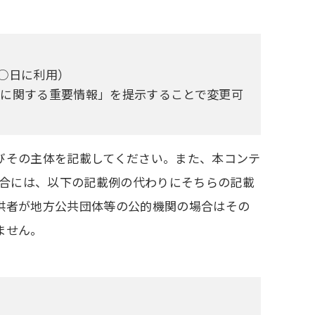
月○日に利用）
）に関する重要情報」を提示することで変更可
びその主体を記載してください。また、本コンテ
場合には、以下の記載例の代わりにそちらの記載
供者が地方公共団体等の公的機関の場合はその
ません。