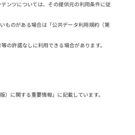
しているコンテンツについては、その提供元の利用条件に従
たいものがある場合は「公共データ利用規約（第
者等の許諾なしに利用できる場合があります。
0版）に関する重要情報」に記載しています。