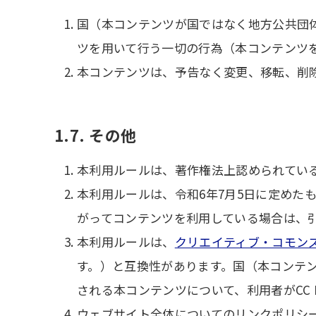
国（本コンテンツが国ではなく地方公共団
ツを用いて行う一切の行為（本コンテンツ
本コンテンツは、予告なく変更、移転、削
1.7. その他
本利用ルールは、著作権法上認められてい
本利用ルールは、令和6年7月5日に定めた
がってコンテンツを利用している場合は、
本利用ルールは、
クリエイティブ・コモンズ
す。）と互換性があります。国（本コンテ
される本コンテンツについて、利用者がCC
ウェブサイト全体についてのリンクポリシ