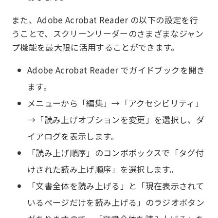
また、Adobe Acrobat Reader の以下の設定を行
うことで、スクリーンリーダーのさまざまなジャン
プ機能を最大限に活用することができます。
Adobe Acrobat Reader でガイドブックを開き
ます。
メニューから「編集」→「アクセシビリティ」
→「読み上げオプションを変更」を選択し、ダ
イアログを表示します。
「読み上げ順序」のコンボボックスで「タグ付
けされた読み上げ順序」を選択します。
「文書全体を読み上げる」と「現在表示されて
いるページだけを読み上げる」のラジオボタン