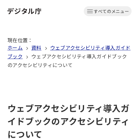
本
すべてのメニュー
文
ホーム
へ
移
現在位置
：
動
ホーム
資料
ウェブアクセシビリティ導入ガイド
ブック
ウェブアクセシビリティ導入ガイドブック
のアクセシビリティについて
ウェブアクセシビリティ導入ガ
イドブックのアクセシビリティ
について