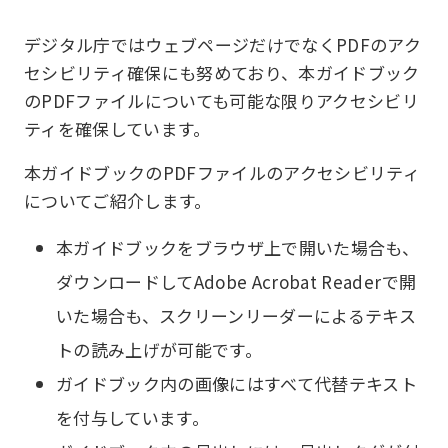
デジタル庁ではウェブページだけでなくPDFのアク
セシビリティ確保にも努めており、本ガイドブック
のPDFファイルについても可能な限りアクセシビリ
ティを確保しています。
本ガイドブックのPDFファイルのアクセシビリティ
についてご紹介します。
本ガイドブックをブラウザ上で開いた場合も、
ダウンロードしてAdobe Acrobat Readerで開
いた場合も、スクリーンリーダーによるテキス
トの読み上げが可能です。
ガイドブック内の画像にはすべて代替テキスト
を付与しています。