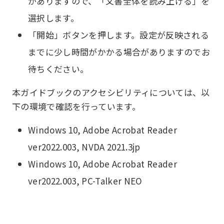
がありますので、「文書全体を読み上げる」を
選択します。
「開始」ボタンを押します。設定が反映される
までに少し時間がかかる場合がありますのでお
待ちください。
本ガイドブックのアクセシビリティについては、以
下の環境で確認を行っています。
Windows 10, Adobe Acrobat Reader
ver2022.003, NVDA 2021.3jp
Windows 10, Adobe Acrobat Reader
ver2022.003, PC-Talker NEO