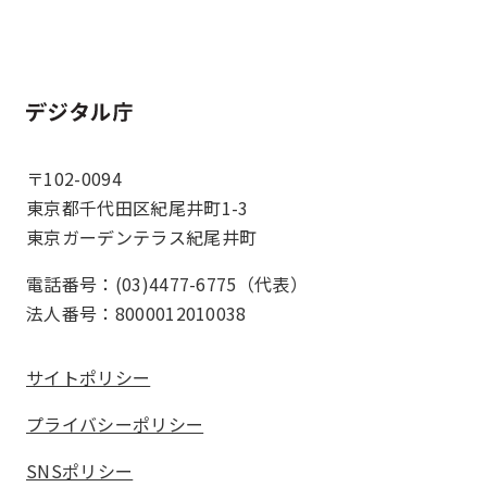
ホーム
〒102-0094
東京都千代田区紀尾井町1-3
東京ガーデンテラス紀尾井町
電話番号：(03)4477-6775（代表）
法人番号：8000012010038
サイトポリシー
プライバシーポリシー
SNSポリシー