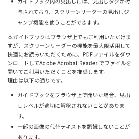
ガイドブック内の見出しには、見出しタグが付
与されており、スクリーンリーダーの見出しジ
ャンプ機能を使うことができます。
本ガイドブックはブラウザ上でもご利用いただけま
すが、スクリーンリーダーの機能を最大限活用して
快適にお読みいただくために、PDFファイルをダウ
ンロードしてAdobe Acrobat Reader でファイルを
開いてご利用いただくことを推奨します。
理由は以下の通りです。
ガイドブックをブラウザ上で開いた場合、見出
しレベルが適切に解釈されないことがありま
す。
一部の画像の代替テキストを認識しないことが
あります。