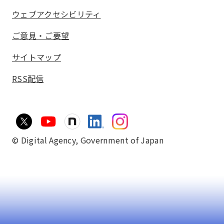
ウェブアクセシビリティ
ご意見・ご要望
サイトマップ
RSS配信
© Digital Agency,
Government of Japan