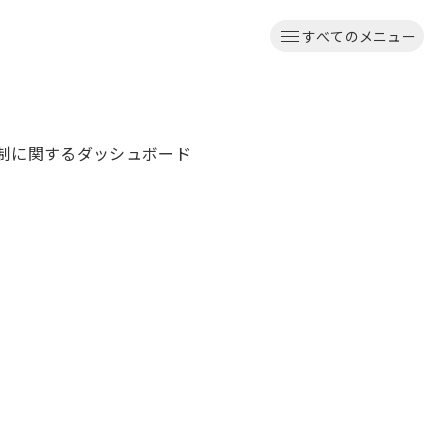
すべてのメニュー
制に関するダッシュボード