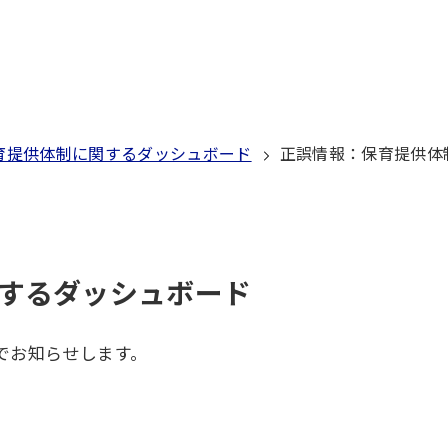
育提供体制に関するダッシュボード
正誤情報：保育提供体
するダッシュボード
でお知らせします。