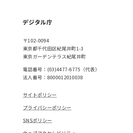
ホーム
〒102-0094
東京都千代田区紀尾井町1-3
東京ガーデンテラス紀尾井町
電話番号：(03)4477-6775（代表）
法人番号：8000012010038
サイトポリシー
プライバシーポリシー
SNSポリシー