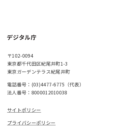
ホーム
〒102-0094
東京都千代田区紀尾井町1-3
東京ガーデンテラス紀尾井町
電話番号：(03)4477-6775（代表）
法人番号：8000012010038
サイトポリシー
プライバシーポリシー