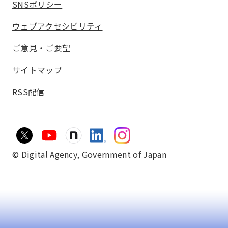
SNSポリシー
ウェブアクセシビリティ
ご意見・ご要望
サイトマップ
RSS配信
© Digital Agency,
Government of Japan