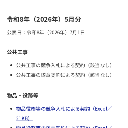
令和8年（2026年）5月分
公表日：令和8年（2026年）7月1日
公共工事
公共工事の競争入札による契約（該当なし）
公共工事の随意契約による契約（該当なし）
物品・役務等
物品役務等の競争入札による契約（Excel／
21KB）
物品役務等の随意契約による契約（Excel／