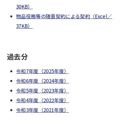
30KB）
物品役務等の随意契約による契約（Excel／
37KB）
過去分
令和7年度（2025年度）
令和6年度（2024年度）
令和5年度（2023年度）
令和4年度（2022年度）
令和3年度（2021年度）