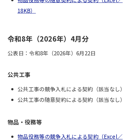
18KB）
令和8年（2026年）4月分
公表日：令和8年（2026年）6月22日
公共工事
公共工事の競争入札による契約（該当なし）
公共工事の随意契約による契約（該当なし）
物品・役務等
物品役務等の競争入札による契約（Excel／