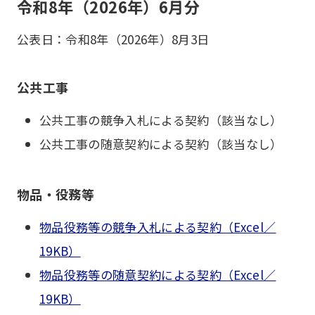
令和8年（2026年）6月分
公表日：令和8年（2026年）8月3日
公共工事
公共工事の競争入札による契約（該当なし）
公共工事の随意契約による契約（該当なし）
物品・役務等
物品役務等の競争入札による契約（Excel／
19KB）
物品役務等の随意契約による契約（Excel／
19KB）