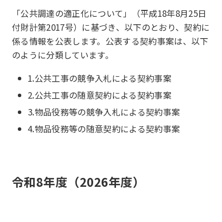
「公共調達の適正化について」（平成18年8月25日
付財計第2017号）に基づき、以下のとおり、契約に
係る情報を公表します。公表する契約事案は、以下
のように分類しています。
1.公共工事の競争入札による契約事案
2.公共工事の随意契約による契約事案
3.物品役務等の競争入札による契約事案
4.物品役務等の随意契約による契約事案
令和8年度（2026年度）