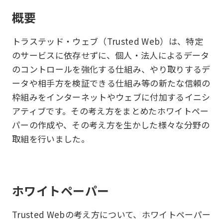
概要
トラステッド・ウェブ（Trusted Web）は、特定
のサービスに依存せずに、個人・法人によるデータ
のコントロールを強化する仕組み、やり取りするデ
ータや相手方を検証できる仕組み等の新たな信頼の
枠組みをインターネットやウェブに付加するイニシ
アティブです。その考え方をまとめたホワイトペー
パーの作成や、その考え方を生かした様々な分野の
取組を行いました。
ホワイトペーパー
Trusted Webの考え方について、ホワイトペーパー