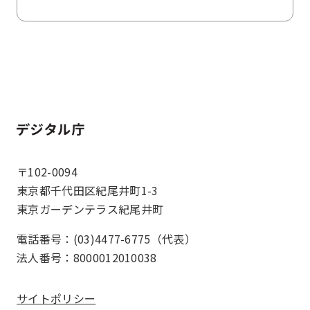
ホーム
〒102-0094
東京都千代田区紀尾井町1-3
東京ガーデンテラス紀尾井町
電話番号：(03)4477-6775（代表）
法人番号：8000012010038
サイトポリシー