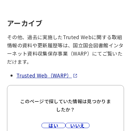
アーカイブ
その他、過去に実施したTruted Webに関する取組
情報の資料や更新履歴等は、国立国会図書館インタ
ーネット資料収集保存事業（WARP）にてご覧いた
だけます。
Trusted Web（WARP）
このページで探していた情報は見つかりま
したか？
はい
いいえ