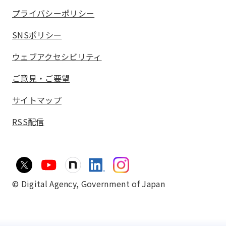
プライバシーポリシー
SNSポリシー
ウェブアクセシビリティ
ご意見・ご要望
サイトマップ
RSS配信
© Digital Agency,
Government of Japan