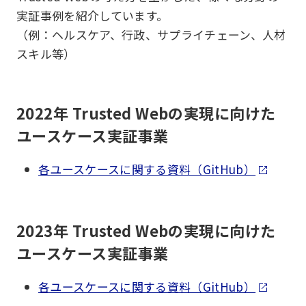
実証事例を紹介しています。
（例：ヘルスケア、行政、サプライチェーン、人材
スキル等）
2022年 Trusted Webの実現に向けた
ユースケース実証事業
各ユースケースに関する資料（GitHub）
2023年 Trusted Webの実現に向けた
ユースケース実証事業
各ユースケースに関する資料（GitHub）