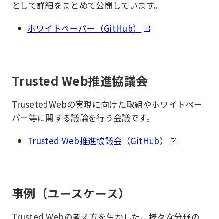
として詳細をまとめて公開しています。
ホワイトペーパー（GitHub）
Trusted Web推進協議会
TrusetedWebの実現に向けた取組やホワイトペー
パー等に関する議論を行う会議です。
Trusted Web推進協議会（GitHub）
事例（ユースケース）
Trusted Webの考え方を生かした、様々な分野の