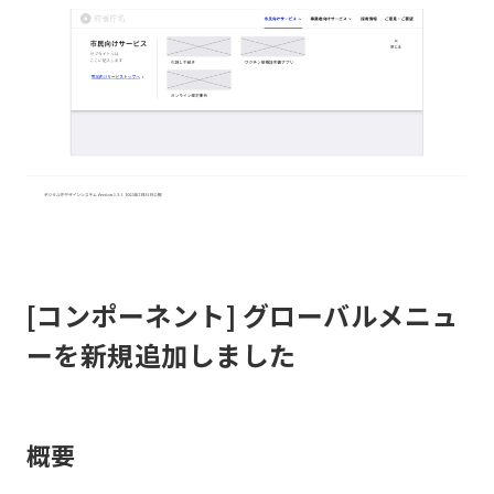
[コンポーネント] グローバルメニュ
ーを新規追加しました
概要