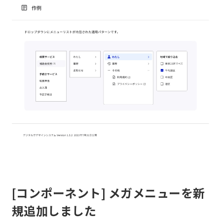
[コンポーネント] メガメニューを新
規追加しました