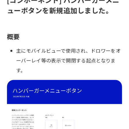
ューボタンを新規追加しました。
概要
主にモバイルビューで使用され、ドロワーをオ
ーバーレイ等の表示で開閉する起点となりま
す。