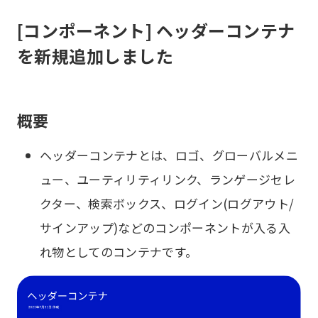
[コンポーネント] ヘッダーコンテナ
を新規追加しました
概要
ヘッダーコンテナとは、ロゴ、グローバルメニ
ュー、ユーティリティリンク、ランゲージセレ
クター、検索ボックス、ログイン(ログアウト/
サインアップ)などのコンポーネントが入る入
れ物としてのコンテナです。