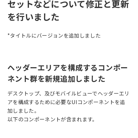
セットなどについて修正と更新
を行いました
*タイトルにバージョンを追加しました
ヘッダーエリアを構成するコンポー
ネント群を新規追加しました
デスクトップ、及びモバイルビューでヘッダーエリ
アを構成するために必要なUIコンポーネントを追
加しました。
以下のコンポーネントが含まれます。