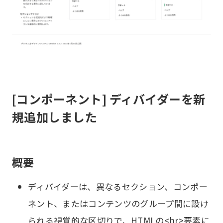
[コンポーネント] ディバイダーを新
規追加しました
概要
ディバイダーは、異なるセクション、コンポー
ネント、またはコンテンツのグループ間に設け
られる視覚的な区切りで、HTMLの<hr>要素に