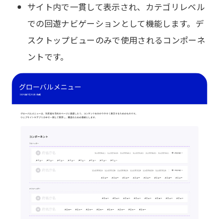
サイト内で一貫して表示され、カテゴリレベル
での回遊ナビゲーションとして機能します。デ
スクトップビューのみで使用されるコンポーネ
ントです。