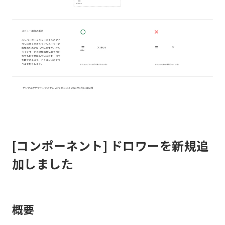
[コンポーネント] ドロワーを新規追
加しました
概要