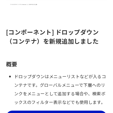
[コンポーネント] ドロップダウン
（コンテナ）を新規追加しました
概要
ドロップダウンはメニューリストなどが入るコ
ンテナです。グローバルメニューで下層へのリ
ンクをメニューとして追加する場合や、検索ボ
ックスのフィルター表示などでも使用します。