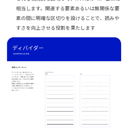
相当します。関連する要素あるいは無関係な要
素の間に明確な区切りを設けることで、読みや
すさを向上させる役割を果たします