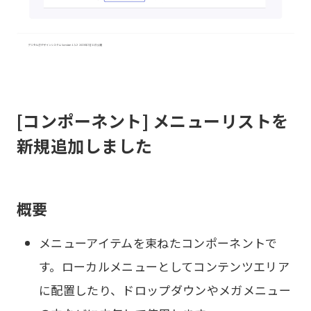
[コンポーネント] メニューリストを
新規追加しました
概要
メニューアイテムを束ねたコンポーネントで
す。ローカルメニューとしてコンテンツエリア
に配置したり、ドロップダウンやメガメニュー