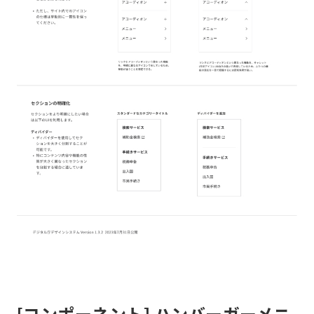
[コンポーネント] ハンバーガーメニ