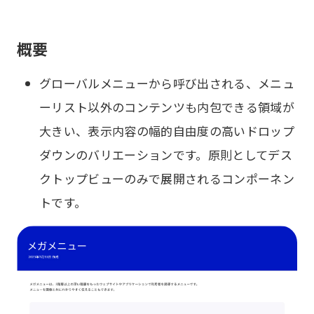
概要
グローバルメニューから呼び出される、メニュ
ーリスト以外のコンテンツも内包できる領域が
大きい、表示内容の幅的自由度の高いドロップ
ダウンのバリエーションです。原則としてデス
クトップビューのみで展開されるコンポーネン
トです。