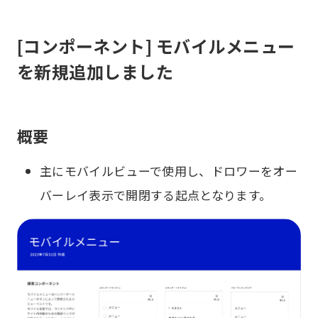
[コンポーネント] モバイルメニュー
を新規追加しました
概要
主にモバイルビューで使用し、ドロワーをオー
バーレイ表示で開閉する起点となります。