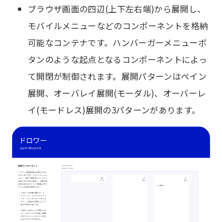
ブラウザ画面の四辺(上下左右端)から展開し、
モバイルメニューなどのコンポーネントを格納
可能なコンテナです。ハンバーガーメニューボ
タンのような起点となるコンポーネントによっ
て開閉が制御されます。展開パターンはペイン
展開、オーバレイ展開(モーダル)、オーバーレ
イ(モードレス)展開の3パターンがあります。