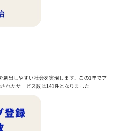
を創出しやすい社会を実現します。この1年でア
されたサービス数は141件となりました。