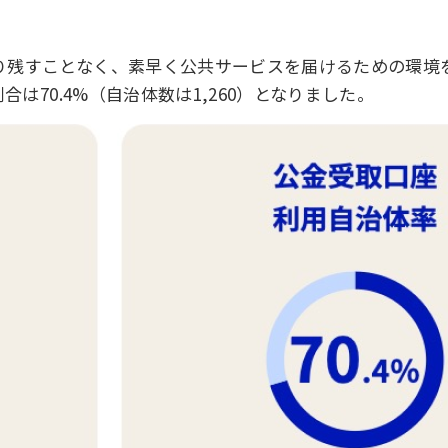
り残すことなく、素早く公共サービスを届けるための環境
合は70.4%（自治体数は1,260）となりました。