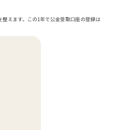
を整えます。この1年で公金受取口座の登録は