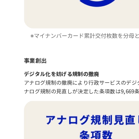
事業創出
デジタル化を妨げる規制の撤廃
アナログ規制の撤廃により行政サービスのデジ
ナログ規制の見直しが決定した条項数は9,66