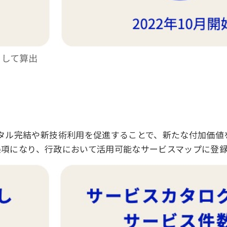
タル完結や新技術利用を促進することで、新たな付加価値
9条項になり、行政において活用可能なサービスマップに登録