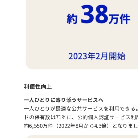
利便性向上
一人ひとりに寄り添うサービスへ
一人ひとりが最適な公共サービスを利用できる
ドの保有数は71％に、公的個人認証サービス利用
約6,550万件（2022年8月から4.3倍）となりま