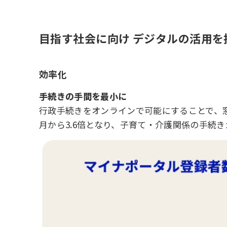
目指す社会に向け デジタルの活用を
効率化
手続きの手間を最小に
行政手続きをオンラインで可能にすることで、窓
月から3.6倍となり、子育て・介護関係の手続き