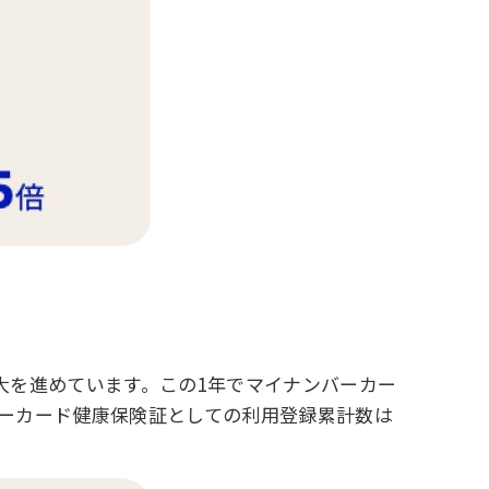
大を進めています。この1年でマイナンバーカー
ンバーカード健康保険証としての利用登録累計数は