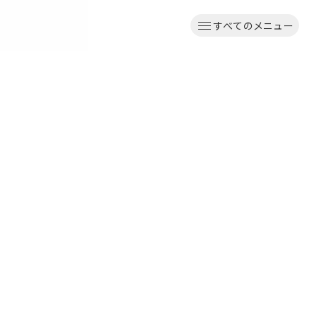
すべてのメニュー