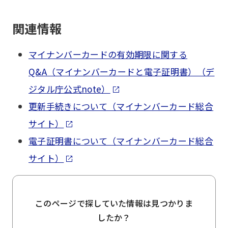
関連情報
マイナンバーカードの有効期限に関する
Q&A（マイナンバーカードと電子証明書）（デ
ジタル庁公式note）
更新手続きについて（マイナンバーカード総合
サイト）
電子証明書について（マイナンバーカード総合
サイト）
このページで探していた情報は見つかりま
したか？