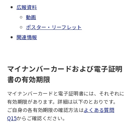
広報資料
動画
ポスター・リーフレット
関連情報
マイナンバーカードおよび電子証明
書の有効期限
マイナンバーカードと電子証明書には、それぞれに
有効期限があります。詳細は以下のとおりです。
ご自身の各有効期限の確認方法は
よくある質問
Q15
からご確認ください。