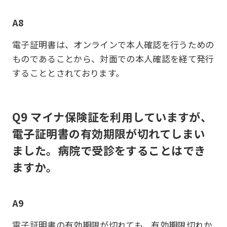
A8
電子証明書は、オンラインで本人確認を行うための
ものであることから、対面での本人確認を経て発行
することとされております。
Q9 マイナ保険証を利用していますが、
電子証明書の有効期限が切れてしまい
ました。病院で受診をすることはでき
ますか。
A9
電子証明書の有効期限が切れても、有効期限切れか