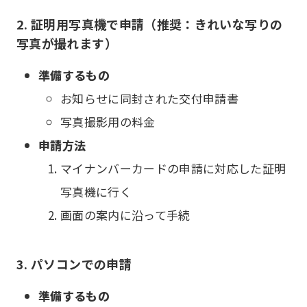
2. 証明用写真機で申請（推奨：きれいな写りの
写真が撮れます）
準備するもの
お知らせに同封された交付申請書
写真撮影用の料金
申請方法
マイナンバーカードの申請に対応した証明
写真機に行く
画面の案内に沿って手続
3. パソコンでの申請
準備するもの