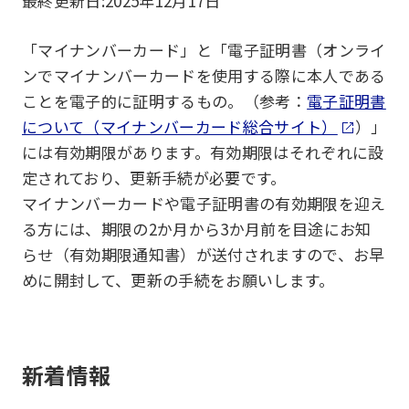
最終更新日:
2025年12月17日
「マイナンバーカード」と「電子証明書（オンライ
ンでマイナンバーカードを使用する際に本人である
ことを電子的に証明するもの。（参考：
電子証明書
について（マイナンバーカード総合サイト）
）」
には有効期限があります。有効期限はそれぞれに設
定されており、更新手続が必要です。
マイナンバーカードや電子証明書の有効期限を迎え
る方には、期限の2か月から3か月前を目途にお知
らせ（有効期限通知書）が送付されますので、お早
めに開封して、更新の手続をお願いします。
新着情報