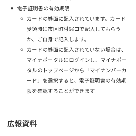
電子証明書の有効期限
カードの券面に記入されています。カード
受領時に市区町村窓口で記入してもらう
か、ご自身で記入します。
カードの券面に記入されていない場合は、
マイナポータルにログインし、マイナポー
タルのトップページから「マイナンバーカ
ード」を選択すると、電子証明書の有効期
限を確認することができます。
広報資料