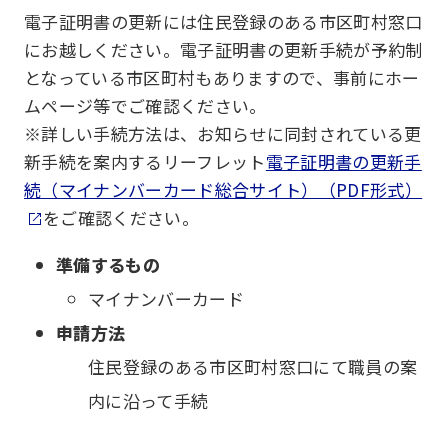
電子証明書の更新には住民登録のある市区町村窓口
にお越しください。電子証明書の更新手続が予約制
となっている市区町村もありますので、事前にホー
ムページ等でご確認ください。
※詳しい手続方法は、お知らせに同封されている更
新手続を案内するリーフレット
電子証明書の更新手
続（マイナンバーカード総合サイト）（PDF形式）
をご確認ください。
準備するもの
マイナンバーカード
申請方法
住民登録のある市区町村窓口にて職員の案
内に沿って手続