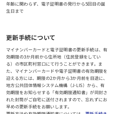
年齢に関わらず、電子証明書の発行から5回目の誕
生日まで
更新手続について
マイナンバーカードと電子証明書の更新手続は、有
効期限の3か月前から住所地（住民登録をしてい
る）の市区町村窓口にて行うことができます。ま
た、マイナンバーカードや電子証明書の有効期限を
迎える方には、期限の2か月から3か月前を目途に、
地方公共団体情報システム機構（J-LIS）から、有
効期限をお知らせする「有効期限通知書」が同封さ
れた封筒がご自宅に送付されますので、忘れずにお
早めの更新手続をお願いします。
更新方法や有効期限通知書については、
更新手続き