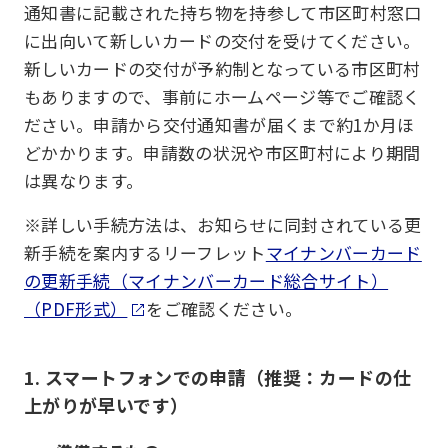
通知書に記載された持ち物を持参して市区町村窓口
に出向いて新しいカードの交付を受けてください。
新しいカードの交付が予約制となっている市区町村
もありますので、事前にホームページ等でご確認く
ださい。申請から交付通知書が届くまで約1か月ほ
どかかります。申請数の状況や市区町村により期間
は異なります。
※詳しい手続方法は、お知らせに同封されている更
新手続を案内するリーフレット
マイナンバーカード
の更新手続（マイナンバーカード総合サイト）
（PDF形式）
をご確認ください。
1. スマートフォンでの申請（推奨：カードの仕
上がりが早いです）