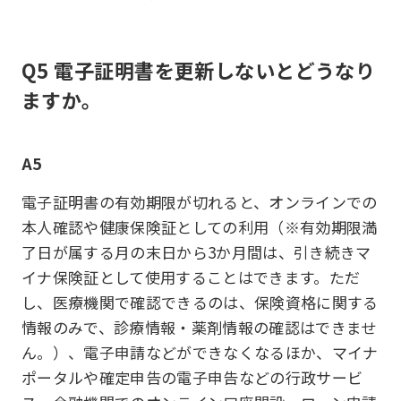
Q5 電子証明書を更新しないとどうなり
ますか。
A5
電子証明書の有効期限が切れると、オンラインでの
本人確認や健康保険証としての利用（※有効期限満
了日が属する月の末日から3か月間は、引き続きマ
イナ保険証として使用することはできます。ただ
し、医療機関で確認できるのは、保険資格に関する
情報のみで、診療情報・薬剤情報の確認はできませ
ん。）、電子申請などができなくなるほか、マイナ
ポータルや確定申告の電子申告などの行政サービ