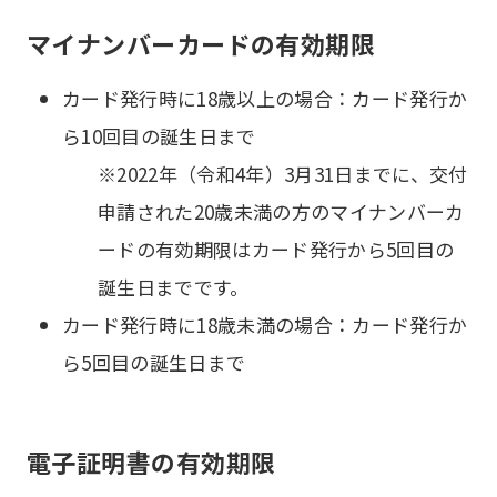
マイナンバーカードの有効期限
カード発行時に18歳以上の場合：カード発行か
ら10回目の誕生日まで
※2022年（令和4年）3月31日までに、交付
申請された20歳未満の方のマイナンバーカ
ードの有効期限はカード発行から5回目の
誕生日までです。
カード発行時に18歳未満の場合：カード発行か
ら5回目の誕生日まで
電子証明書の有効期限