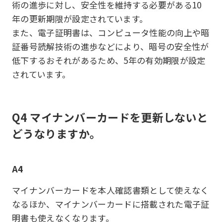
術の進歩に対し、安全性を維持する必要がある10
年の更新期限が設定されています。
また、電子証明書は、コンピュータ性能の向上や暗
証番号読解技術の進歩などにより、暗号の安全性が
低下するおそれがあるため、5年の有効期限が設定
されています。
Q4 マイナンバーカードを更新しないと
どうなりますか。
A4
マイナンバーカードを本人確認書類として使えなく
なるほか、マイナンバーカードに搭載された電子証
明書も使えなくなります。