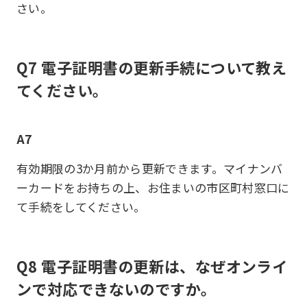
さい。
Q7 電子証明書の更新手続について教え
てください。
A7
有効期限の3か月前から更新できます。マイナンバ
ーカードをお持ちの上、お住まいの市区町村窓口に
て手続をしてください。
Q8 電子証明書の更新は、なぜオンライ
ンで対応できないのですか。