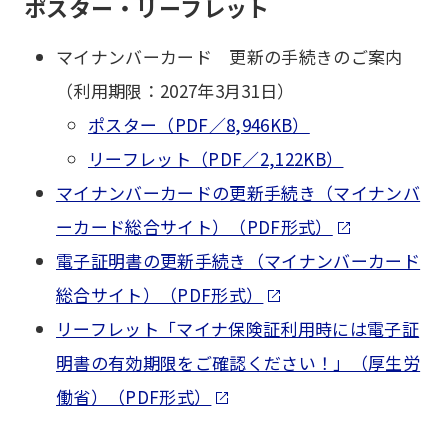
ポスター・リーフレット
マイナンバーカード 更新の手続きのご案内
（利用期限：2027年3月31日）
ポスター（PDF／8,946KB）
リーフレット（PDF／2,122KB）
マイナンバーカードの更新手続き（マイナンバ
ーカード総合サイト）（PDF形式）
電子証明書の更新手続き（マイナンバーカード
総合サイト）（PDF形式）
リーフレット「マイナ保険証利用時には電子証
明書の有効期限をご確認ください！」（厚生労
働省）（PDF形式）