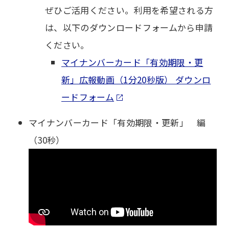
ぜひご活用ください。利用を希望される方
は、以下のダウンロードフォームから申請
ください。
マイナンバーカード「有効期限・更
新」広報動画（1分20秒版） ダウンロ
ードフォーム
マイナンバーカード「有効期限・更新」 編
（30秒）