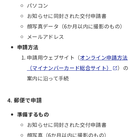
パソコン
お知らせに同封された交付申請書
顔写真データ（6か月以内に撮影のもの）
メールアドレス
申請方法
申請用ウェブサイト（
オンライン申請方法
（マイナンバーカード総合サイト）
）の
案内に沿って手続
4. 郵便で申請
準備するもの
お知らせに同封された交付申請書
顔写真（6か月以内に撮影のもの）