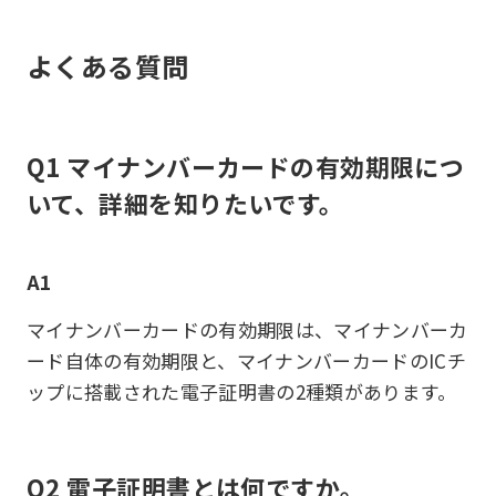
よくある質問
Q1 マイナンバーカードの有効期限につ
いて、詳細を知りたいです。
A1
マイナンバーカードの有効期限は、マイナンバーカ
ード自体の有効期限と、マイナンバーカードのICチ
ップに搭載された電子証明書の2種類があります。
Q2 電子証明書とは何ですか。