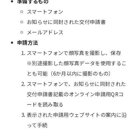
準備するもの
スマートフォン
お知らせに同封された交付申請書
メールアドレス
申請方法
スマートフォンで顔写真を撮影し、保存
※別途撮影した顔写真データを使用するこ
とも可能（6か月以内に撮影のもの）
スマートフォンで、お知らせに同封された
交付申請書記載のオンライン申請用QRコ
ードを読み取る
表示された申請用ウェブサイトの案内に沿
って手続