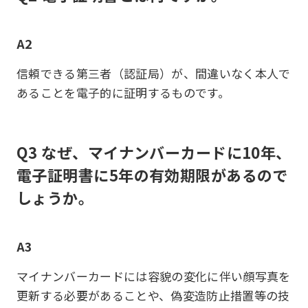
A2
信頼できる第三者（認証局）が、間違いなく本人で
あることを電子的に証明するものです。
Q3 なぜ、マイナンバーカードに10年、
電子証明書に5年の有効期限があるので
しょうか。
A3
マイナンバーカードには容貌の変化に伴い顔写真を
更新する必要があることや、偽変造防止措置等の技