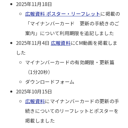
2025年11月18日
広報資料 ポスター・リーフレット
に掲載の
「マイナンバーカード 更新の手続きのご
案内」について利用期限を追記しました
2025年11月4日
広報資料
にCM動画を掲載しま
した
マイナンバーカードの有効期限・更新篇
（1分20秒）
ダウンロードフォーム
2025年10月15日
広報資料
にマイナンバーカードの更新の手
続きについてのリーフレットとポスターを
掲載しました