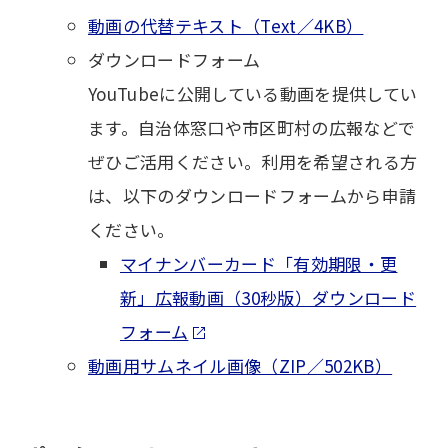
動画の代替テキスト（Text／4KB）
ダウンロードフォーム
YouTubeに公開している動画を提供してい
ます。自治体窓口や市区町村の広報などで
ぜひご活用ください。利用を希望される方
は、以下のダウンロードフォームから申請
ください。
マイナンバーカード「有効期限・更
新」広報動画（30秒版）ダウンロード
フォーム
動画用サムネイル画像（ZIP／502KB）