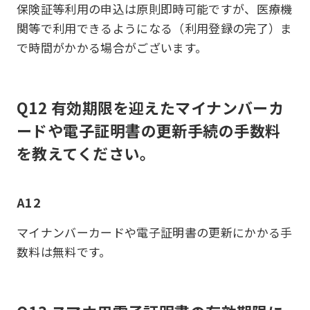
保険証等利用の申込は原則即時可能ですが、医療機
関等で利用できるようになる（利用登録の完了）ま
で時間がかかる場合がございます。
Q12 有効期限を迎えたマイナンバーカ
ードや電子証明書の更新手続の手数料
を教えてください。
A12
マイナンバーカードや電子証明書の更新にかかる手
数料は無料です。