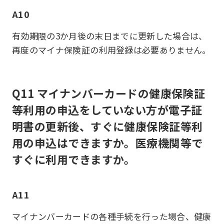
A10
有効期限の3か月後の末日までに更新した場合は、
再度のマイナ保険証の利用登録は必要ありません。
Q11 マイナンバーカードの健康保険証
等利用の申込をしていない方が電子証
明書の更新後、すぐに健康保険証等利
用の申込はできますか。医療機関等で
すぐに利用できますか。
A11
マイナンバーカードの各種手続を行った場合、健康