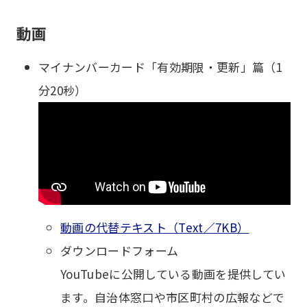
動画
マイナンバーカード「有効期限・更新」篇（1
分20秒）
動画の代替テキスト（Text／7KB）
ダウンロードフォーム
YouTubeに公開している動画を提供してい
ます。自治体窓口や市区町村の広報などで