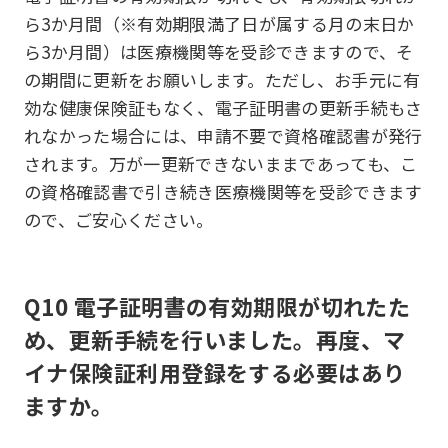
ら3か月間（※有効期限満了日が属する月の末日か
ら3か月間）は医療機関等を受診できますので、そ
の期間に更新をお願いします。ただし、お手元に有
効な健康保険証もなく、電子証明書の更新手続もさ
れなかった場合には、申請不要で資格確認書が発行
されます。万が一更新できないままであっても、こ
の資格確認書で引き続き医療機関等を受診できます
ので、ご安心ください。
Q10 電子証明書の有効期限が切れたた
め、更新手続を行いました。再度、マ
イナ保険証利用登録をする必要はあり
ますか。