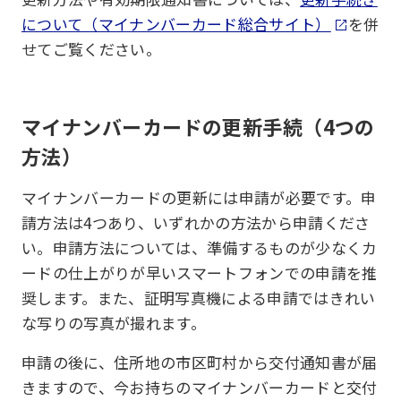
について（マイナンバーカード総合サイト）
を併
せてご覧ください。
マイナンバーカードの更新手続（4つの
方法）
マイナンバーカードの更新には申請が必要です。申
請方法は4つあり、いずれかの方法から申請くださ
い。申請方法については、準備するものが少なくカ
ードの仕上がりが早いスマートフォンでの申請を推
奨します。また、証明写真機による申請ではきれい
な写りの写真が撮れます。
申請の後に、住所地の市区町村から交付通知書が届
きますので、今お持ちのマイナンバーカードと交付