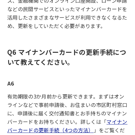
ス、金融機関でのオンライン口座開設、ローン申請
などの民間サービスといったマイナンバーカードを
活用したさまざまなサービスが利用できなくなるた
め、更新をしていただく必要があります。
Q6 マイナンバーカードの更新手続につ
いて教えてください。
A6
有効期限の3か月前から更新できます。まずはオン
ラインなどで事前申請後、お住まいの市区町村窓口
に、申請後に届く交付通知書とお手持ちのマイナン
バーカードをお持ちください。詳しくは「
マイナン
バーカードの更新手続（4つの方法）
」をご覧くだ