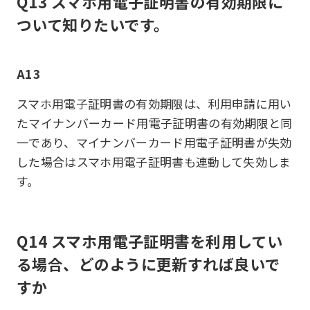
Q13 スマホ用電子証明書の有効期限に
ついて知りたいです。
A13
スマホ用電子証明書の有効期限は、利用申請に用い
たマイナンバーカード用電子証明書の有効期限と同
一であり、マイナンバーカード用電子証明書が失効
した場合はスマホ用電子証明書も連動して失効しま
す。
Q14 スマホ用電子証明書を利用してい
る場合、どのように更新すれば良いで
すか