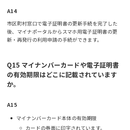
A14
市区町村窓口で電子証明書の更新手続を完了した
後、マイナポータルからスマホ用電子証明書の更
新・再発行の利用申請の手続ができます。
Q15 マイナンバーカードや電子証明書
の有効期限はどこに記載されています
か。
A15
マイナンバーカード本体の有効期限
カードの券面に印字されています。