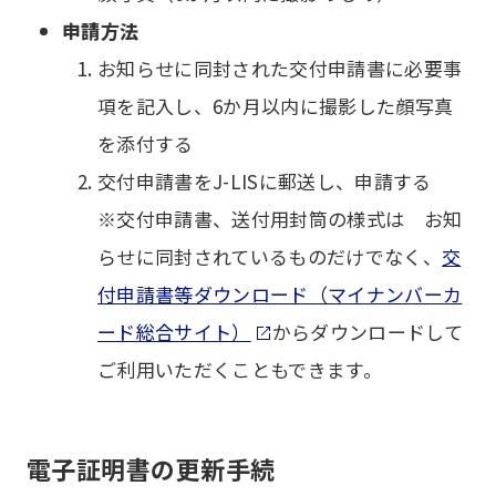
申請方法
お知らせに同封された交付申請書に必要事
項を記入し、6か月以内に撮影した顔写真
を添付する
交付申請書をJ-LISに郵送し、申請する
※交付申請書、送付用封筒の様式は お知
らせに同封されているものだけでなく、
交
付申請書等ダウンロード（マイナンバーカ
ード総合サイト）
からダウンロードして
ご利用いただくこともできます。
電子証明書の更新手続