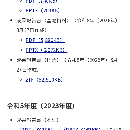
PDF（740KB）
PPTX（203KB）
成果報告書（基礎資料）（令和8年（2026年）
3月27日作成）
PDF（5,880KB）
PPTX（6,072KB）
成果報告書（個票）（令和8年（2026年）3月
27日作成）
ZIP（52,510KB）
令和5年度（2023年度）
成果報告書（本紙）
（PDF／342KB）
／
（PPTX／161KB）
（令和6