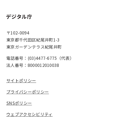
ホーム
〒102-0094
東京都千代田区紀尾井町1-3
東京ガーデンテラス紀尾井町
電話番号：(03)4477-6775（代表）
法人番号：8000012010038
サイトポリシー
プライバシーポリシー
SNSポリシー
ウェブアクセシビリティ