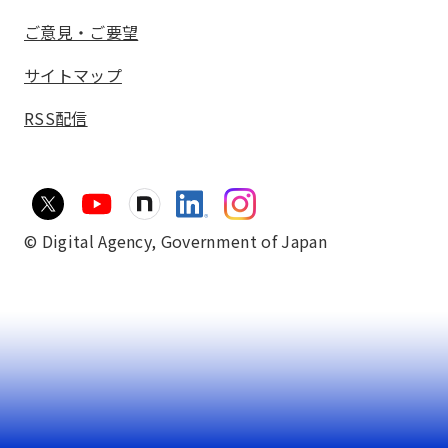
ご意見・ご要望
サイトマップ
RSS配信
© Digital Agency,
Government of Japan