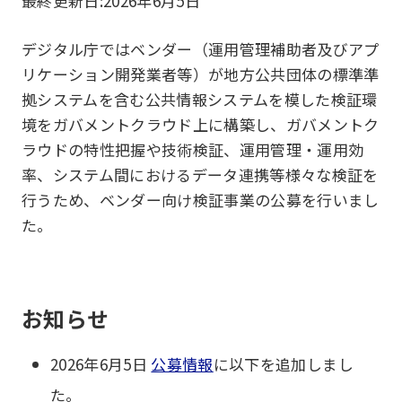
最終更新日:
2026年6月5日
デジタル庁ではベンダー（運用管理補助者及びアプ
リケーション開発業者等）が地方公共団体の標準準
拠システムを含む公共情報システムを模した検証環
境をガバメントクラウド上に構築し、ガバメントク
ラウドの特性把握や技術検証、運用管理・運用効
率、システム間におけるデータ連携等様々な検証を
行うため、ベンダー向け検証事業の公募を行いまし
た。
お知らせ
2026年6月5日
公募情報
に以下を追加しまし
た。