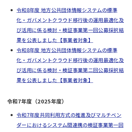
令和8年度 地方公共団体情報システムの標準
化・ガバメントクラウド移行後の運用最適化及
び活用に係る検討・検証事業第一回公募採択結
果を公表しました【事業者対象】
令和8年度 地方公共団体情報システムの標準
化・ガバメントクラウド移行後の運用最適化及
び活用に係る検討・検証事業第二回公募採択結
果を公表しました【事業者対象】
令和7年度（2025年度）
令和7年度共同利用方式の推進及びマルチベン
ダーにおけるシステム間連携の検証事業第一回