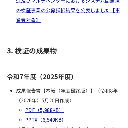
進及びマルチベンダーにおけるシステム間連携
の検証事業の公募採択結果を公表しました【事
業者対象】
3. 検証の成果物
令和7年度（2025年度）
成果報告書【本紙（年度最終版）】（令和8年
（2026年）5月20日作成）
PDF（5,988KB）
PPTX（6,549KB）