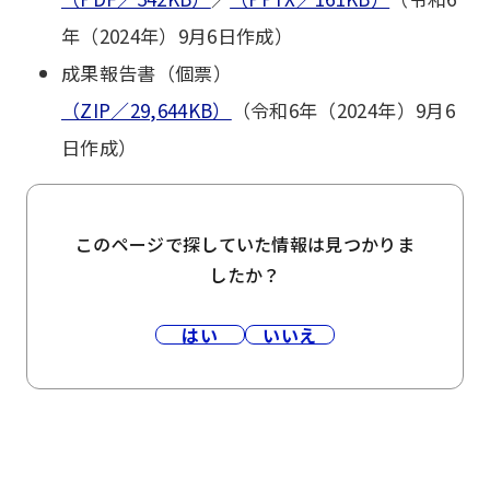
年（2024年）9月6日作成）
成果報告書（個票）
（ZIP／29,644KB）
（令和6年（2024年）9月6
日作成）
このページで探していた情報は見つかりま
したか？
はい
いいえ