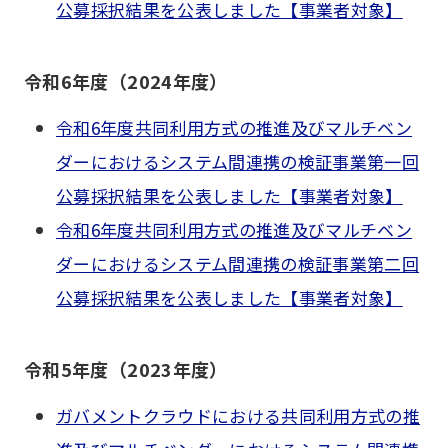
公募採択結果を公表しました【事業者対象】
令和6年度（2024年度）
令和6年度共同利用方式の推進及びマルチベン
ダーにおけるシステム間連携の検証事業第一回
公募採択結果を公表しました【事業者対象】
令和6年度共同利用方式の推進及びマルチベン
ダーにおけるシステム間連携の検証事業第二回
公募採択結果を公表しました【事業者対象】
令和5年度（2023年度）
ガバメントクラウドにおける共同利用方式の推