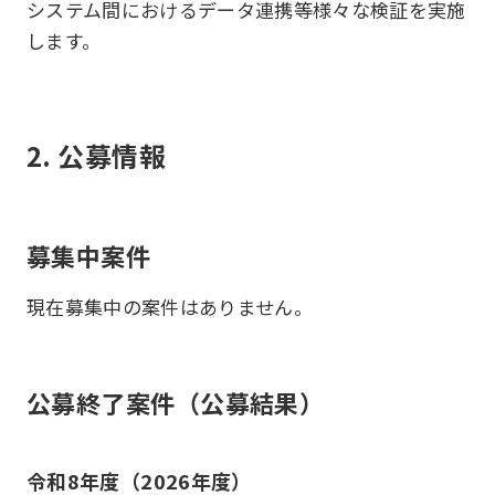
システム間におけるデータ連携等様々な検証を実施
します。
2. 公募情報
募集中案件
現在募集中の案件はありません。
公募終了案件（公募結果）
令和8年度（2026年度）