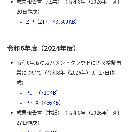
成果報告書（個票）（令和8年（2026年）5月
20日作成）
ZIP（ZIP／43,509KB）
令和6年度（2024年度）
令和6年度のガバメントクラウドに係る検証事
業について（令和8年（2026年）3月27日作
成）
PDF（710KB）
PPTX（436KB）
成果報告書（本紙）（令和8年（2026年）3月
27日作成）