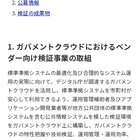
公募情報
検証の成果物
1. ガバメントクラウドにおけるベン
ダー向け検証事業の取組
標準準拠システムの最適化及び合理的なシステム運
用の実現に向けて、デジタル庁が調達するガバメン
トクラウドを活用し、標準準拠システムを市町村が
安心して利用できるよう、運用管理補助者及びアプ
リケーション開発業者等が地方公共団体の標準準拠
システムを含む公共情報システムを模した検証環境
をガバメントクラウド上に構築し、ガバメントクラ
ウドの特性把握や技術検証、運用管理・運用効率、