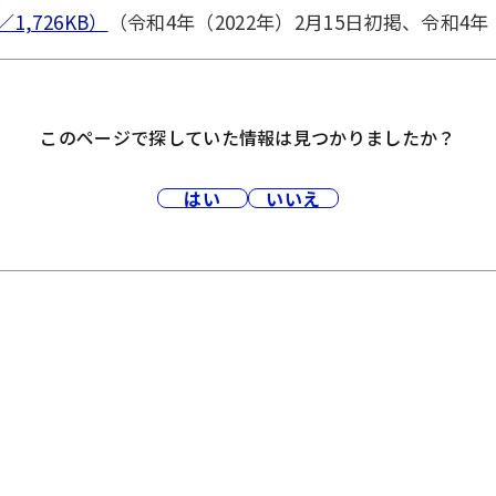
,726KB）
（令和4年（2022年）2月15日初掲、令和4年
このページで探していた情報は見つかりましたか？
はい
いいえ