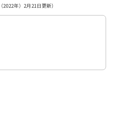
（2022年）2月21日更新）