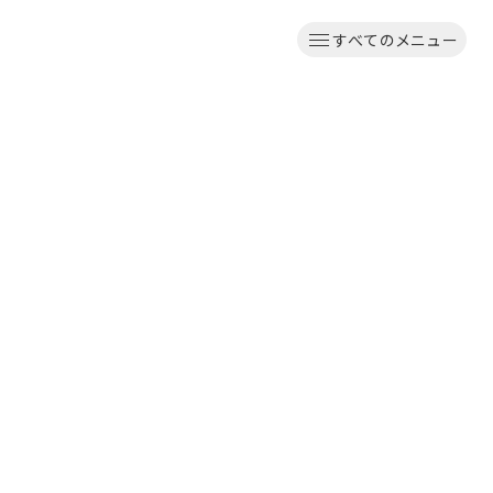
すべてのメニュー