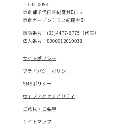
〒102-0094
東京都千代田区紀尾井町1-3
東京ガーデンテラス紀尾井町
電話番号：(03)4477-6775（代表）
法人番号：8000012010038
サイトポリシー
プライバシーポリシー
SNSポリシー
ウェブアクセシビリティ
ご意見・ご要望
サイトマップ