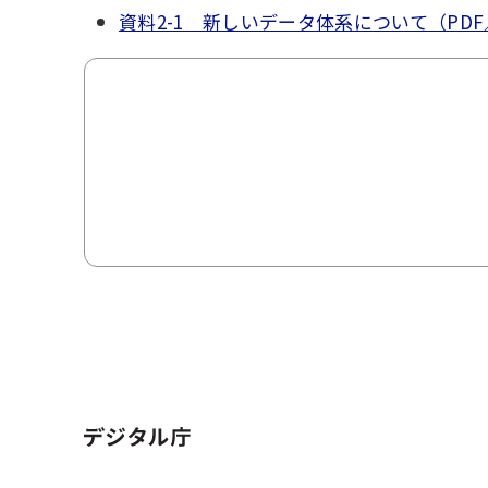
資料2-1 新しいデータ体系について（PDF／1
ホーム