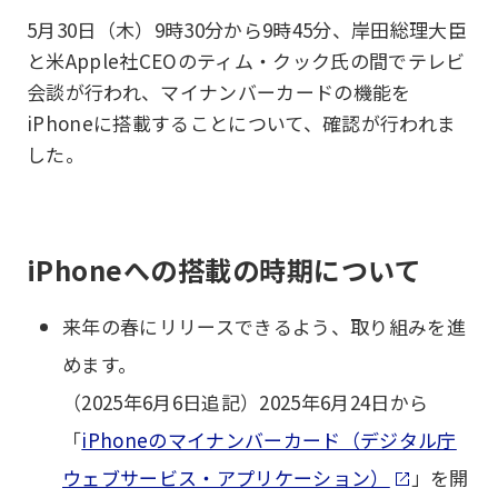
5月30日（木）9時30分から9時45分、岸田総理大臣
と米Apple社CEOのティム・クック氏の間でテレビ
会談が行われ、マイナンバーカードの機能を
iPhoneに搭載することについて、確認が行われま
した。
iPhoneへの搭載の時期について
来年の春にリリースできるよう、取り組みを進
めます。
（2025年6月6日追記）2025年6月24日から
「
iPhoneのマイナンバーカード（デジタル庁
ウェブサービス・アプリケーション）
」を開