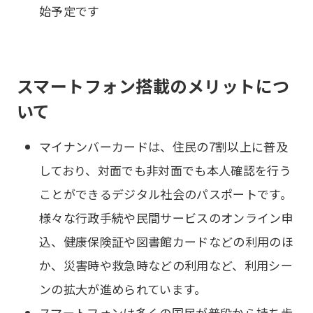
始予定です
スマートフォン搭載のメリットにつ
いて
マイナンバーカードは、住民の7割以上に普及
しており、対面でも非対面でも本人確認を行う
ことができるデジタル社会のパスポートです。
様々な行政手続や民間サービスのオンライン申
込、健康保険証や図書館カードなどの利用のほ
か、災害時や救急時などの利用など、利用シー
ンの拡大が進められています。
スマートフォンは多くの国民が普段から持ち歩