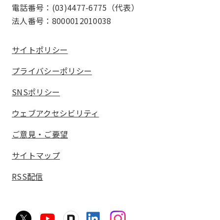
電話番号：(03)4477-6775（代表）
法人番号：8000012010038
サイトポリシー
プライバシーポリシー
SNSポリシー
ウェブアクセシビリティ
ご意見・ご要望
サイトマップ
RSS配信