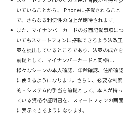
いていることから、iPhoneに搭載されること
で、さらなる利便性の向上が期待されます。
また、マイナンバーカードの券面記載事項につ
いてもスマートフォンに搭載できるよう法改正
案を提出しているところであり、法案の成立を
前提として、マイナンバーカードと同様に、
様々なシーンの本人確認、年齢確認、住所確認
に使えるようになります。さらに、必要な制度
的・システム的手当を前提として、本人が持っ
ている資格や証明書を、スマートフォンの画面
に表示できるようになります。