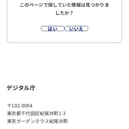
このページで探していた情報は見つかりま
したか？
はい
いいえ
ホーム
〒102-0094
東京都千代田区紀尾井町1-3
東京ガーデンテラス紀尾井町