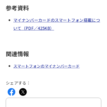
参考資料
マイナンバーカードのスマートフォン搭載につ
いて（PDF／425KB）
関連情報
スマートフォンのマイナンバーカード
シェアする：