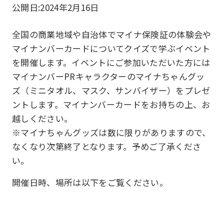
公開日:
2024年2月16日
全国の商業地域や自治体でマイナ保険証の体験会や
マイナンバーカードについてクイズで学ぶイベント
を開催します。イベントにご参加いただいた方には
マイナンバーPRキャラクターのマイナちゃんグッ
ズ（ミニタオル、マスク、サンバイザー）をプレゼ
ントします。マイナンバーカードをお持ちの上、お
越しください。
※マイナちゃんグッズは数に限りがありますので、
なくなり次第終了となります。予めご了承くださ
い。
開催日時、場所は以下をご覧ください。