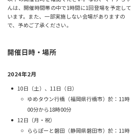
んは、開催時間帯の中で1時間に1回登場を予定して
います。また、一部実施しない会場がありますの
で、予めご了承ください。
開催日時・場所
2024年2月
10日（土）、11日（日）
ゆめタウン行橋（福岡県行橋市）於：11時
00分から18時00分
12日（月・祝）
ららぽーと磐田（静岡県磐田市）於：11時