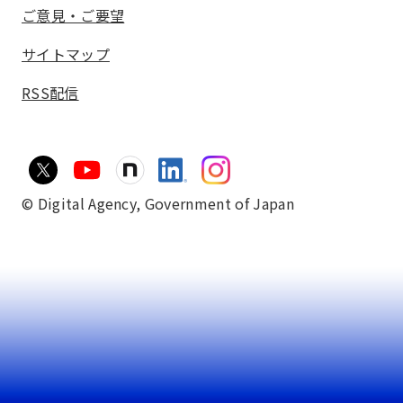
ご意見・ご要望
サイトマップ
RSS配信
© Digital Agency,
Government of Japan