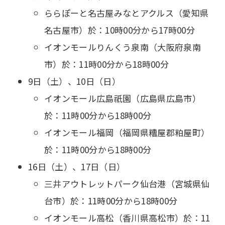
ららぽーと名古屋みなとアクルス（愛知県
名古屋市）於：10時00分から17時00分
イオンモールりんくう泉南（大阪府泉南
市）於：11時00分から18時00分
9日（土）、10日（日）
イオンモール広島祇園（広島県広島市）
於：11時00分から18時00分
イオンモール福岡（福岡県糟屋郡粕屋町）
於：11時00分から18時00分
16日（土）、17日（日）
三井アウトレットパーク仙台港（宮城県仙
台市）於：11時00分から18時00分
イオンモール高松（香川県高松市）於：11