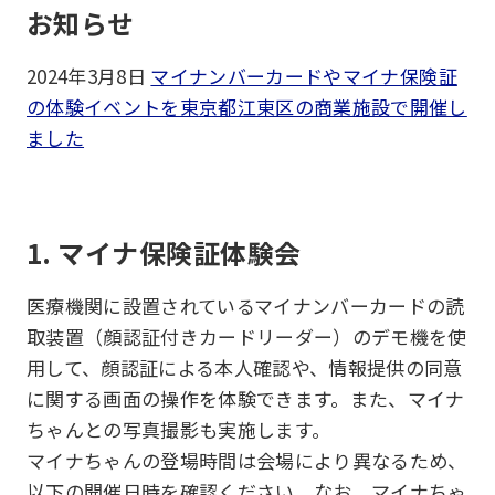
お知らせ
2024年3月8日
マイナンバーカードやマイナ保険証
の体験イベントを東京都江東区の商業施設で開催し
ました
1. マイナ保険証体験会
医療機関に設置されているマイナンバーカードの読
取装置（顔認証付きカードリーダー）のデモ機を使
用して、顔認証による本人確認や、情報提供の同意
に関する画面の操作を体験できます。また、マイナ
ちゃんとの写真撮影も実施します。
マイナちゃんの登場時間は会場により異なるため、
以下の開催日時を確認ください。なお、マイナちゃ