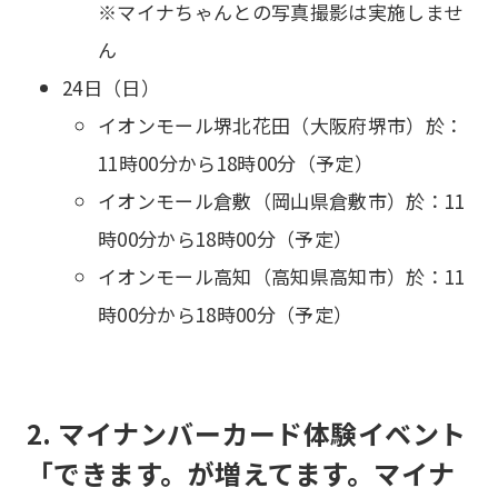
※マイナちゃんとの写真撮影は実施しませ
ん
24日（日）
イオンモール堺北花田（大阪府堺市）於：
11時00分から18時00分（予定）
イオンモール倉敷（岡山県倉敷市）於：11
時00分から18時00分（予定）
イオンモール高知（高知県高知市）於：11
時00分から18時00分（予定）
2. マイナンバーカード体験イベント
「できます。が増えてます。マイナ