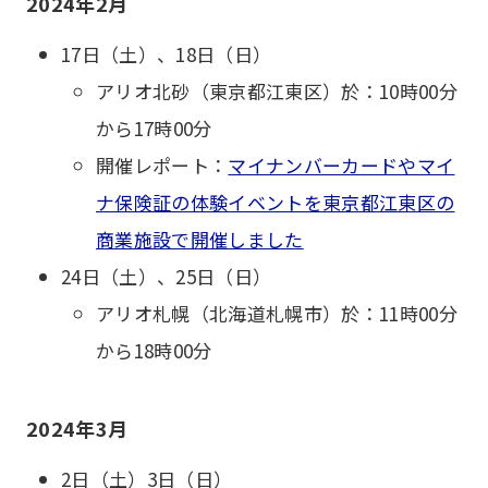
2024年2月
17日（土）、18日（日）
アリオ北砂（東京都江東区）於：10時00分
から17時00分
開催レポート：
マイナンバーカードやマイ
ナ保険証の体験イベントを東京都江東区の
商業施設で開催しました
24日（土）、25日（日）
アリオ札幌（北海道札幌市）於：11時00分
から18時00分
2024年3月
2日（土）3日（日）