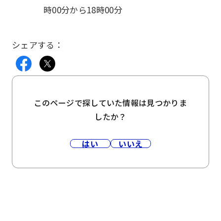
時00分から18時00分
シェアする：
このページで探していた情報は見つかりま
したか？
はい
いいえ