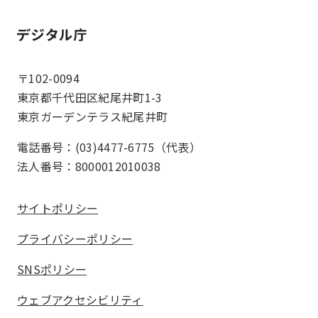
ホーム
〒102-0094
東京都千代田区紀尾井町1-3
東京ガーデンテラス紀尾井町
電話番号：(03)4477-6775（代表）
法人番号：8000012010038
サイトポリシー
プライバシーポリシー
SNSポリシー
ウェブアクセシビリティ