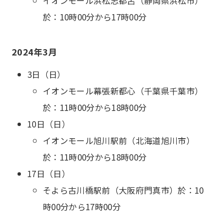
イオンモール浜松志都呂（静岡県浜松市）
於：10時00分から17時00分
2024年3月
3日（日）
イオンモール幕張新都心（千葉県千葉市）
於：11時00分から18時00分
10日（日）
イオンモール旭川駅前（北海道旭川市）
於：11時00分から18時00分
17日（日）
そよら古川橋駅前（大阪府門真市）於：10
時00分から17時00分