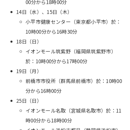
00分から18時00分
14日（水）、15日（木）
小平市健康センター（東京都小平市）於：
10時00分から16時30分
18日（日）
イオンモール筑紫野（福岡県筑紫野市）
於：10時00分から17時00分
19日（月）
前橋市市役所（群馬県前橋市）於：10時00
分から16時00分
25日（日）
イオンモール名取（宮城県名取市）於：11
時00分から18時00分