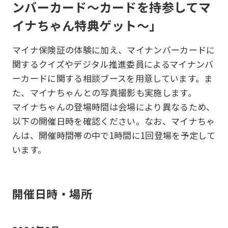
ンバーカード～カードを持参してマ
イナちゃん特典ゲット～」
マイナ保険証の体験に加え、マイナンバーカードに
関するクイズやデジタル推進委員によるマイナンバ
ーカードに関する相談ブースを用意しています。ま
た、マイナちゃんとの写真撮影も実施します。
マイナちゃんの登場時間は会場により異なるため、
以下の開催日時を確認ください。なお、マイナちゃ
んは、開催時間帯の中で1時間に1回登場を予定して
います。
開催日時・場所