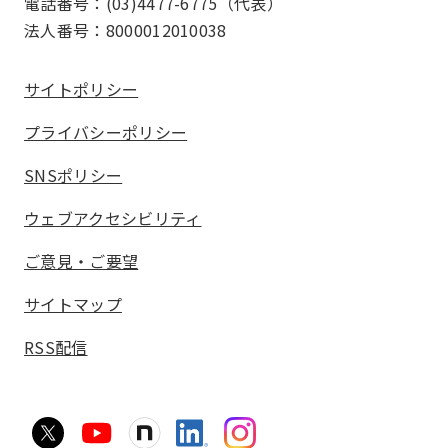
電話番号：(03)4477-6775（代表）
法人番号：8000012010038
サイトポリシー
プライバシーポリシー
SNSポリシー
ウェブアクセシビリティ
ご意見・ご要望
サイトマップ
RSS配信