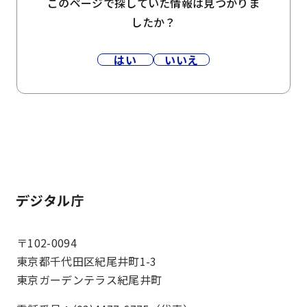
このページで探していた情報は見つかりま
したか？
はい
いいえ
ホーム
〒102-0094
東京都千代田区紀尾井町1-3
東京ガーデンテラス紀尾井町