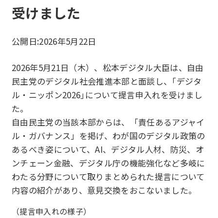
受けました
公開日:
2026年5月22日
2026年5月21日（木）、松本デジタル大臣は、自由
民主党のデジタル社会推進本部と面談し、｢デジタ
ル・ニッポン2026｣について提言申入れを受けまし
た。
自由民主党の当該本部からは、「責任あるアジャイ
ル・ガバナンス」を掲げ、わが国のデジタル政策の
あるべき姿について、AI、デジタル人材、防災、オ
ンチェーン金融、デジタル庁の機能強化など多岐に
わたる分野について取りまとめられた提言について
内容の紹介があり、意見交換をおこないました。
（提言申入れの様子）