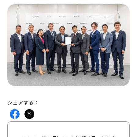
シェアする：