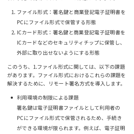
ファイル形式：署名鍵と商業登記電子証明書を
PCにファイル形式で保管する形態
ICカード形式：署名鍵と商業登記電子証明書を
ICカードなどのセキュリティチップに保管し、
外部に取り出せないようにする形態
このうち、1.ファイル形式に関しては、以下の課題
があります。ファイル形式におけるこれらの課題を
解決するために、リモート署名方式を導入します。
利用環境の制限による課題
署名鍵は電子証明書ファイルとして利用者の
PCにファイル形式で保管されるため、手続き
ができる環境が限られます。例えば、電子証明