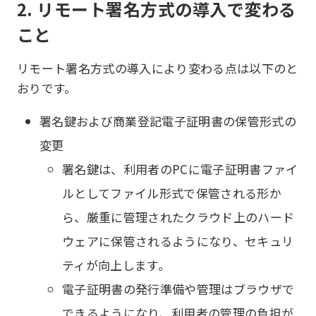
2. リモート署名方式の導入で変わる
こと
リモート署名方式の導入により変わる点は以下のと
おりです。
署名鍵および商業登記電子証明書の保管形式の
変更
署名鍵は、利用者のPCに電子証明書ファイ
ルとしてファイル形式で保管される形か
ら、厳重に管理されたクラウド上のハード
ウェアに保管されるようになり、セキュリ
ティが向上します。
電子証明書の発行準備や管理はブラウザで
できるようになり、利用者の管理の負担が