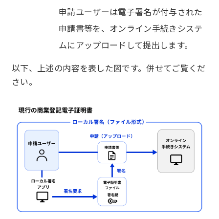
申請ユーザーは電子署名が付与された
申請書等を、オンライン手続きシステ
ムにアップロードして提出します。
以下、上述の内容を表した図です。併せてご覧くだ
さい。