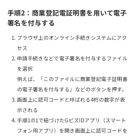
手順2：商業登記電証明書を用いて電子
署名を付与する
ブラウザ上のオンライン手続きシステムにアク
セス
申請手続きなどで電子署名を付与するファイル
を選択
例えば、「このファイルに商業登記電子証明書
の電子署名を付与する」などのボタンを押す。
画面上に認可コードと呼ばれる4桁の数字が表
示される
手順1の1で紐づけたGビズIDアプリ（スマート
フォン用アプリ）を開き画面上に認可コードを