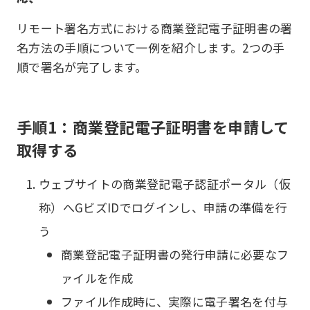
リモート署名方式における商業登記電子証明書の署
名方法の手順について一例を紹介します。2つの手
順で署名が完了します。
手順1：商業登記電子証明書を申請して
取得する
ウェブサイトの商業登記電子認証ポータル（仮
称）へGビズIDでログインし、申請の準備を行
う
商業登記電子証明書の発行申請に必要なフ
ァイルを作成
ファイル作成時に、実際に電子署名を付与