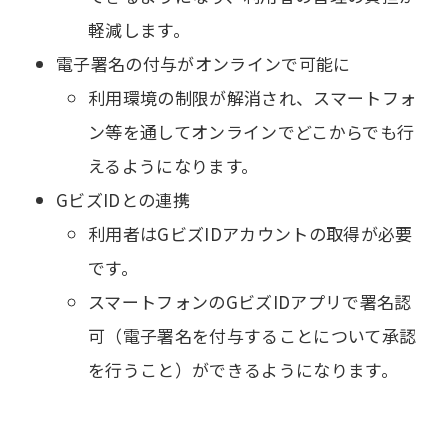
軽減します。
電子署名の付与がオンラインで可能に
利用環境の制限が解消され、スマートフォ
ン等を通してオンラインでどこからでも行
えるようになります。
GビズIDとの連携
利用者はGビズIDアカウントの取得が必要
です。
スマートフォンのGビズIDアプリで署名認
可（電子署名を付与することについて承認
を行うこと）ができるようになります。