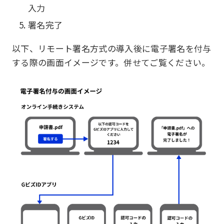
入力
署名完了
以下、リモート署名方式の導入後に電子署名を付与
する際の画面イメージです。併せてご覧ください。