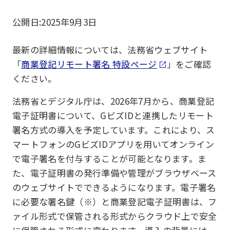
公開日:
2025年9月3日
最新の詳細情報については、法務省ウェブサイト
「
商業登記リモート署名 特設ページ
」をご確認
ください。
法務省とデジタル庁は、2026年7月から、商業登記
電子証明書について、GビズIDと連携したリモート
署名方式の導入を予定しています。これにより、ス
マートフォンのGビズIDアプリを用いてオンライン
で電子署名を付与することが可能となります。ま
た、電子証明書の発行準備や管理がブラウザベース
のウェブサイトでできるようになります。電子署名
に必要な署名鍵（※）と商業登記電子証明書は、フ
ァイル形式で保管される形式からクラウド上で安全