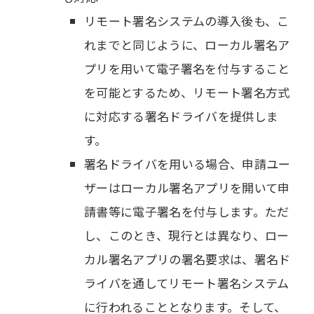
リモート署名システムの導入後も、こ
れまでと同じように、ローカル署名ア
プリを用いて電子署名を付与すること
を可能とするため、リモート署名方式
に対応する署名ドライバを提供しま
す。
署名ドライバを用いる場合、申請ユー
ザーはローカル署名アプリを開いて申
請書等に電子署名を付与します。ただ
し、このとき、現行とは異なり、ロー
カル署名アプリの署名要求は、署名ド
ライバを通してリモート署名システム
に行われることとなります。そして、