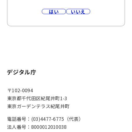
はい
いいえ
ホーム
〒102-0094
東京都千代田区紀尾井町1-3
東京ガーデンテラス紀尾井町
電話番号：(03)4477-6775（代表）
法人番号：8000012010038