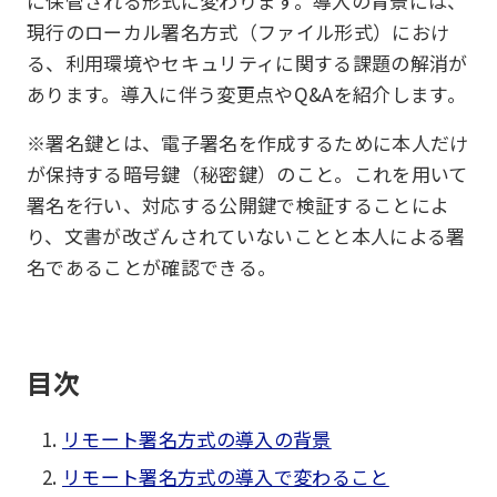
に保管される形式に変わります。導入の背景には、
現行のローカル署名方式（ファイル形式）におけ
る、利用環境やセキュリティに関する課題の解消が
あります。導入に伴う変更点やQ&Aを紹介します。
※署名鍵とは、電子署名を作成するために本人だけ
が保持する暗号鍵（秘密鍵）のこと。これを用いて
署名を行い、対応する公開鍵で検証することによ
り、文書が改ざんされていないことと本人による署
名であることが確認できる。
目次
リモート署名方式の導入の背景
リモート署名方式の導入で変わること