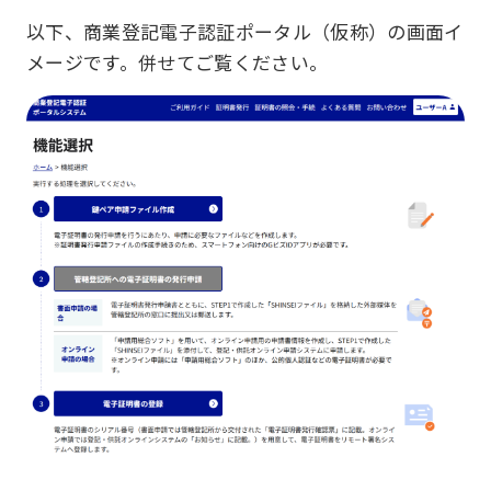
以下、商業登記電子認証ポータル（仮称）の画面イ
メージです。併せてご覧ください。