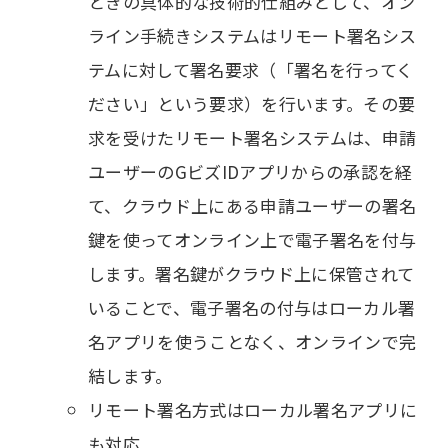
ときの具体的な技術的仕組みとして、オン
ライン手続きシステムはリモート署名シス
テムに対して署名要求（「署名を行ってく
ださい」という要求）を行います。その要
求を受けたリモート署名システムは、申請
ユーザーのGビズIDアプリからの承認を経
て、クラウド上にある申請ユーザーの署名
鍵を使ってオンライン上で電子署名を付与
します。署名鍵がクラウド上に保管されて
いることで、電子署名の付与はローカル署
名アプリを使うことなく、オンラインで完
結します。
リモート署名方式はローカル署名アプリに
も対応