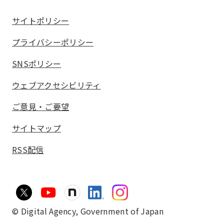
サイトポリシー
プライバシーポリシー
SNSポリシー
ウェブアクセシビリティ
ご意見・ご要望
サイトマップ
RSS配信
© Digital Agency,
Government of Japan