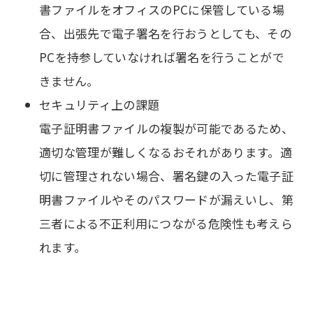
書ファイルをオフィスのPCに保管している場
合、出張先で電子署名を行おうとしても、その
PCを持参していなければ署名を行うことがで
きません。
セキュリティ上の課題
電子証明書ファイルの複製が可能であるため、
適切な管理が難しくなるおそれがあります。適
切に管理されない場合、署名鍵の入った電子証
明書ファイルやそのパスワードが漏えいし、第
三者による不正利用につながる危険性も考えら
れます。