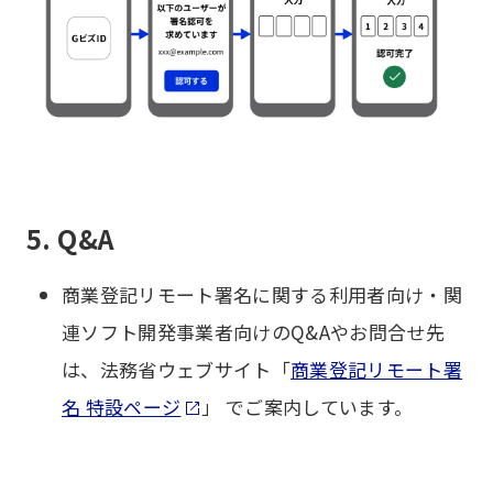
5. Q&A
商業登記リモート署名に関する利用者向け・関
連ソフト開発事業者向けのQ&Aやお問合せ先
は、法務省ウェブサイト「
商業登記リモート署
名 特設ページ
」 でご案内しています。