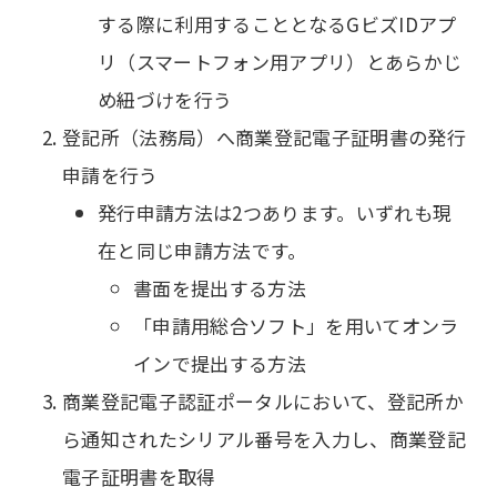
する際に利用することとなるGビズIDアプ
リ（スマートフォン用アプリ）とあらかじ
め紐づけを行う
登記所（法務局）へ商業登記電子証明書の発行
申請を行う
発行申請方法は2つあります。いずれも現
在と同じ申請方法です。
書面を提出する方法
「申請用総合ソフト」を用いてオンラ
インで提出する方法
商業登記電子認証ポータルにおいて、登記所か
ら通知されたシリアル番号を入力し、商業登記
電子証明書を取得