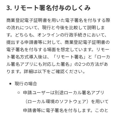
3. リモート署名付与のしくみ
商業登記電子証明書を用いた電子署名を付与する際
の流れについて、現行と今後を比較して説明しま
す。どちらも、オンラインの行政手続きにおいて、
提出する申請書等に対して、商業登記電子証明書の
電子署名を付与する場面を想定しています。リモー
ト署名方式導入後は、「リモート署名」と「ローカ
ル署名アプリにも対応した署名」の2つの方法があ
ります。詳細は以下をご確認ください。
現行の場合
申請ユーザーは別途ローカル署名アプリ
（ローカル環境のソフトウェア）を用いて
申請書等に電子署名を付与します。このと