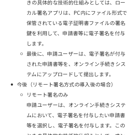
きの具体的な技術的仕組みとしては、ロー
カル署名アプリは、PC内にファイル形式で
保管されている電子証明書ファイルの署名
鍵を利用して、申請書等に電子署名を付与
します。
最後に、申請ユーザーは、電子署名が付与
された申請書等を、オンライン手続きシス
テムにアップロードして提出します。
今後（リモート署名方式の導入後の場合）
リモート署名のみ
申請ユーザーは、オンライン手続きシステ
ムにおいて、電子署名を付与したい申請書
等を選択し、電子署名を付与します。この