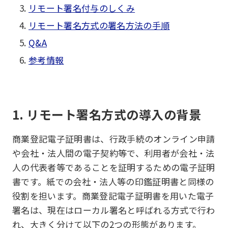
リモート署名付与のしくみ
リモート署名方式の署名方法の手順
Q&A
参考情報
1. リモート署名方式の導入の背景
商業登記電子証明書は、行政手続のオンライン申請
や会社・法人間の電子契約等で、利用者が会社・法
人の代表者等であることを証明するための電子証明
書です。紙での会社・法人等の印鑑証明書と同様の
役割を担います。商業登記電子証明書を用いた電子
署名は、現在はローカル署名と呼ばれる方式で行わ
れ、大きく分けて以下の2つの形態があります。