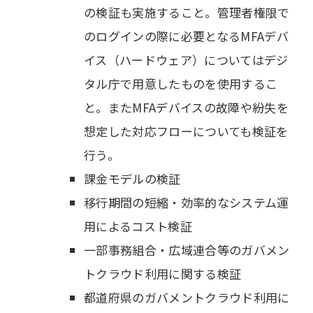
の検証も実施すること。管理者権限で
のログインの際に必要となるMFAデバ
イス（ハードウェア）についてはデジ
タル庁で用意したものを使用するこ
と。またMFAデバイスの故障や紛失を
想定した対応フローについても検証を
行う。
課金モデルの検証
移行期間の短縮・効率的なシステム運
用によるコスト検証
一部事務組合・広域連合等のガバメン
トクラウド利用に関する検証
都道府県のガバメントクラウド利用に