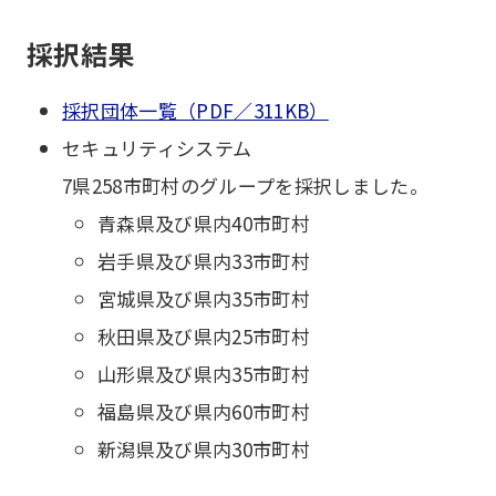
採択結果
採択団体一覧（PDF／311KB）
セキュリティシステム
7県258市町村のグループを採択しました。
青森県及び県内40市町村
岩手県及び県内33市町村
宮城県及び県内35市町村
秋田県及び県内25市町村
山形県及び県内35市町村
福島県及び県内60市町村
新潟県及び県内30市町村