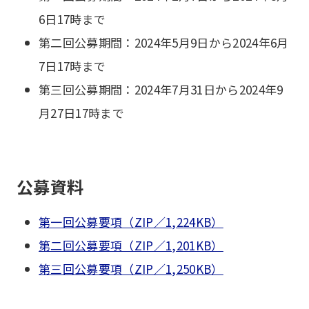
6日17時まで
第二回公募期間：2024年5月9日から2024年6月
7日17時まで
第三回公募期間：2024年7月31日から2024年9
月27日17時まで
公募資料
第一回公募要項（ZIP／1,224KB）
第二回公募要項（ZIP／1,201KB）
第三回公募要項（ZIP／1,250KB）