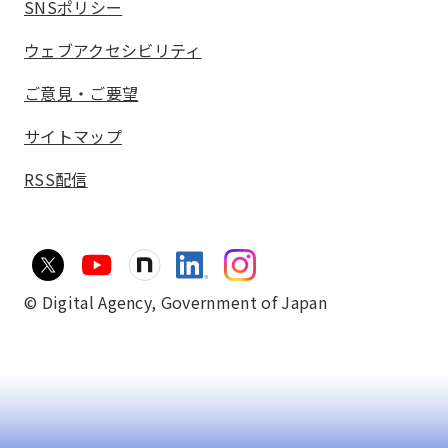
SNSポリシー
ウェブアクセシビリティ
ご意見・ご要望
サイトマップ
RSS配信
© Digital Agency,
Government of Japan