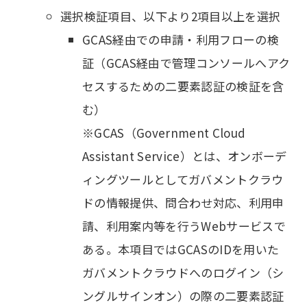
選択検証項目、以下より2項目以上を選択
GCAS経由での申請・利用フローの検
証（GCAS経由で管理コンソールへアク
セスするための二要素認証の検証を含
む）
※GCAS（Government Cloud
Assistant Service）とは、オンボーデ
ィングツールとしてガバメントクラウ
ドの情報提供、問合わせ対応、利用申
請、利用案内等を行うWebサービスで
ある。本項目ではGCASのIDを用いた
ガバメントクラウドへのログイン（シ
ングルサインオン）の際の二要素認証