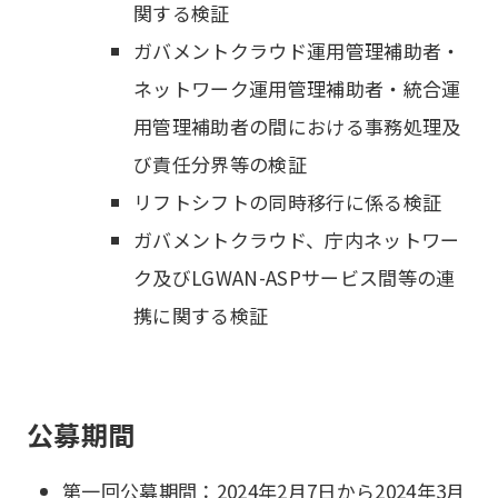
関する検証
ガバメントクラウド運用管理補助者・
ネットワーク運用管理補助者・統合運
用管理補助者の間における事務処理及
び責任分界等の検証
リフトシフトの同時移行に係る検証
ガバメントクラウド、庁内ネットワー
ク及びLGWAN-ASPサービス間等の連
携に関する検証
公募期間
第一回公募期間：2024年2月7日から2024年3月