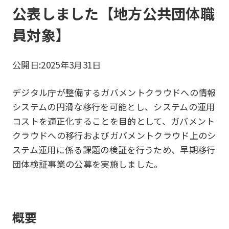
公表しました【地方公共団体職
員対象】
公開日:
2025年3月31日
デジタル庁が整備するガバメントクラウドへの情報
システムの円滑な移行を可能とし、システムの運用
コストを適正化することを目的として、ガバメント
クラウドへの移行およびガバメントクラウド上のシ
ステム運用に係る課題の検証を行うため、早期移行
団体検証事業の公募を実施しました。
概要