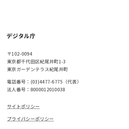
ホーム
〒102-0094
東京都千代田区紀尾井町1-3
東京ガーデンテラス紀尾井町
電話番号：(03)4477-6775（代表）
法人番号：8000012010038
サイトポリシー
プライバシーポリシー