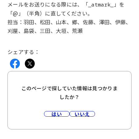
メールをお送りになる際には、「
」を
_atmark_
「@」（半角）に直してください。
担当：羽田、松田、山本、郷、佐藤、澤田、伊藤、
刈屋、島袋、三田、大垣、荒瀬
シェアする：
このページで探していた情報は見つかりま
したか？
はい
いいえ