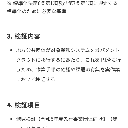
※ 標準化法第6条第1項及び第7条第1項に規定する
標準化のために必要な基準
3. 検証内容
地方公共団体が対象業務システムをガバメント
クラウドに移行するにあたり、これを 円滑に行
うため、作業手順の確認や課題の有無を実作業
において検証する。
4. 検証項目
深堀検証【令和5年度先行事業団体向け】（第