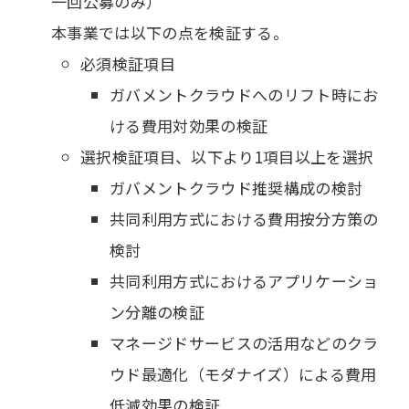
一回公募のみ）
本事業では以下の点を検証する。
必須検証項目
ガバメントクラウドへのリフト時にお
ける費用対効果の検証
選択検証項目、以下より1項目以上を選択
ガバメントクラウド推奨構成の検討
共同利用方式における費用按分方策の
検討
共同利用方式におけるアプリケーショ
ン分離の検証
マネージドサービスの活用などのクラ
ウド最適化（モダナイズ）による費用
低減効果の検証