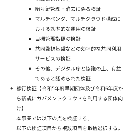
暗号鍵管理・消去に係る検証
マルチベンダ、マルチクラウド構成に
おける効率的な運用の検証
目標管理指標の検証
共同監視基盤などの効率的な共同利用
サービスの検証
その他、デジタル庁と協議の上、有益
であると認められた検証
移行検証【令和5年度早期団体及び令和6年度か
ら新規にガバメントクラウドを利用する団体向
け】
本事業では以下の点を検証する。
以下の検証項目から複数項目を取捨選択する。