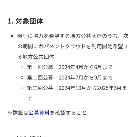
1. 対象団体
検証に協力を希望する地方公共団体のうち、次
の期間にガバメントクラウドを利用開始希望す
る地方公共団体
第一回公募：2024年4月から6月まで
第二回公募：2024年7月から9月まで
第三回公募：2024年10月から2025年3月ま
で
※詳細は
公募資料
を確認すること