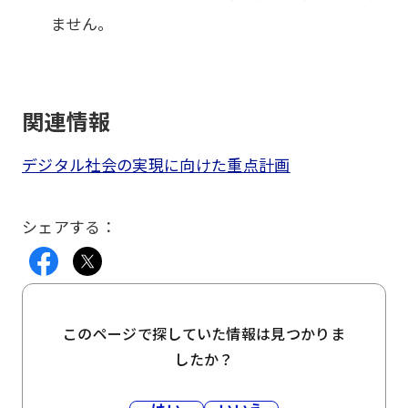
ません。
関連情報
デジタル社会の実現に向けた重点計画
シェアする：
このページで探していた情報は見つかりま
したか？