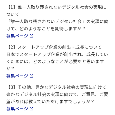
【1】誰一人取り残されないデジタル社会の実現に
ついて
「誰一人取り残されないデジタル社会」の実現に向
けて、どのようなことを期待しますか？
募集ページ
【2】スタートアップ企業の創出・成長について
日本でスタートアップ企業が創出され、成長してい
くためには、どのようなことが必要だと思います
か？
募集ページ
【3】その他、豊かなデジタル社会の実現に向けて
豊かなデジタル社会の実現に向けて、ご意見、ご要
望があれば教えていただけますでしょうか？
募集ページ