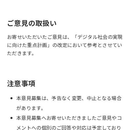
ご意見の取扱い
お寄せいただいたご意見は、「デジタル社会の実現
に向けた重点計画」の改定において参考とさせてい
ただきます。
注意事項
本意見募集は、予告なく変更、中止となる場合
があります。
本意見募集へお寄せいただきましたご意見やコ
メントへの個別のご回答や対応は予定しており