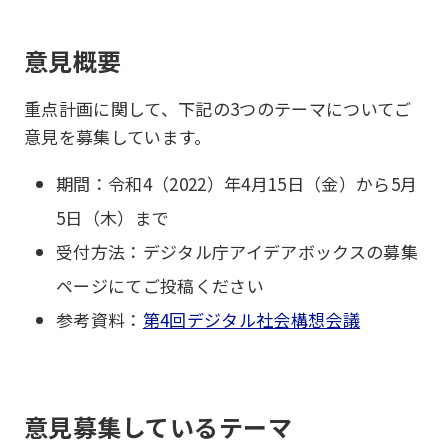
意見概要
重点計画に関して、下記の3つのテーマについてご
意見を募集しています。
期間：令和4（2022）年4月15日（金）から5月
5日（木）まで
受付方法：デジタル庁アイデアボックスの募集
ページにてご投稿ください
参考資料：
第4回デジタル社会構想会議
意見募集しているテーマ