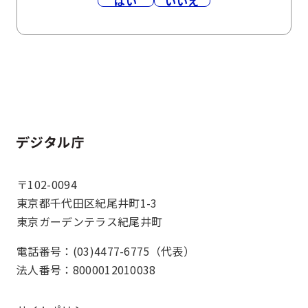
はい
いいえ
ホーム
〒102-0094
東京都千代田区紀尾井町1-3
東京ガーデンテラス紀尾井町
電話番号：(03)4477-6775（代表）
法人番号：8000012010038