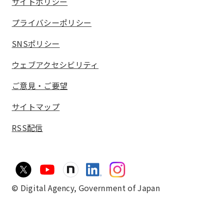
サイトポリシー
プライバシーポリシー
SNSポリシー
ウェブアクセシビリティ
ご意見・ご要望
サイトマップ
RSS配信
© Digital Agency,
Government of Japan