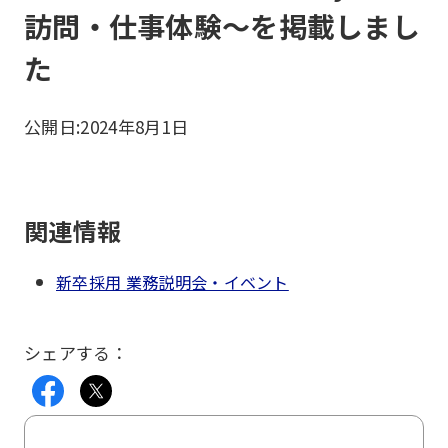
訪問・仕事体験～を掲載しまし
た
公開日:
2024年8月1日
関連情報
新卒採用 業務説明会・イベント
シェアする：