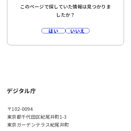
このページで探していた情報は見つかりま
したか？
はい
いいえ
ホーム
〒102-0094
東京都千代田区紀尾井町1-3
東京ガーデンテラス紀尾井町