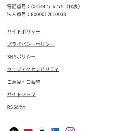
電話番号：(03)4477-6775（代表）
法人番号：8000012010038
サイトポリシー
プライバシーポリシー
SNSポリシー
ウェブアクセシビリティ
ご意見・ご要望
サイトマップ
RSS配信