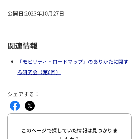
公開日:
2023年10月27日
関連情報
「モビリティ・ロードマップ」のありかたに関す
る研究会（第6回）
シェアする：
このページで探していた情報は見つかりま