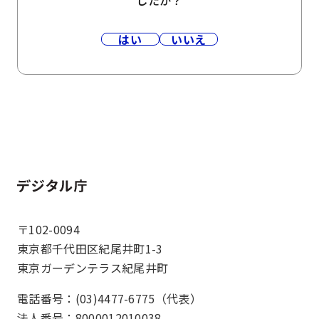
したか？
はい
いいえ
ホーム
〒102-0094
東京都千代田区紀尾井町1-3
東京ガーデンテラス紀尾井町
電話番号：(03)4477-6775（代表）
法人番号：8000012010038