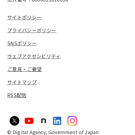
サイトポリシー
プライバシーポリシー
SNSポリシー
ウェブアクセシビリティ
ご意見・ご要望
サイトマップ
RSS配信
© Digital Agency,
Government of Japan