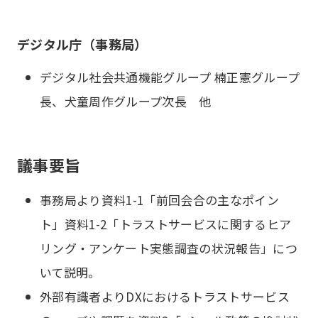
デジタル庁（事務局）
デジタル社会共通機能グループ 楠正憲グループ
長、犬童周作グループ次長 他
議事要旨
事務局より資料1-1「前回会合の主なポイン
ト」資料1-2「トラストサービスに関するヒア
リング・アンケート実態調査の状況報告」につ
いて説明。
外部有識者よりDXにおけるトラストサービス