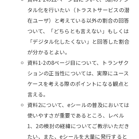
タル化を行いたい（トラストサービスの潜
在ユーザ）と考えている以外の割合の回答
ついて、「どちらとも言えない」もしくは
「デジタル化したくない」と回答した割合
が分かるとよい。
資料1-2の8ページ目について、トランザク
ションの正当性については、実際にユース
ケースを考える際のポイントになる観点と
言える。
資料2について、eシールの普及においては
使いやすさが重要であるところ、レベル
1、2の検討の経緯についてご教示いただき
たい、また、eシールを大量に発行すると