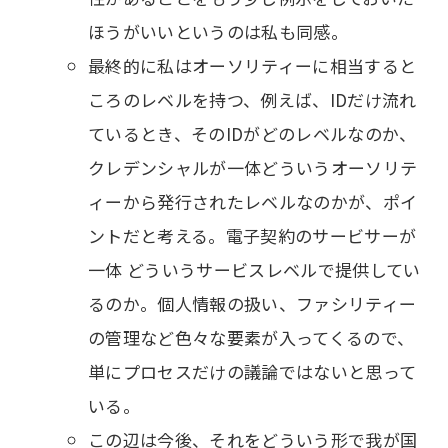
ほうがいいというのは私も同感。
最終的に私はオーソリティーに相当すると
ころのレベルを持つ、例えば、IDだけ流れ
ているとき、そのIDがどのレベルなのか、
クレデンシャルが一体どういうオーソリテ
ィーから発行されたレベルなのかが、ポイ
ントだと考える。電子契約のサービサーが
一体 どういうサービスレベルで提供してい
るのか。個人情報の扱い、ファシリティー
の管理など色々な要素が入ってくるので、
単にプロセスだけの議論ではないと思って
いる。
この辺は今後、それをどういう形で我が国