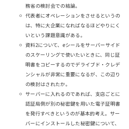
務省の検討会での結論。
代表者にオペレーションをさせるというの
は、特に大企業になればなるほどやりにく
いという課題意識がある。
資料2について、eシールをサーバーサイド
のスケーリングで使いたいときに、同じ証
明書をコピーするのでデライブド・クレデ
ンシャルが非常に重要になるが、この辺り
の検討はされたか。
サーバーに入れるのであれば、支店ごとに
認証局側が別の秘密鍵を用いた電子証明書
を発行すべきというのが基本的考え。サー
バーにインストールした秘密鍵について、