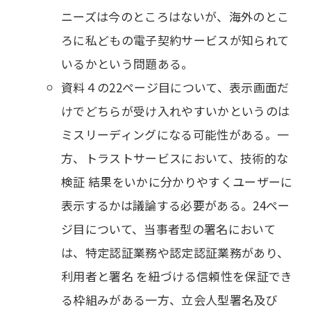
ニーズは今のところはないが、海外のとこ
ろに私どもの電子契約サービスが知られて
いるかという問題ある。
資料４の22ページ目について、表示画面だ
けでどちらが受け入れやすいかというのは
ミスリーディングになる可能性がある。一
方、トラストサービスにおいて、技術的な
検証 結果をいかに分かりやすくユーザーに
表示するかは議論する必要がある。24ペー
ジ目について、当事者型の署名において
は、特定認証業務や認定認証業務があり、
利用者と署名 を紐づける信頼性を保証でき
る枠組みがある一方、立会人型署名及び