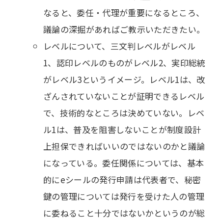
なると、委任・代理が重要になるところ、
議論の深掘があればご教示いただきたい。
レベルについて、三文判レベルがレベル
1、認印レベルのものがレベル2、実印総統
がレベル3というイメージ。レベル1は、改
ざんされていないことが証明できるレベル
で、技術的なところは決めていない。レベ
ル1は、普及を阻害しないことが制度設計
上担保できればいいのではないのかと議論
になっている。委任関係については、基本
的にeシールの発行申請は代表者で、秘密
鍵の管理については発行を受けた人の管理
に委ねること十分ではないかというのが総