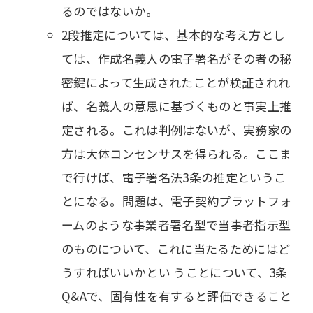
るのではないか。
2段推定については、基本的な考え方とし
ては、作成名義人の電子署名がその者の秘
密鍵によって生成されたことが検証されれ
ば、名義人の意思に基づくものと事実上推
定される。これは判例はないが、実務家の
方は大体コンセンサスを得られる。ここま
で行けば、電子署名法3条の推定というこ
とになる。問題は、電子契約プラットフォ
ームのような事業者署名型で当事者指示型
のものについて、これに当たるためにはど
うすればいいかとい うことについて、3条
Q&Aで、固有性を有すると評価できること