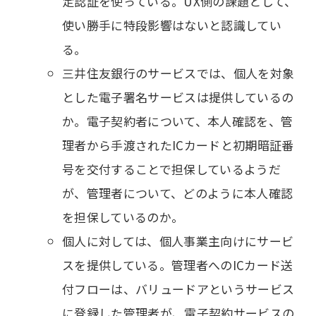
定認証を使っている。UX側の課題として、
使い勝手に特段影響はないと認識してい
る。
三井住友銀行のサービスでは、個人を対象
とした電子署名サービスは提供しているの
か。電子契約者について、本人確認を、管
理者から手渡されたICカードと初期暗証番
号を交付することで担保しているようだ
が、管理者について、どのように本人確認
を担保しているのか。
個人に対しては、個人事業主向けにサービ
スを提供している。管理者へのICカード送
付フローは、バリュードアというサービス
に登録した管理者が、電子契約サービスの