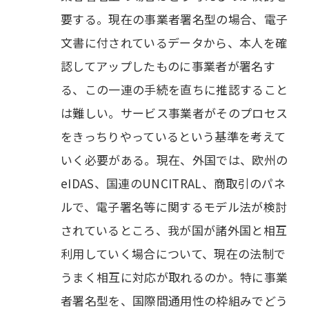
要する。現在の事業者署名型の場合、電子
文書に付されているデータから、本人を確
認してアップしたものに事業者が署名す
る、この一連の手続を直ちに推認すること
は難しい。サービス事業者がそのプロセス
をきっちりやっているという基準を考えて
いく必要がある。現在、外国では、欧州の
eIDAS、国連のUNCITRAL、商取引のパネ
ルで、電子署名等に関するモデル法が検討
されているところ、我が国が諸外国と相互
利用していく場合について、現在の法制で
うまく相互に対応が取れるのか。特に事業
者署名型を、国際間通用性の枠組みでどう