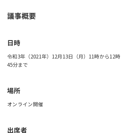
議事概要
日時
令和3年（2021年）12月13日（月）11時から12時
45分まで
場所
オンライン開催
出席者