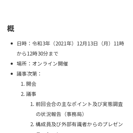
概
日時：令和3年（2021年）12月13日（月）11時
から12時30分まで
場所：オンライン開催
議事次第：
開会
議事
前回会合の主なポイント及び実態調査
の状況報告（事務局）
構成員及び外部有識者からのプレゼン