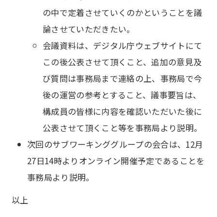
の中で定着させていくのかということを議
論させていただきたい。
会議資料は、デジタル庁ウェブサイトにて
この後公表させて頂くこと、追加の意見及
び質問は事務局まで連絡の上、事務局で今
後の運営の参考とすること、議事要旨は、
構成員の皆様に内容を確認いただいた後に
公表させて頂くこと等を事務局より説明。
次回のサブワーキンググループの会合は、12月
27日14時よりオンライン開催予定であることを
事務局より説明。
以上