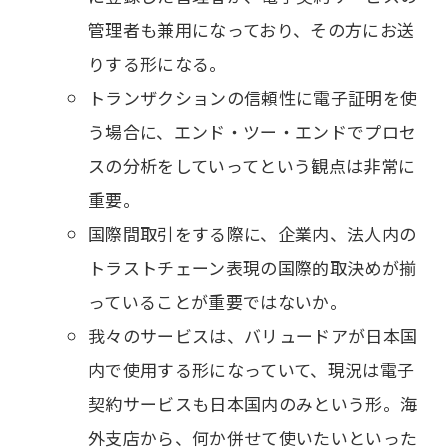
管理者も兼用になっており、その方にお送
りする形になる。
トランザクションの信頼性に電子証明を使
う場合に、エンド・ツー・エンドでプロセ
スの分析をしていってという観点は非常に
重要。
国際間取引をする際に、企業内、法人内の
トラストチェーン表現の国際的取決めが揃
っていることが重要ではないか。
我々のサービスは、バリュードアが日本国
内で使用する形になっていて、現況は電子
契約サービスも日本国内のみという形。海
外支店から、何か併せて使いたいといった