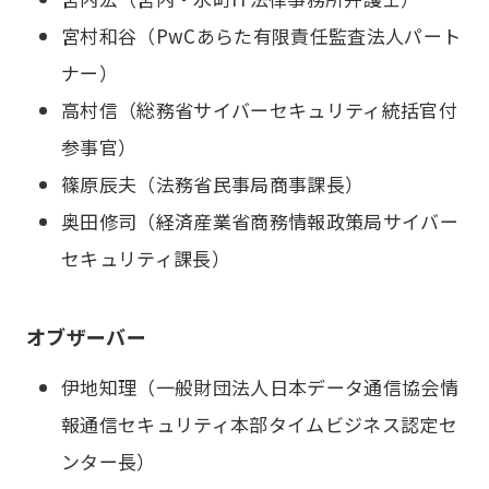
宮村和谷（PwCあらた有限責任監査法人パート
ナー）
高村信（総務省サイバーセキュリティ統括官付
参事官）
篠原辰夫（法務省民事局商事課長）
奥田修司（経済産業省商務情報政策局サイバー
セキュリティ課長）
オブザーバー
伊地知理（一般財団法人日本データ通信協会情
報通信セキュリティ本部タイムビジネス認定セ
ンター長）