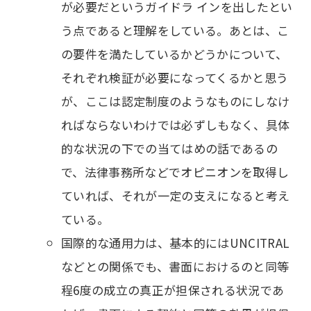
が必要だというガイドラ インを出したとい
う点であると理解をしている。あとは、こ
の要件を満たしているかどうかについて、
それぞれ検証が必要になってくるかと思う
が、ここは認定制度のようなものにしなけ
ればならないわけでは必ずしもなく、具体
的な状況の下での当てはめの話であるの
で、法律事務所などでオピニオンを取得し
ていれば、それが一定の支えになると考え
ている。
国際的な通用力は、基本的にはUNCITRAL
などとの関係でも、書面におけるのと同等
程6度の成立の真正が担保される状況であ