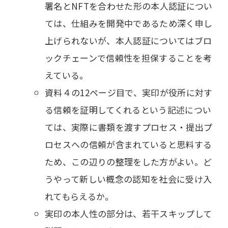
署名とNFTを合わせた形の本人認証につい
ては、仕組みを開発中であるため深く申し
上げられないが、本人認証についてはブロ
ックチェーンで信頼性を担保することを考
えている。
資料４の12ページ目で、実印が役所に対す
る信頼を証明してくれるという記述につい
ては、実際に書類を渡すプロセス・提出プ
ロセスへの信頼が含まれていると思料する
ため、この辺りの整理をした方がよい。ど
うやって新しい概念の認知を社会に受け入
れてもらえるか。
実印の本人性の部分は、若干スキップして