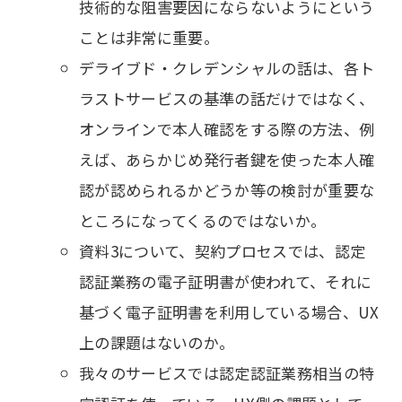
技術的な阻害要因にならないようにという
ことは非常に重要。
デライブド・クレデンシャルの話は、各ト
ラストサービスの基準の話だけではなく、
オンラインで本人確認をする際の方法、例
えば、あらかじめ発行者鍵を使った本人確
認が認められるかどうか等の検討が重要な
ところになってくるのではないか。
資料3について、契約プロセスでは、認定
認証業務の電子証明書が使われて、それに
基づく電子証明書を利用している場合、UX
上の課題はないのか。
我々のサービスでは認定認証業務相当の特