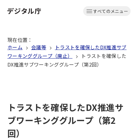
本
すべてのメニュー
文
ホーム
へ
移
現在位置
：
動
ホーム
会議等
トラストを確保したDX推進サブ
ワーキンググループ（廃止）
トラストを確保した
DX推進サブワーキンググループ（第2回）
トラストを確保したDX推進サ
ブワーキンググループ（第2
回）