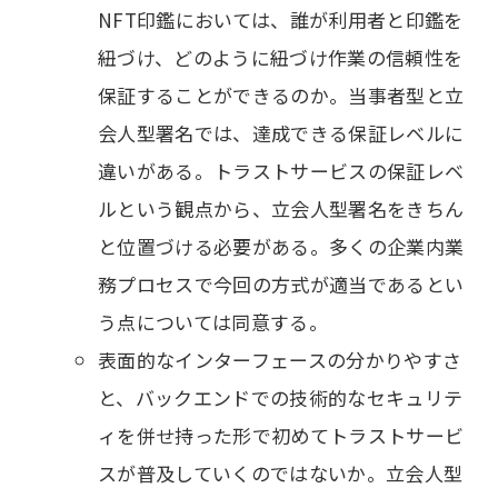
NFT印鑑においては、誰が利用者と印鑑を
紐づけ、どのように紐づけ作業の信頼性を
保証することができるのか。当事者型と立
会人型署名では、達成できる保証レベルに
違いがある。トラストサービスの保証レベ
ルという観点から、立会人型署名をきちん
と位置づける必要がある。多くの企業内業
務プロセスで今回の方式が適当であるとい
う点については同意する。
表面的なインターフェースの分かりやすさ
と、バックエンドでの技術的なセキュリテ
ィを併せ持った形で初めてトラストサービ
スが普及していくのではないか。立会人型