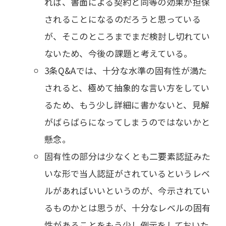
れば、書面による契約と同等の効果が担保
されることになるのだろうと思っている
が、そこのところまでまだ検討し切れてい
ないため、今後の課題と考えている。
3条Q&Aでは、十分な水準の固有性が満た
されると、極めて抽象的な言い方をしてい
るため、もう少し詳細に書かないと、見解
がばらばらになってしまうのではないかと
懸念。
固有性の部分は少なくとも二要素認証みた
いな形で当人認証がされているというレベ
ルがあればいいというのが、今示されてい
るものかとは思うが、十分なレベルの固有
性があることをもう少し例示をしておいた