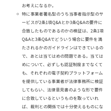
お考えになるか。
特に事業者署名型のうち当事者指示型のサ
ービスが2条1項Q&Aとか3条Q&Aの要件に
合致したものであるのかの検証は、2条1項
Q&Aと3条Q&Aでどういう場合に要件を満
たされるかのガイドラインはできているの
で、あとは当てはめの問題である。当ては
めについて、必ずしも認証制度までなくて
も、それぞれの電子契約プラットフォーム
を提供している事業者が法律事務所に検証
してもらい、法律意見書のような形で要件
に合致しているというものを取っていれ
ば、裁判との関係では十分使えるものにな