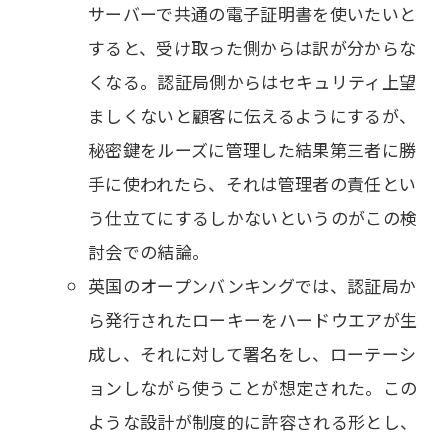
サーバーで共通の電子証明書を使いたいと
すると、受け取った側からは訳が分からな
くなる。認証局側からはセキュリティ上望
ましくないと顧客に伝えるようにするが、
秘密鍵をルーズに管理した結果第三者に勝
手に使われたら、それは管理者の責任とい
う仕立てにするしかないというのがこの検
討会での結論。
英国のオープンバンキングでは、認証局か
ら発行されたローキーをハードウエアが生
成し、それに対して署名をし、ローテーシ
ョンしながら使うことが想定された。この
ような設計が制度的に許容される形とし、