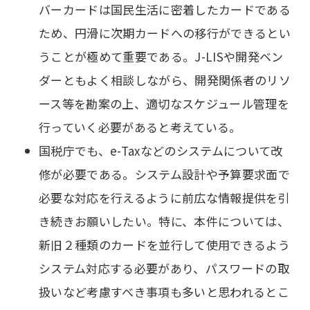
バーカードは国民生活に密着したカードである
ため、円滑に次期カードへの移行ができるとい
うことが極めて重要である。J-LISや開発ベン
ダーともよく相談しながら、開発関係者のリソ
ース等を勘案の上、適切なスケジュール管理を
行っていく必要があると考えている。
国税庁でも、e-Taxなどのシステムについて改
修が必要である。システム設計や予算要求面で
必要な対応を行えるように前広な情報提供を引
き続きお願いしたい。特に、本件については、
新旧２種類のカードを並行して使用できるよう
システム対応する必要があり、パスワードの取
扱いなど考慮すべき事項も多いと思われるとこ