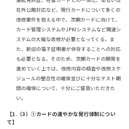
在外公館対応など、現行カードについて多くの
改修案件を抱える中で、次期カードに向けて、
カード管理システムやJPKIシステムなど関連シ
ステムの大幅な改修が必要となってくる。ま
た、新旧の電子証明書が併存することへの対応
も必要となる。そのため、次期カードの開発を
進めていく上では、改修内容の精査や改修スケ
ジュールの整合性の確保並びに十分なテスト期
間の確保について、十分にご留意いただきた
い。
【1.（3）①カードの速やかな発行体制につい
て】