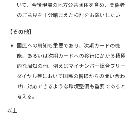
いて、今後現場の地方公共団体を含め、関係者
のご意見を十分踏まえた検討をお願いしたい。
【その他】
国民への周知も重要であり、次期カードの機
能、あるいは次期カードへの移行にかかる積極
的な周知の他、例えばマイナンバー総合フリー
ダイヤル等において国民の皆様からの問い合わ
せに対応できるような環境整備も重要であると
考える。
以上