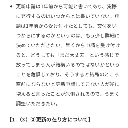
更新申請は1年前から可能と書いてあり、実際
に発行するのはいつからとは書いていない。申
請は1年前から受け付けたとしても、交付をい
つからにするのかというのは、もう少し詳細に
決めていただきたい。早くから申請を受け付け
ると、どうしても「まだ大丈夫」という感じで
放ってしまう人が結構いるのではないかという
ことを危惧しており、そうすると結局のところ
直前にならないと更新申請してこない人が逆に
増えると言ったことが危惧されるので、うまく
調整いただきたい。
【1.（3）②更新の在り方について】