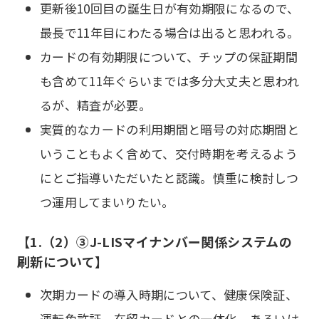
更新後10回目の誕生日が有効期限になるので、
最長で11年目にわたる場合は出ると思われる。
カードの有効期限について、チップの保証期間
も含めて11年ぐらいまでは多分大丈夫と思われ
るが、精査が必要。
実質的なカードの利用期間と暗号の対応期間と
いうこともよく含めて、交付時期を考えるよう
にとご指導いただいたと認識。慎重に検討しつ
つ運用してまいりたい。
【1.（2）③J-LISマイナンバー関係システムの
刷新について】
次期カードの導入時期について、健康保険証、
運転免許証、在留カードとの一体化、あるいは