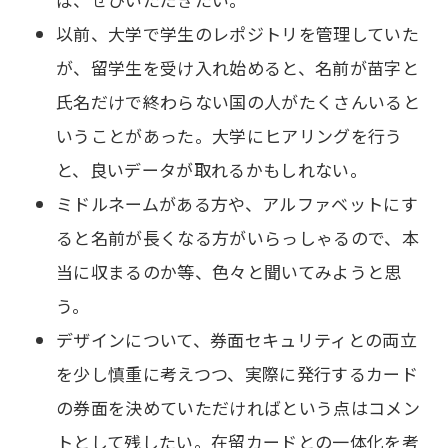
以前、大学で学生のレポジトリを管理していた
が、留学生を受け入れ始めると、名前が苗字と
氏名だけで終わらない国の人がたくさんいると
いうことがあった。大学にヒアリングを行う
と、良いデータが取れるかもしれない。
ミドルネームがある方や、アルファベットにす
ると名前が長くなる方がいらっしゃるので、本
当に収まるのか等、色々と聞いてみようと思
う。
デザインについて、券面セキュリティとの両立
を少し慎重に考えつつ、実際に発行するカード
の券面を決めていただければという点はコメン
トとして残したい。在留カードとの一体化を考