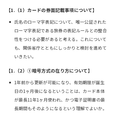
【1.（1）カードの券面記載事項について】
氏名のローマ字表記について、唯一公証された
ローマ字表記である旅券の表記ルールとの整合
性をつける必要があると考える。これについて
も、関係省庁とともにしっかりと検討を進めて
いきたい。
【1.（2）①暗号方式の在り方について】
1年前から更新が可能になり、有効期限が誕生
日の1ヶ月後になるということは、カード本体
が最長11年1ヶ月使われ、かつ電子証明書の最
長期間もそのようになるという理解でよいか。