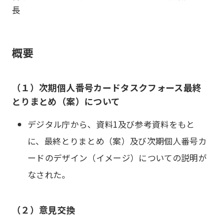
長
概要
（１）次期個人番号カードタスクフォース最終
とりまとめ（案）について
デジタル庁から、資料1及び参考資料をもと
に、最終とりまとめ（案）及び次期個人番号カ
ードのデザイン（イメージ）についての説明が
なされた。
（２）意見交換