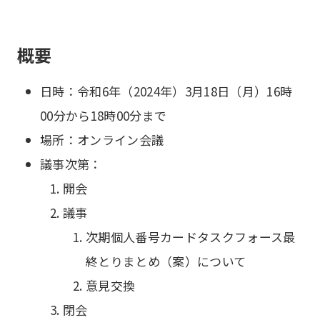
概要
日時：令和6年（2024年）3月18日（月）16時
00分から18時00分まで
場所：オンライン会議
議事次第：
開会
議事
次期個人番号カードタスクフォース最
終とりまとめ（案）について
意見交換
閉会