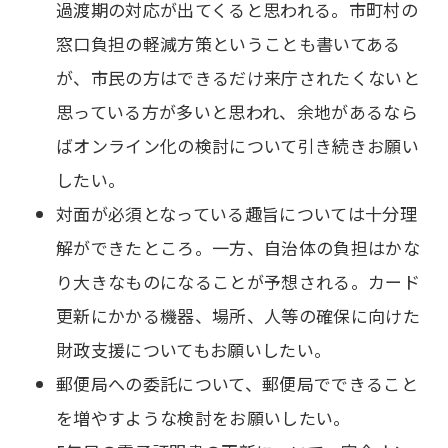
過渡期の対応が出てくると思われる。市町村の
窓口負担の軽減方策ということも書いてある
が、市民の方はできるだけ来庁されたくないと
思っている方が多いと思われ、余地があるなら
ばオンライン化の検討について引き続きお願い
したい。
対面が必須となっている趣旨については十分理
解ができたところ。一方、自治体の負担はかな
り大きなものになることが予想される。カード
更新にかかる機器、場所、人等の確保に向けた
財政支援についてもお願いしたい。
郵便局への委託について、郵便局でできること
を増やすような検討をお願いしたい。