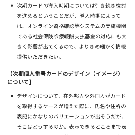
次期カードの導入時期については引き続き検討
を進めるということだが、導入時期によって
は、オンライン資格確認等システムの実施機関
である社会保険診療報酬支払基金の対応にも大
きく影響が出てくるので、よりきめ細かく情報
提供いただきたい。
【次期個人番号カードのデザイン（イメージ）
について】
デザインについて、在外邦人や外国人がカード
を取得するケースが増えた際に、氏名や住所の
表記にかなりのバリエーションが出そうだが、
そこはどうするのか。表示できるところまで表