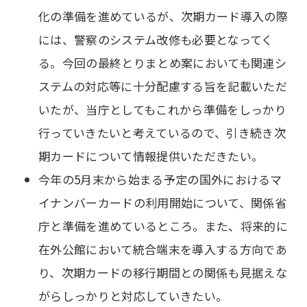
化の準備を進めているが、次期カード導入の際
には、警察のシステム改修も必要となってく
る。今回の最終とりまとめ案においても関連シ
ステムの対応等に十分配慮する旨を記載いただ
いたが、当庁としてもこれから準備をしっかり
行っていきたいと考えているので、引き続き次
期カードについて情報提供いただきたい。
今年の5月末から始まる予定の国外におけるマ
イナンバーカードの利用開始について、関係省
庁と準備を進めているところ。また、将来的に
在外公館において統合端末を導入する方向であ
り、次期カードの移行期間との関係も見据えな
がらしっかりと対応していきたい。