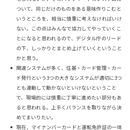
ついて、同じだけのものをある意味作りこむと
いうところを、相当に慎重に考えなければいけ
ない。この点はみんなで協力してやっていくこ
とになると思われるので、デジタル庁のリード
の下、しっかりとまとめ上げていくということ
かと思う。
関連システムが多く、住基・カード管理・カー
ド発行という3つの大きなシステムが適切に3つ
とも連動して動かないといけないということ
で、現場的には慎重に丁寧に進めたい部分もあ
ると思われる。上手くバランスを取りながら決
めてまいりたい。
現在、マイナンバーカードと運転免許証の一体