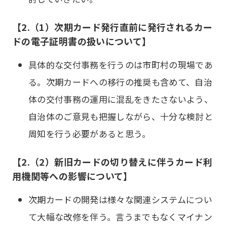
【2.（1）次期カード発行直前に発行されるカー
ドの電子証明書の扱いについて】
具体的な交付事務を行うのは市町村の現場であ
る。次期カードへの移行の推奨も含めて、自治
体の交付事務の運用に混乱をきたさないよう、
自治体のご意見も把握しながら、十分な検討と
周知を行う必要があると思う。
【2.（2）新旧カードの切り替えに伴うカード利
用機関等への影響について】
次期カードの開発は様々な関連システムについ
て大幅な改修を伴う。言うまでもなくマイナン