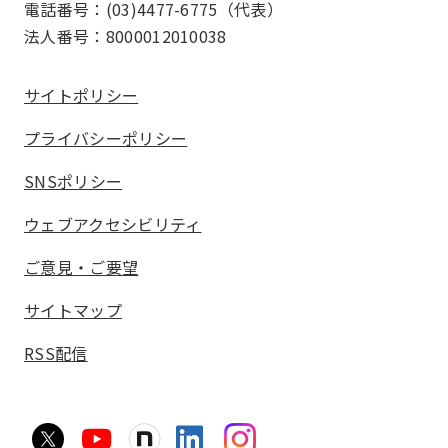
電話番号：(03)4477-6775（代表）
法人番号：8000012010038
サイトポリシー
プライバシーポリシー
SNSポリシー
ウェブアクセシビリティ
ご意見・ご要望
サイトマップ
RSS配信