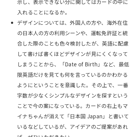
示し、表示できない分に関してはカードの中に
入れることになるか。
デザインについては、外国人の方や、海外在住
の日本人の方の利用シーンや、運転免許証と統
合した際のことも色々検討したが、英語に配慮
して書けば書くほどデザインが見にくくなって
しまうことから、「Date of Birth」など、最低
限英語だけを見ても何を言っているのかわかる
ようにということを意識した。その上で、一番
字数が少なくシンプルなデザインを探すという
ことで今の案になっている。カードの右上もマ
イナちゃんが消えて「日本国 Japan」と書いて
いるなどしているが、アイデアのご提案があれ
ば、ぜひいただきたい。