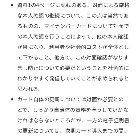
資料1の4ページに記載のある、対面による厳格
な本人確認の継続について、この点は当然であ
るものの、マイナンバーカードについて対面で
の本人確認を行うことによって、他の本人確認
が楽になり、利用者や社会的コストが全体とし
て下がること、他方で、この対面確認がなりす
まし防止について必要だということを社会的に
わかりやすく発信していくことが求められると
思われる。
カード自体の更新については対面が必要とのこ
とで、しっかり自治体の責務を全うしていかな
ければならないところだが、一方の電子証明書
の更新については、次期カード導入までの間、