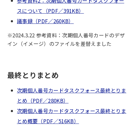
参考資料2：次期個人番号カードタスクフォー
スについて（PDF／391KB）
議事録（PDF／260KB）
※2024.3.22 参考資料：次期個人番号カードのデザ
イン（イメージ）のファイルを差替えました
最終とりまとめ
次期個人番号カードタスクフォース最終とりま
とめ（PDF／280KB）
次期個人番号カードタスクフォース最終とりま
とめ概要（PDF／516KB）