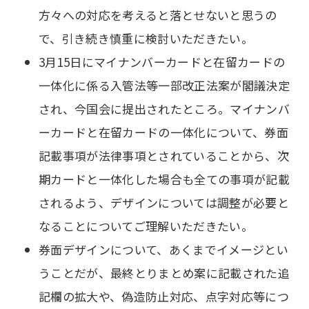
方々への対応を考えると落とせないと思うの
で、引き続き慎重に検討いただきたい。
3月15日にマイナンバーカードと在留カードの
一体化に係る入管法等一部改正法案が閣議決定
され、今国会に提出されたところ。マイナンバ
ーカードと在留カードの一体化について、券面
記載事項が法律事項とされていることから、次
期カードと一体化した場合も全ての事項が記載
されるよう、デザインについては調整が必要と
なることについてご理解いただきたい。
券面デザインについて、あくまでイメージとい
うことだが、最終とりまとめ案に記載された追
記欄の拡大や、偽造防止対応、点字対応等につ