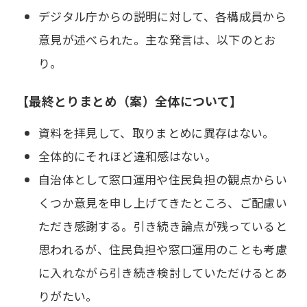
デジタル庁からの説明に対して、各構成員から
意見が述べられた。主な発言は、以下のとお
り。
【最終とりまとめ（案）全体について】
資料を拝見して、取りまとめに異存はない。
全体的にそれほど違和感はない。
自治体として窓口運用や住民負担の観点からい
くつか意見を申し上げてきたところ、ご配慮い
ただき感謝する。引き続き論点が残っていると
思われるが、住民負担や窓口運用のことも考慮
に入れながら引き続き検討していただけるとあ
りがたい。