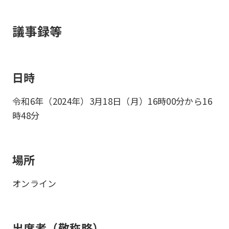
議事録等
日時
令和6年（2024年）3月18日（月）16時00分から16
時48分
場所
オンライン
出席者（敬称略）