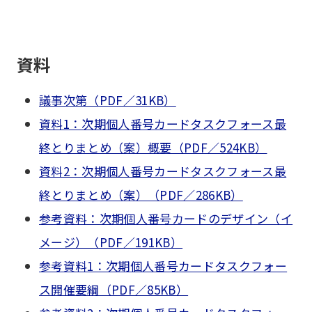
資料
議事次第（PDF／31KB）
資料1：次期個人番号カードタスクフォース最
終とりまとめ（案）概要（PDF／524KB）
資料2：次期個人番号カードタスクフォース最
終とりまとめ（案）（PDF／286KB）
参考資料：次期個人番号カードのデザイン（イ
メージ）（PDF／191KB）
参考資料1：次期個人番号カードタスクフォー
ス開催要綱（PDF／85KB）