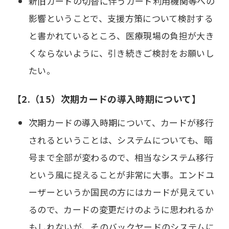
新旧カードの切替に伴うカード利用機関等への
影響ということで、支援方策について検討する
と書かれているところ、医療現場の負担が大き
くならないように、引き続きご検討をお願いし
たい。
【2.（15）次期カードの導入時期について】
次期カードの導入時期について、カードが移行
されるということは、システムについても、暗
号まで全部が変わるので、相当なシステム移行
という風に捉えることが非常に大事。エンドユ
ーザーというか国民の方にはカードが見えてい
るので、カードの変更だけのように思われるか
もしれないが、そのバックヤードのシステムに