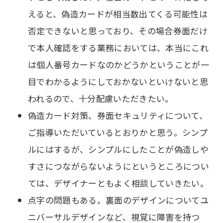
えると、偽造カードが相当数出てくる可能性は
否定できないと思っており、その場合券面だけ
で本人確認をする業務においては、本当にこれ
は個人番号カードなのかどうかということが一
目でわかるようにしておかないといけないと思
われるので、十分配慮いただきたい。
偽造カード対策、券面セキュリティについて、
ご指導いただいているとおりかと思う。シンプ
ルにはするが、シンプルにしたことが偽造しや
すさにつながらないようにというところについ
ては、デザイナーともよく相談していきたい。
点字の問題もある。裏面のデザインについてユ
ニバーサルデザインなど、視覚に障害を持つ