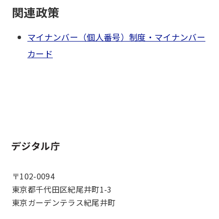
関連政策
マイナンバー（個人番号）制度・マイナンバー
カード
ホーム
〒102-0094
東京都千代田区紀尾井町1-3
東京ガーデンテラス紀尾井町