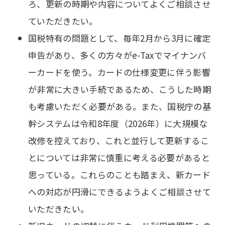
ろ、更新の時期や内容についてよくご相談させ
ていただきたい。
国税特有の問題として、毎年2月から3月に確定
申告があり、多くの方々がe-Taxでマイナンバ
ーカードを使う。カードの仕様変更に伴う影響
が非常に大きい手続であるため、こうした時期
も考慮いただく必要がある。また、国税庁の基
幹システムは令和8年度（2026年）に大規模な
改修を控えており、これと並行して更新するこ
とについては非常に慎重に考える必要があると
思っている。これらのことも踏まえ、新カード
への対応が円滑にできるようよくご相談させて
いただきたい。