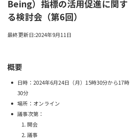
Being）指標の活用促進に関す
る検討会（第6回）
最終更新日:
2024年9月11日
概要
日時：2024年6月24日（月）15時30分から17時
30分
場所：オンライン
議事次第：
開会
議事