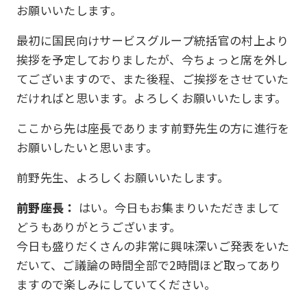
お願いいたします。
最初に国民向けサービスグループ統括官の村上より
挨拶を予定しておりましたが、今ちょっと席を外し
てございますので、また後程、ご挨拶をさせていた
だければと思います。よろしくお願いいたします。
ここから先は座長であります前野先生の方に進行を
お願いしたいと思います。
前野先生、よろしくお願いいたします。
前野座長：
はい。今日もお集まりいただきまして
どうもありがとうございます。
今日も盛りだくさんの非常に興味深いご発表をいた
だいて、ご議論の時間全部で2時間ほど取ってあり
ますので楽しみにしていてください。