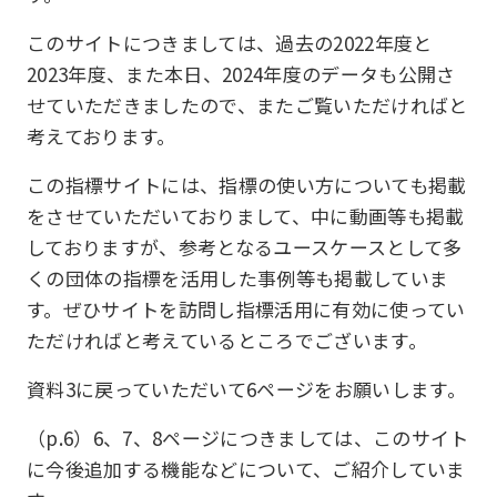
このサイトにつきましては、過去の2022年度と
2023年度、また本日、2024年度のデータも公開さ
せていただきましたので、またご覧いただければと
考えております。
この指標サイトには、指標の使い方についても掲載
をさせていただいておりまして、中に動画等も掲載
しておりますが、参考となるユースケースとして多
くの団体の指標を活用した事例等も掲載していま
す。ぜひサイトを訪問し指標活用に有効に使ってい
ただければと考えているところでございます。
資料3に戻っていただいて6ページをお願いします。
（p.6）6、7、8ページにつきましては、このサイト
に今後追加する機能などについて、ご紹介していま