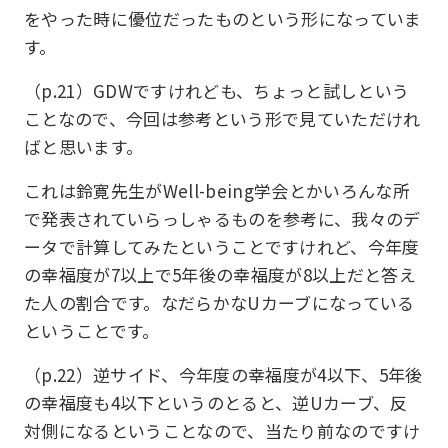
をやった時に優位だったものという形になっていま
す。
（p.21）GDWですけれども、ちょっと試しという
ことなので、今回は参考という形で見ていただけれ
ばと思います。
これは鈴寛先生がWell-being学会とかいろんな所
で発表されていらっしゃるものを参考に、我々のデ
ータで計算してみたということですけれど、今年度
の幸福度が7以上で5年後の幸福度が8以上だと答え
た人の割合です。なだらかなUカーブになっている
ということです。
（p.22）逆サイド、今年度の幸福度が4以下、5年後
の幸福度も4以下というのとると、逆Uカーブ、反
対側になるということなので、当たり前なのですけ