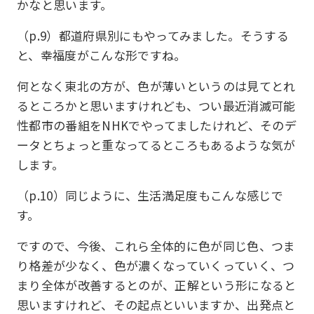
かなと思います。
（p.9）都道府県別にもやってみました。そうする
と、幸福度がこんな形ですね。
何となく東北の方が、色が薄いというのは見てとれ
るところかと思いますけれども、つい最近消滅可能
性都市の番組をNHKでやってましたけれど、そのデ
ータとちょっと重なってるところもあるような気が
します。
（p.10）同じように、生活満足度もこんな感じで
す。
ですので、今後、これら全体的に色が同じ色、つま
り格差が少なく、色が濃くなっていくっていく、つ
まり全体が改善するとのが、正解という形になると
思いますけれど、その起点といいますか、出発点と