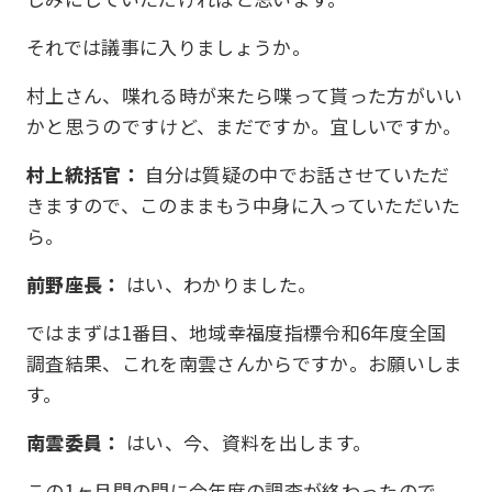
それでは議事に入りましょうか。
村上さん、喋れる時が来たら喋って貰った方がいい
かと思うのですけど、まだですか。宜しいですか。
村上統括官：
自分は質疑の中でお話させていただ
きますので、このままもう中身に入っていただいた
ら。
前野座長：
はい、わかりました。
ではまずは1番目、地域幸福度指標令和6年度全国
調査結果、これを南雲さんからですか。お願いしま
す。
南雲委員：
はい、今、資料を出します。
この1ヶ月間の間に今年度の調査が終わったので、