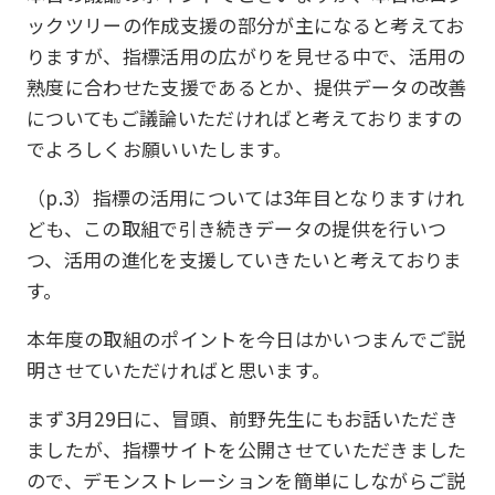
ックツリーの作成支援の部分が主になると考えてお
りますが、指標活用の広がりを見せる中で、活用の
熟度に合わせた支援であるとか、提供データの改善
についてもご議論いただければと考えておりますの
でよろしくお願いいたします。
（p.3）指標の活用については3年目となりますけれ
ども、この取組で引き続きデータの提供を行いつ
つ、活用の進化を支援していきたいと考えておりま
す。
本年度の取組のポイントを今日はかいつまんでご説
明させていただければと思います。
まず3月29日に、冒頭、前野先生にもお話いただき
ましたが、指標サイトを公開させていただきました
ので、デモンストレーションを簡単にしながらご説