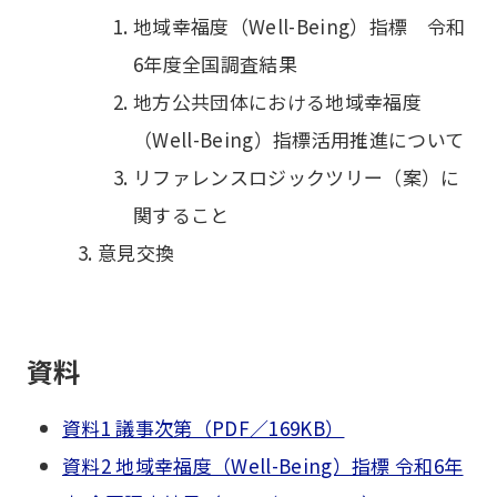
地域幸福度（Well-Being）指標 令和
6年度全国調査結果
地方公共団体における地域幸福度
（Well-Being）指標活用推進について
リファレンスロジックツリー（案）に
関すること
意見交換
資料
資料1 議事次第（PDF／169KB）
資料2 地域幸福度（Well-Being）指標 令和6年