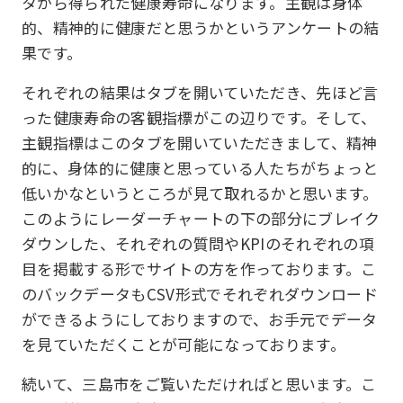
タから得られた健康寿命になります。主観は身体
的、精神的に健康だと思うかというアンケートの結
果です。
それぞれの結果はタブを開いていただき、先ほど言
った健康寿命の客観指標がこの辺りです。そして、
主観指標はこのタブを開いていただきまして、精神
的に、身体的に健康と思っている人たちがちょっと
低いかなというところが見て取れるかと思います。
このようにレーダーチャートの下の部分にブレイク
ダウンした、それぞれの質問やKPIのそれぞれの項
目を掲載する形でサイトの方を作っております。こ
のバックデータもCSV形式でそれぞれダウンロード
ができるようにしておりますので、お手元でデータ
を見ていただくことが可能になっております。
続いて、三島市をご覧いただければと思います。こ