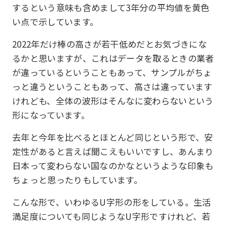
するという意味も含めまして3年分の平均値を黄色
い点で示しています。
2022年だけ棒の高さが若干低めだとお気づきにな
るかと思いますが、これはデータを取るときの業者
が違っているということもあって、サンプルがちょ
っと違うということもあって、高さは違っています
けれども、全体の波形はそんなに変わらないという
形になっています。
去年と今年を比べるとほとんど同じという形で、安
定性があると言えば聞こえもいいですし、あんまり
日本って変わらない国なのかなというような印象も
ちょっと思ったりもしています。
こんな形で、いわゆるU字形の形をしている。生活
満足度についても同じようなU字形ですけれど、若