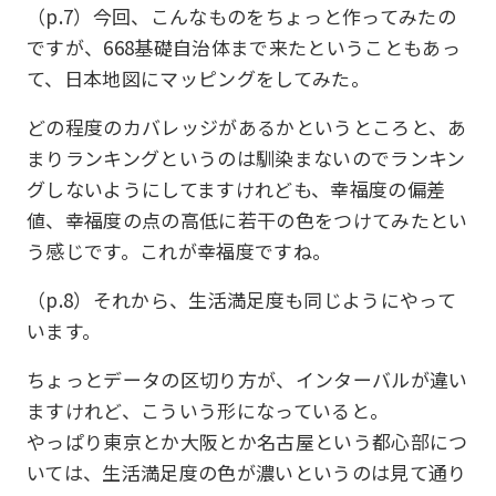
（p.7）今回、こんなものをちょっと作ってみたの
ですが、668基礎自治体まで来たということもあっ
て、日本地図にマッピングをしてみた。
どの程度のカバレッジがあるかというところと、あ
まりランキングというのは馴染まないのでランキン
グしないようにしてますけれども、幸福度の偏差
値、幸福度の点の高低に若干の色をつけてみたとい
う感じです。これが幸福度ですね。
（p.8）それから、生活満足度も同じようにやって
います。
ちょっとデータの区切り方が、インターバルが違い
ますけれど、こういう形になっていると。
やっぱり東京とか大阪とか名古屋という都心部につ
いては、生活満足度の色が濃いというのは見て通り