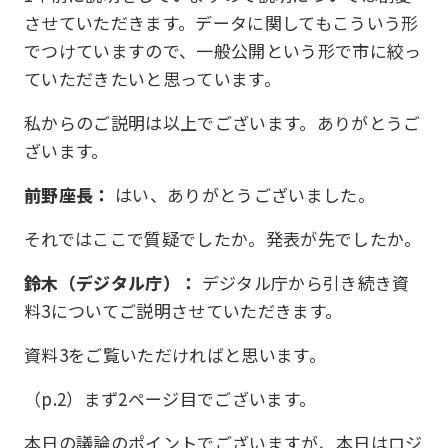
させていただきます。データに関してもこういう形
でつけていますので、一般公開という形で市に絞っ
ていただきたいと思っています。
私からのご説明は以上でございます。ありがとうご
ざいます。
前野座長：
はい、ありがとうございました。
それではここで質疑でしたか。発表が先でしたか。
鈴木（デジタル庁）：
デジタル庁から引き続き資
料3についてご説明させていただきます。
資料3をご覧いただければと思います。
（p.2）まず2ページ目でございます。
本日の議論のポイントでございますが、本日はロジ