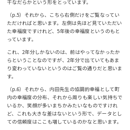
干なだらかという形をとっています。
（p.5）それから、こちら右側だけをご覧なってい
ただければと思います。左側は先ほど見ていただい
た幸福度ですけれど、5年後の幸福度というのもと
っています。
これ、2年分しかないのは、前はやってなかったか
らということなのですが、2年分で出ていてもあま
り変わっていないというのはご覧の通りだと思いま
す。
（p.6）それから、内田先生の協調的幸福として町
内の幸福度の分布、それから周りも楽しい気持ちで
いるか、笑顔が多いまちかみたいなものですけれ
ど、これも大きな差はないという形で、データとし
ての信頼度はここも増しているのかなと思います。