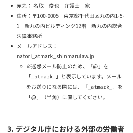
宛先： 名取 俊也 弁護士 宛
住所：〒100-0005 東京都千代田区丸の内1-5-
1 新丸の内ビルディング12階 新丸の内総合
法律事務所
メールアドレス：
natori_atmark_shinmarulaw.jp
※迷惑メール防止のため、「@」を
「
」と表示しています。メール
_atmark_
をお送りになる際には、「
」を
_atmark_
「@」（半角）に直してください。
3. デジタル庁における外部の労働者