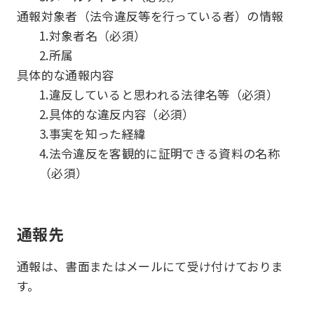
通報対象者（法令違反等を行っている者）の情報
1.対象者名（必須）
2.所属
具体的な通報内容
1.違反していると思われる法律名等（必須）
2.具体的な違反内容（必須）
3.事実を知った経緯
4.法令違反を客観的に証明できる資料の名称
（必須）
通報先
通報は、書面またはメールにて受け付けておりま
す。