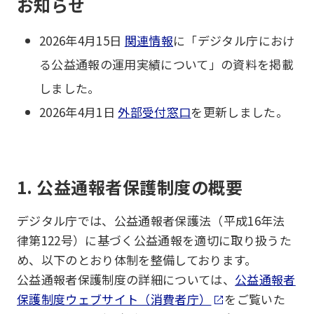
お知らせ
2026年4月15日
関連情報
に「デジタル庁におけ
る公益通報の運用実績について」の資料を掲載
しました。
2026年4月1日
外部受付窓口
を更新しました。
1. 公益通報者保護制度の概要
デジタル庁では、公益通報者保護法（平成16年法
律第122号）に基づく公益通報を適切に取り扱うた
め、以下のとおり体制を整備しております。
公益通報者保護制度の詳細については、
公益通報者
保護制度ウェブサイト（消費者庁）
をご覧いた