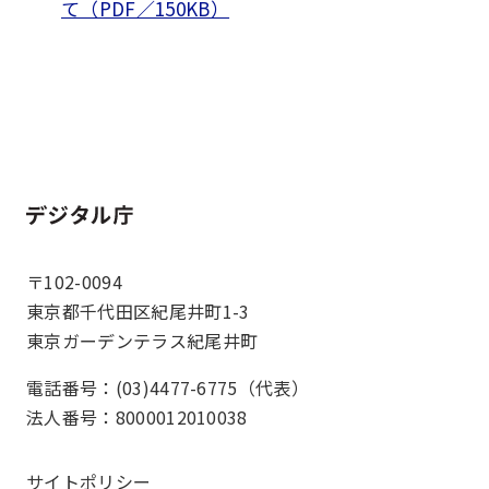
て（PDF／150KB）
ホーム
〒102-0094
東京都千代田区紀尾井町1-3
東京ガーデンテラス紀尾井町
電話番号：(03)4477-6775（代表）
法人番号：8000012010038
サイトポリシー