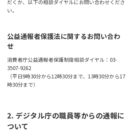
だくか、以下の相談ダイヤルにお問い合わせくださ
い。
公益通報者保護法に関するお問い合わ
せ
消費者庁公益通報者保護制度相談ダイヤル：03-
3507-9262
（平日9時30分から12時30分まで、13時30分から17
時30分まで）
2. デジタル庁の職員等からの通報に
ついて