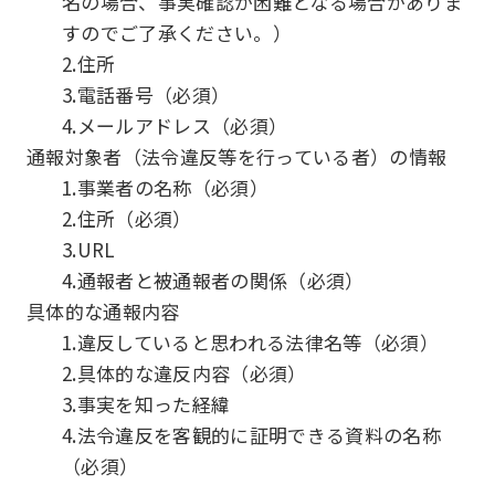
名の場合、事実確認が困難となる場合がありま
すのでご了承ください。）
2.住所
3.電話番号（必須）
4.メールアドレス（必須）
通報対象者（法令違反等を行っている者）の情報
1.事業者の名称（必須）
2.住所（必須）
3.URL
4.通報者と被通報者の関係（必須）
具体的な通報内容
1.違反していると思われる法律名等（必須）
2.具体的な違反内容（必須）
3.事実を知った経緯
4.法令違反を客観的に証明できる資料の名称
（必須）