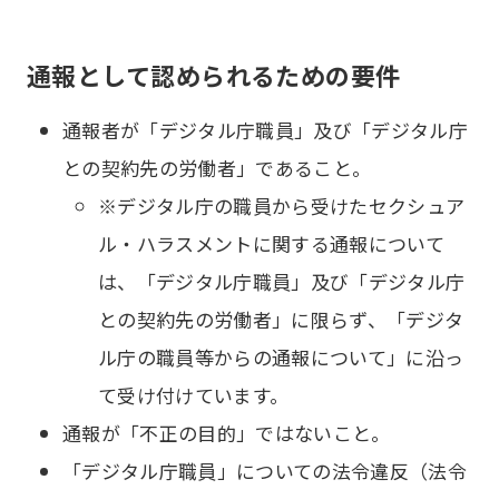
通報として認められるための要件
通報者が「デジタル庁職員」及び「デジタル庁
との契約先の労働者」であること。
※デジタル庁の職員から受けたセクシュア
ル・ハラスメントに関する通報について
は、「デジタル庁職員」及び「デジタル庁
との契約先の労働者」に限らず、「デジタ
ル庁の職員等からの通報について」に沿っ
て受け付けています。
通報が「不正の目的」ではないこと。
「デジタル庁職員」についての法令違反（法令