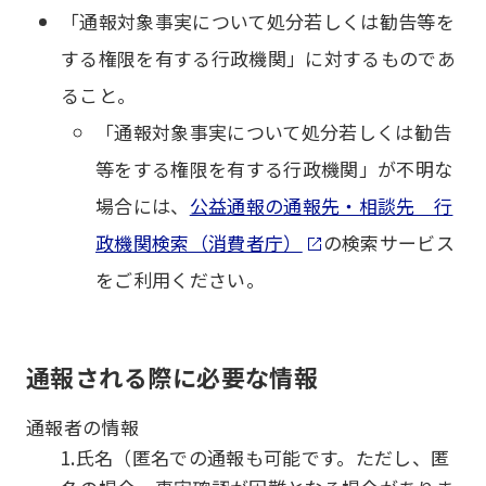
「通報対象事実について処分若しくは勧告等を
する権限を有する行政機関」に対するものであ
ること。
「通報対象事実について処分若しくは勧告
等をする権限を有する行政機関」が不明な
場合には、
公益通報の通報先・相談先 行
政機関検索（消費者庁）
の検索サービス
をご利用ください。
通報される際に必要な情報
通報者の情報
1.氏名（匿名での通報も可能です。ただし、匿