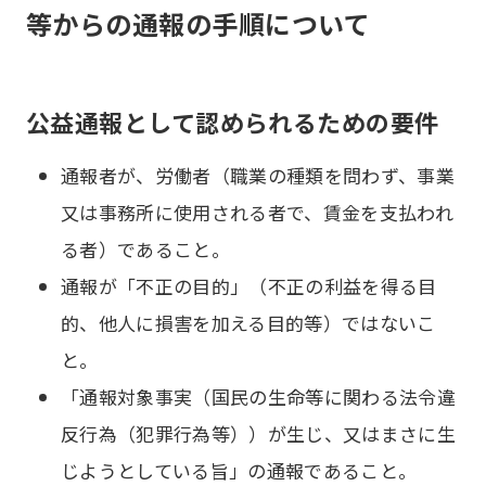
等からの通報の手順について
公益通報として認められるための要件
通報者が、労働者（職業の種類を問わず、事業
又は事務所に使用される者で、賃金を支払われ
る者）であること。
通報が「不正の目的」（不正の利益を得る目
的、他人に損害を加える目的等）ではないこ
と。
「通報対象事実（国民の生命等に関わる法令違
反行為（犯罪行為等））が生じ、又はまさに生
じようとしている旨」の通報であること。