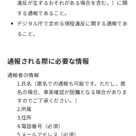
違反が生ずるおそれがある場合を含む。）に関
する通報であること。
デジタル庁で定める規程違反に関する通報であ
ること。
通報される際に必要な情報
通報者の情報
1.氏名（匿名での通報も可能です。ただし、匿
名の場合、事実確認が困難となる場合がありま
すのでご了承ください。）
2.所属
3.住所
4.電話番号（必須）
5.メールアドレス（必須）