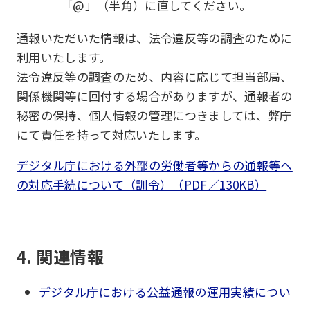
「@」（半角）に直してください。
通報いただいた情報は、法令違反等の調査のために
利用いたします。
法令違反等の調査のため、内容に応じて担当部局、
関係機関等に回付する場合がありますが、通報者の
秘密の保持、個人情報の管理につきましては、弊庁
にて責任を持って対応いたします。
デジタル庁における外部の労働者等からの通報等へ
の対応手続について（訓令）（PDF／130KB）
4. 関連情報
デジタル庁における公益通報の運⽤実績につい