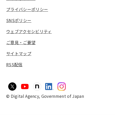
プライバシーポリシー
SNSポリシー
ウェブアクセシビリティ
ご意見・ご要望
サイトマップ
RSS配信
© Digital Agency,
Government of Japan