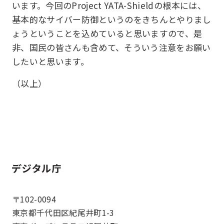
います。今回のProject YATA-Shieldの根本には、
基本的なサイバー防御というのをきちんとやりまし
ょうということを込めていると思いますので、是
非、国民の皆さんも含めて、そういう注意をお願い
したいと思います。
（以上）
ホーム
〒102-0094
東京都千代田区紀尾井町1-3