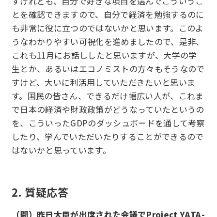
すけれども、自分で好きな項目を選んでこういうこ
とを確認できますので、自分で経済を勉強するのに
も非常に役に立つのではないかと思います。このよ
うなわかりやすい可視化を進めましたので、是非、
これも11月にお話ししたと思いますが、大学の学
生とか、あるいはエコノミストの方々もそうなので
すけど、大いに利活用していただきたいと思いま
す。国民の皆さん、できるだけ幅広い人が、これま
で日本の経済や財政政策がどうなっていたというの
を、こういったGDPのダッシュボードを通して考察
したり、学んでいただいたりすることができるので
はないかと思っています。
2. 質疑応答
（問）昨日大臣が出席された会議でProject YATA-