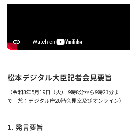
松本デジタル大臣記者会見要旨
（令和8年5月19日（火） 9時8分から9時21分ま
で 於：デジタル庁20階会見室及びオンライン）
1. 発言要旨