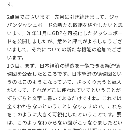
す。
2点目でございます。先月に引き続きまして、ジャ
パンダッシュボードの新たな取組を紹介したいと思
います。昨年11月にGDPを可視化したダッシュボー
ドを公開しましたが、意外と評判がよろしゅうござ
いまして、それについての新たな機能の追加でござ
います。
1つ目、まず、日本経済の構造を一覧できる経済循
環図を公表したところです。日本経済の循環図とい
うのはこのようになっていて、ざっくり言うと歳入
があって、それがどこに使われていてということが
ずらずらと文字に書いてあるだけですね。これでは
全くわからないということになりますので、これら
をこのように大きく可視化したということです。要
は、このようなわからない図がこうなりましたとい