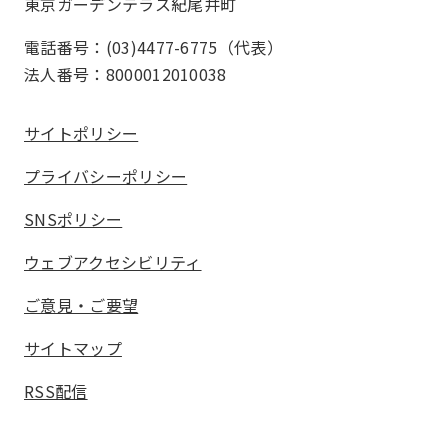
東京ガーデンテラス紀尾井町
電話番号：(03)4477-6775（代表）
法人番号：8000012010038
サイトポリシー
プライバシーポリシー
SNSポリシー
ウェブアクセシビリティ
ご意見・ご要望
サイトマップ
RSS配信